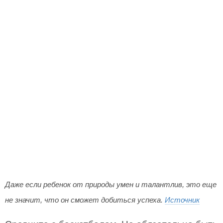
Даже если ребенок от природы умен и талантлив, это еще
не значит, что он сможет добиться успеха.
Источник