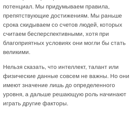
потенциал. Мы придумываем правила,
препятствующие достижениям. Мы раньше
срока скидываем со счетов людей, которых
считаем бесперспективными, хотя при
благоприятных условиях они могли бы стать
великими.
Нельзя сказать, что интеллект, талант или
физические данные совсем не важны. Но они
имеют значение лишь до определенного
уровня, а дальше решающую роль начинают
играть другие факторы.