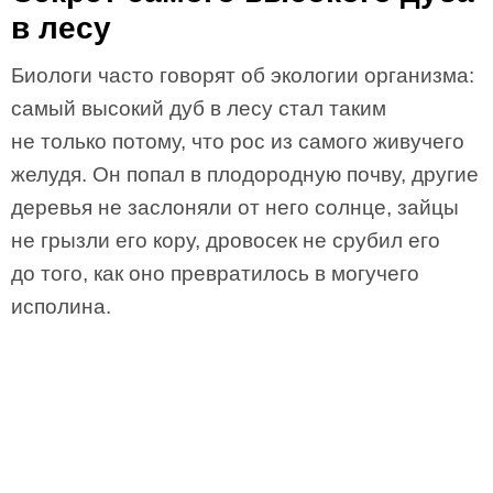
в лесу
Биологи часто говорят об экологии организма:
самый высокий дуб в лесу стал таким
не только потому, что рос из самого живучего
желудя. Он попал в плодородную почву, другие
деревья не заслоняли от него солнце, зайцы
не грызли его кору, дровосек не срубил его
до того, как оно превратилось в могучего
исполина.