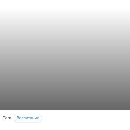
Теги
Воспитание