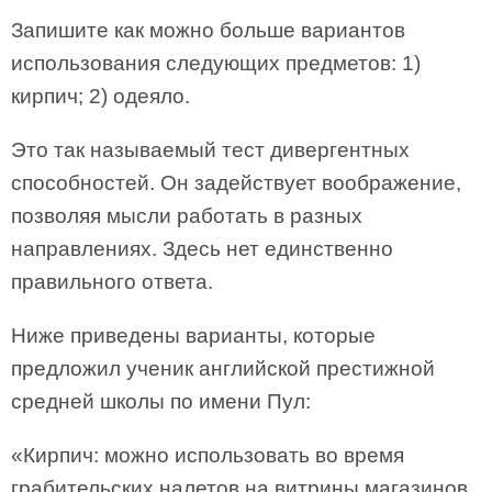
Запишите как можно больше вариантов
использования следующих предметов: 1)
кирпич; 2) одеяло.
Это так называемый тест дивергентных
способностей. Он задействует воображение,
позволяя мысли работать в разных
направлениях. Здесь нет единственно
правильного ответа.
Ниже приведены варианты, которые
предложил ученик английской престижной
средней школы по имени Пул:
«Кирпич: можно использовать во время
грабительских налетов на витрины магазинов.