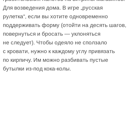
Для возведения дома. В игре „русская
рулетка“, если вы хотите одновременно
поддерживать форму (отойти на десять шагов,
повернуться и бросать — уклоняться
не следует). Чтобы одеяло не сползало
с кровати, нужно к каждому углу привязать
по кирпичу. Им можно разбивать пустые
бутылки из-под кока-колы.