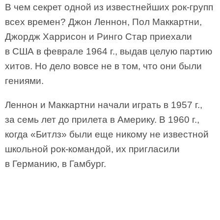
В чем секрет одной из известнейших рок-групп
всех времен? Джон Леннон, Пол Маккартни,
Джордж Харрисон и Ринго Стар приехали
в США в феврале 1964 г., выдав целую партию
хитов. Но дело вовсе не в том, что они были
гениями.
Леннон и Маккартни начали играть в 1957 г.,
за семь лет до прилета в Америку. В 1960 г.,
когда «Битлз» были еще никому не известной
школьной рок-командой, их пригласили
в Германию, в Гамбург.