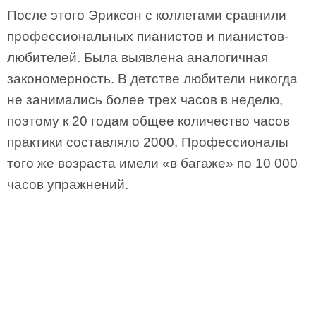
После этого Эриксон с коллегами сравнили
профессиональных пианистов и пианистов-
любителей. Была выявлена аналогичная
закономерность. В детстве любители никогда
не занимались более трех часов в неделю,
поэтому к 20 годам общее количество часов
практики составляло 2000. Профессионалы
того же возраста имели «в багаже» по 10 000
часов упражнений.