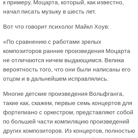
к примеру, Моцарта, который, как известно,
начал писать музыку в шесть лет.
Вот что говорит психолог Майкл Хоув:
«По сравнению с работами зрелых
композиторов ранние произведения Моцарта
не отличаются ничем выдающимся. Велика
вероятность того, что они были написаны его
отцом и в дальнейшем исправлялись.
Многие детские произведения Вольфганга,
такие как, скажем, первые семь концертов для
фортепиано с оркестром, представляют собой
по большей части компиляцию произведений
других композиторов. Из концертов, полностью