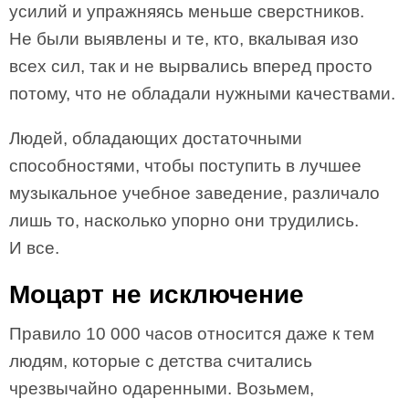
усилий и упражняясь меньше сверстников.
Не были выявлены и те, кто, вкалывая изо
всех сил, так и не вырвались вперед просто
потому, что не обладали нужными качествами.
Людей, обладающих достаточными
способностями, чтобы поступить в лучшее
музыкальное учебное заведение, различало
лишь то, насколько упорно они трудились.
И все.
Моцарт не исключение
Правило 10 000 часов относится даже к тем
людям, которые с детства считались
чрезвычайно одаренными. Возьмем,