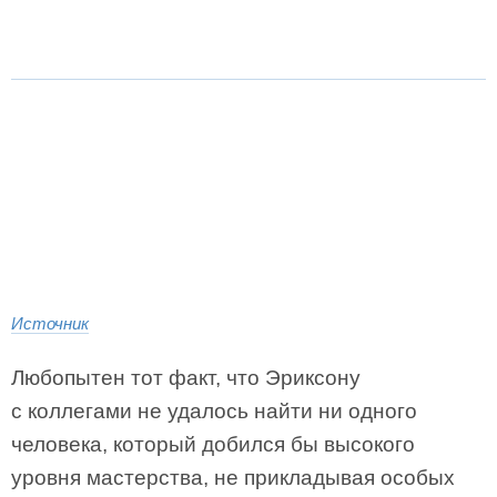
Источник
Любопытен тот факт, что Эриксону
с коллегами не удалось найти ни одного
человека, который добился бы высокого
уровня мастерства, не прикладывая особых