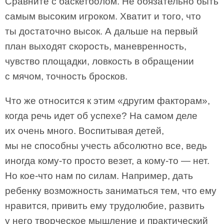
Сравните с баскетболом. Не обязательно быть
самым высоким игроком. Хватит и того, что
ты достаточно высок. А дальше на первый
план выходят скорость, маневренность,
чувство площадки, ловкость в обращении
с мячом, точность бросков.
Что же относится к этим «другим факторам»,
когда речь идет об успехе? На самом деле
их очень много. Воспитывая детей,
мы не способны учесть абсолютно все, ведь
иногда кому-то просто везет, а кому-то — нет.
Но кое-что нам по силам. Например, дать
ребенку возможность заниматься тем, что ему
нравится, привить ему трудолюбие, развить
у него творческое мышление и практический