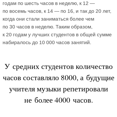
годам по шесть часов в неделю, к 12 —
по восемь часов, к 14 — по 16, и так до 20 лет,
когда они стали заниматься более чем
по 30 часов в неделю. Таким образом,
к 20 годам у лучших студентов в общей сумме
набиралось до 10 000 часов занятий.
У средних студентов количество
часов составляло 8000, а будущие
учителя музыки репетировали
не более 4000 часов.