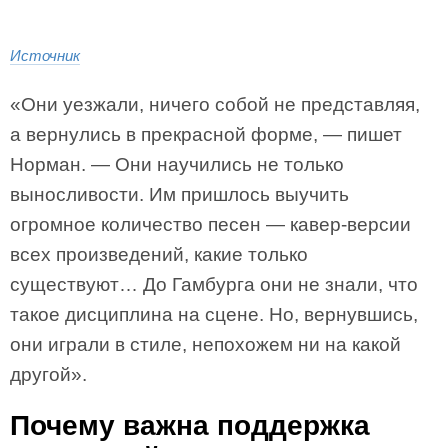
Источник
«Они уезжали, ничего собой не представляя,
а вернулись в прекрасной форме, — пишет
Норман. — Они научились не только
выносливости. Им пришлось выучить
огромное количество песен — кавер-версии
всех произведений, какие только
существуют… До Гамбурга они не знали, что
такое дисциплина на сцене. Но, вернувшись,
они играли в стиле, непохожем ни на какой
другой».
Почему важна поддержка