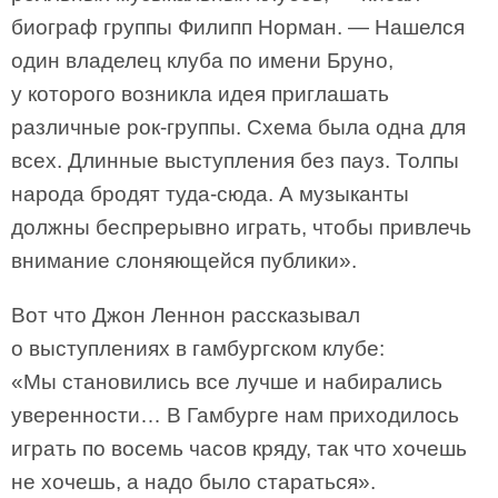
биограф группы Филипп Норман. — Нашелся
один владелец клуба по имени Бруно,
у которого возникла идея приглашать
различные рок-группы. Схема была одна для
всех. Длинные выступления без пауз. Толпы
народа бродят туда-сюда. А музыканты
должны беспрерывно играть, чтобы привлечь
внимание слоняющейся публики».
Вот что Джон Леннон рассказывал
о выступлениях в гамбургском клубе:
«Мы становились все лучше и набирались
уверенности… В Гамбурге нам приходилось
играть по восемь часов кряду, так что хочешь
не хочешь, а надо было стараться».