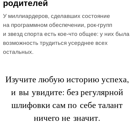
родителей
У миллиардеров, сделавших состояние
на программном обеспечении, рок-групп
и звезд спорта есть кое-что общее: у них была
возможность трудиться усерднее всех
остальных.
Изучите любую историю успеха,
и вы увидите: без регулярной
шлифовки сам по себе талант
ничего не значит.