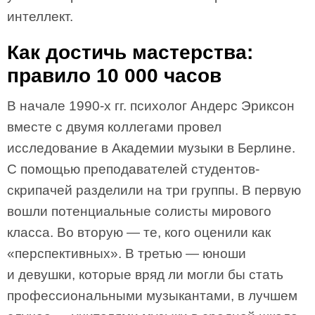
интеллект.
Как достичь мастерства:
правило 10 000 часов
В начале 1990-х гг. психолог Андерс Эриксон
вместе с двумя коллегами провел
исследование в Академии музыки в Берлине.
С помощью преподавателей студентов-
скрипачей разделили на три группы. В первую
вошли потенциальные солисты мирового
класса. Во вторую — те, кого оценили как
«перспективных». В третью — юноши
и девушки, которые вряд ли могли бы стать
профессиональными музыкантами, в лучшем