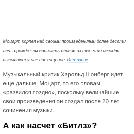
Моцарт корпел над своими произведениями более десяти
лет, прежде чем написать первое из тех, что сегодня
вызывают у нас восхищение.
Источник
Музыкальный критик Харольд Шонберг идет
еще дальше. Моцарт, по его словам,
«развился поздно», поскольку величайшие
свои произведения он создал после 20 лет
сочинения музыки.
А как насчет «Битлз»?