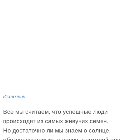
Источник
Все мы считаем, что успешные люди
происходят из самых живучих семян.
Но достаточно ли мы знаем о солнце,
обогревающем их, о почве, в которой они