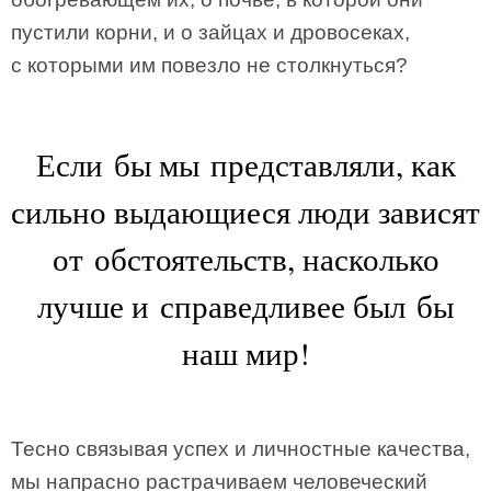
пустили корни, и о зайцах и дровосеках,
с которыми им повезло не столкнуться?
Если бы мы представляли, как
сильно выдающиеся люди зависят
от обстоятельств, насколько
лучше и справедливее был бы
наш мир!
Тесно связывая успех и личностные качества,
мы напрасно растрачиваем человеческий