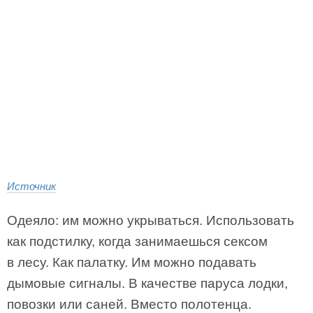
Источник
Одеяло: им можно укрываться. Использовать
как подстилку, когда занимаешься сексом
в лесу. Как палатку. Им можно подавать
дымовые сигналы. В качестве паруса лодки,
повозки или саней. Вместо полотенца.