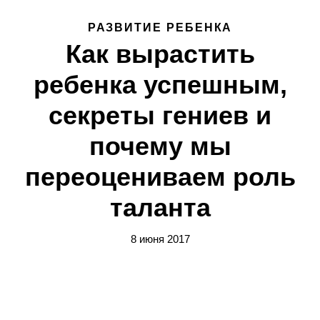
РАЗВИТИЕ РЕБЕНКА
Как вырастить
ребенка успешным,
секреты гениев и
почему мы
переоцениваем роль
таланта
8 июня 2017