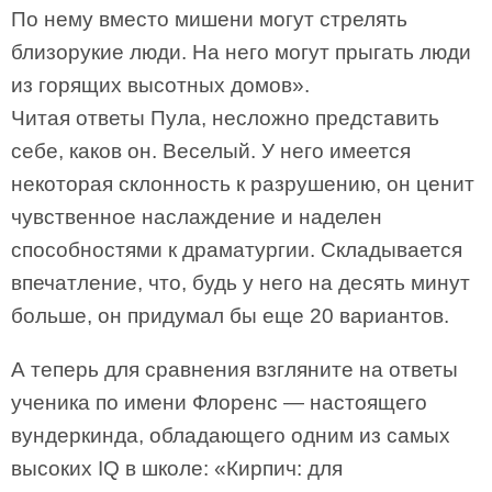
По нему вместо мишени могут стрелять
близорукие люди. На него могут прыгать люди
из горящих высотных домов».
Читая ответы Пула, несложно представить
себе, каков он. Веселый. У него имеется
некоторая склонность к разрушению, он ценит
чувственное наслаждение и наделен
способностями к драматургии. Складывается
впечатление, что, будь у него на десять минут
больше, он придумал бы еще 20 вариантов.
А теперь для сравнения взгляните на ответы
ученика по имени Флоренс — настоящего
вундеркинда, обладающего одним из самых
высоких IQ в школе: «Кирпич: для