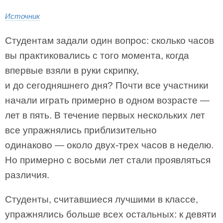
Источник
Студентам задали один вопрос: сколько часов
вы практиковались с того момента, когда
впервые взяли в руки скрипку,
и до сегодняшнего дня? Почти все участники
начали играть примерно в одном возрасте —
лет в пять. В течение первых нескольких лет
все упражнялись приблизительно
одинаково — около двух-трех часов в неделю.
Но примерно с восьми лет стали проявляться
различия.
Студенты, считавшиеся лучшими в классе,
упражнялись больше всех остальных: к девяти