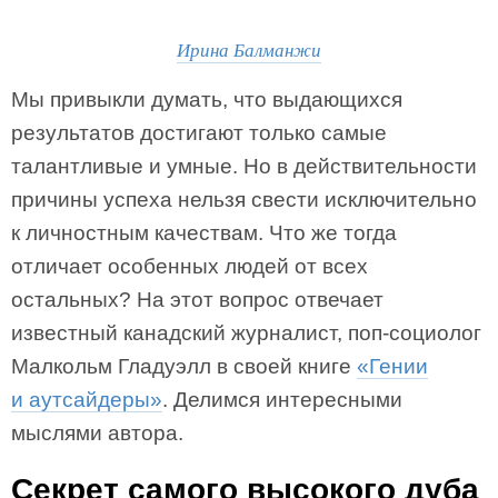
Ирина Балманжи
Мы привыкли думать, что выдающихся
результатов достигают только самые
талантливые и умные. Но в действительности
причины успеха нельзя свести исключительно
к личностным качествам. Что же тогда
отличает особенных людей от всех
остальных? На этот вопрос отвечает
известный канадский журналист, поп-социолог
Малкольм Гладуэлл в своей книге
«Гении
и аутсайдеры»
. Делимся интересными
мыслями автора.
Секрет самого высокого дуба