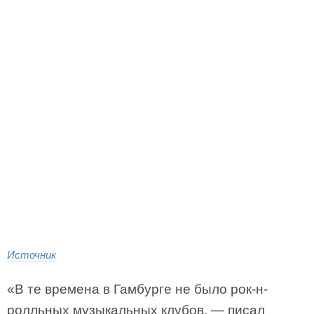
Источник
«В те времена в Гамбурге не было рок-н-
ролльных музыкальных клубов, — писал