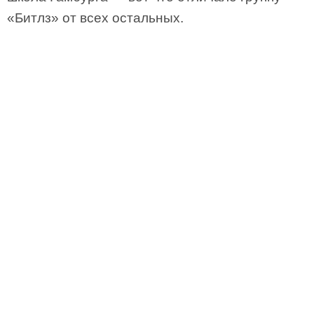
«Битлз» от всех остальных.