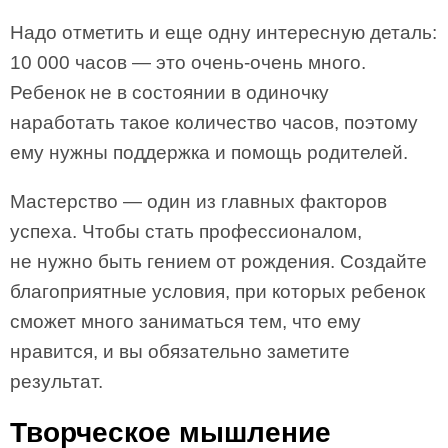
Надо отметить и еще одну интересную деталь:
10 000 часов — это очень-очень много.
Ребенок не в состоянии в одиночку
наработать такое количество часов, поэтому
ему нужны поддержка и помощь родителей.
Мастерство — один из главных факторов
успеха. Чтобы стать профессионалом,
не нужно быть гением от рождения. Создайте
благоприятные условия, при которых ребенок
сможет много заниматься тем, что ему
нравится, и вы обязательно заметите
результат.
Творческое мышление