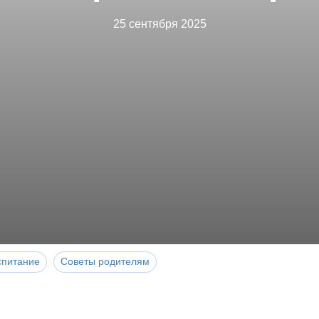
25 сентября 2025
спитание
Советы родителям