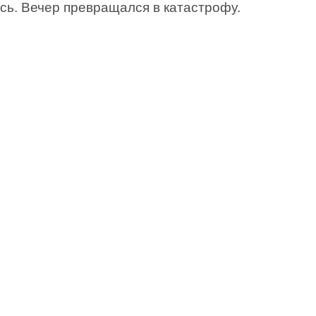
сь. Вечер превращался в катастрофу.