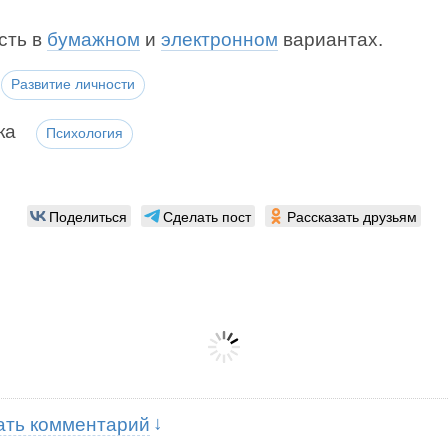
сть в
бумажном
и
электронном
вариантах.
Развитие личности
ка
Психология
Поделиться
Сделать пост
Рассказать друзьям
ать комментарий