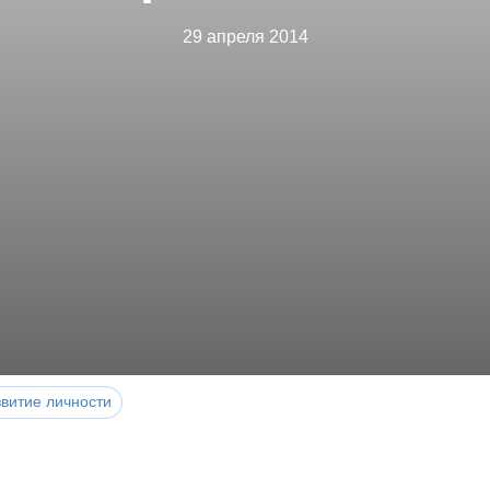
29 апреля 2014
витие личности