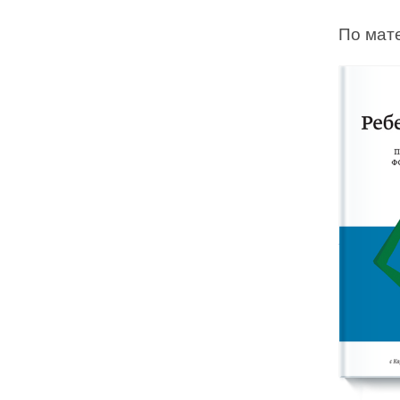
По мат