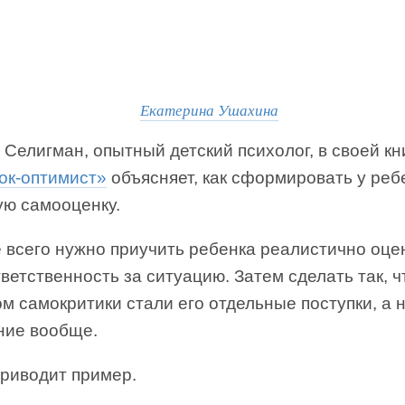
Екатерина Ушахина
Селигман, опытный детский психолог, в своей кн
ок-оптимист»
объясняет, как сформировать у реб
ую самооценку.
 всего нужно приучить ребенка реалистично оце
ветственность за ситуацию. Затем сделать так, 
м самокритики стали его отдельные поступки, а 
ние вообще.
приводит пример.