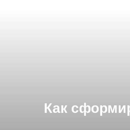
Как сформи