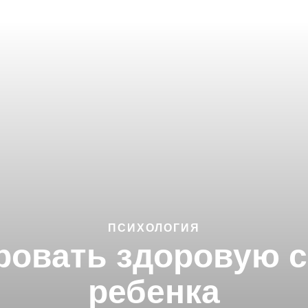
ПСИХОЛОГИЯ
ровать здоровую с
ребенка