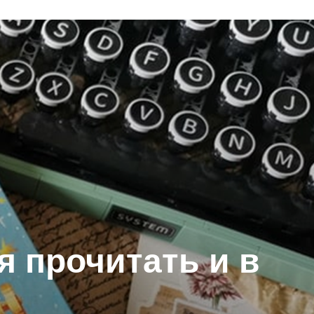
я прочитать и в