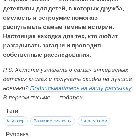
детективы для детей, в которых дружба,
смелость и остроумие помогают
распутывать самые темные истории.
Настоящая находка для тех, кто любит
разгадывать загадки и проводить
собственные расследования.
P.S. Хотите узнавать о самых интересных
детских книгах и получать скидки на лучшие
новинки?
Подписывайтесь на нашу рассылку
.
В первом письме — подарок.
Теги
Кругозор
Развитие личности
Читаем сами
Рубрика