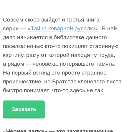
Совсем скоро выйдет и третья книга
серии —
«Тайна коварной русалки»
. В ней
дело начинается в библиотеке дачного
поселка: ночью кто-то похищает старинную
картину, раму от которой находят у пруда,
а рядом — человека, потерявшего память.
На первый взгляд это просто странное
происшествие, но Братство кленового листа
быстро понимает: что-то здесь не так.
Заказать
«Черная лапка» — это захватывающие