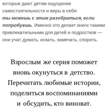
которые дают детям ощущение
самостоятельности и веры в себя:
ты можешь с этим разобраться, если
попробуешь
. Именно это делает книги такими
привлекательными для детей и подростков —
они учат думать, искать, замечать, спорить.
Взрослым же серия поможет
вновь окунуться в детство.
Перечитать любимые истории,
поделиться воспоминаниями
и обсудить, кто виноват.