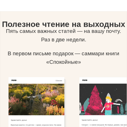
Полезное чтение на выходных
Пять самых важных статей — на вашу почту.
Раз в две недели.
В первом письме подарок — саммари книги
«Спокойные»