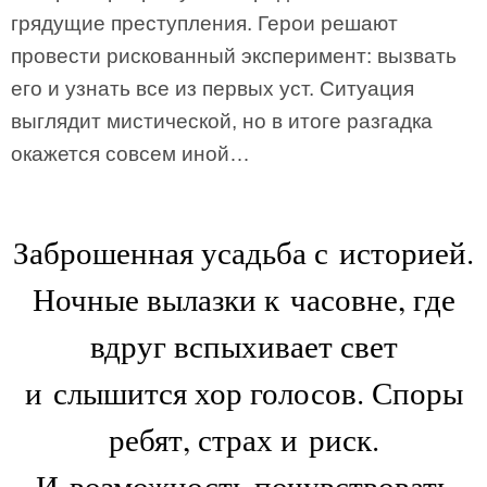
грядущие преступления. Герои решают
провести рискованный эксперимент: вызвать
его и узнать все из первых уст. Ситуация
выглядит мистической, но в итоге разгадка
окажется совсем иной…
Заброшенная усадьба с историей.
Ночные вылазки к часовне, где
вдруг вспыхивает свет
и слышится хор голосов. Споры
ребят, страх и риск.
И возможность почувствовать