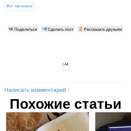
Вот так книга!
Поделиться
Сделать пост
Рассказать друзьям
Написать комментарий
Похожие статьи