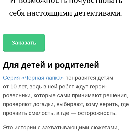
себя настоящими детективами.
Заказать
Для детей и родителей
Серия «Черная лапка»
понравится детям
от 10 лет, ведь в ней ребят ждут герои-
ровесники, которые сами принимают решения,
проверяют догадки, выбирают, кому верить, где
проявить смелость, а где — осторожность.
Это истории с захватывающими сюжетами,