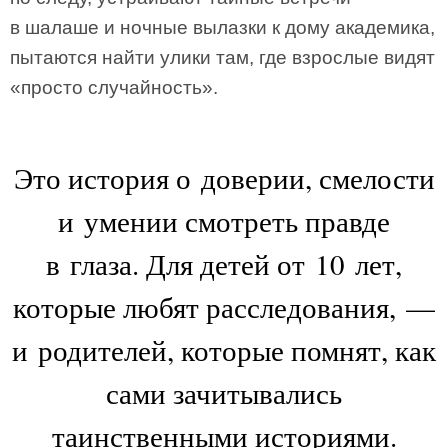
в шалаше и ночные вылазки к дому академика,
пытаются найти улики там, где взрослые видят
«просто случайность».
Это история о доверии, смелости
и умении смотреть правде
в глаза. Для детей от 10 лет,
которые любят расследования, —
и родителей, которые помнят, как
сами зачитывались
таинственными историями.