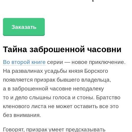
Заказать
Тайна заброшенной часовни
Во второй книге
серии — новое приключение.
На развалинах усадьбы князя Борского
появляется призрак бывшего владельца,
а в заброшенной часовне неподалеку
то и дело слышны голоса и стоны. Братство
кленового листа не может оставить все это
без внимания.
Говорят, призрак умеет предсказывать