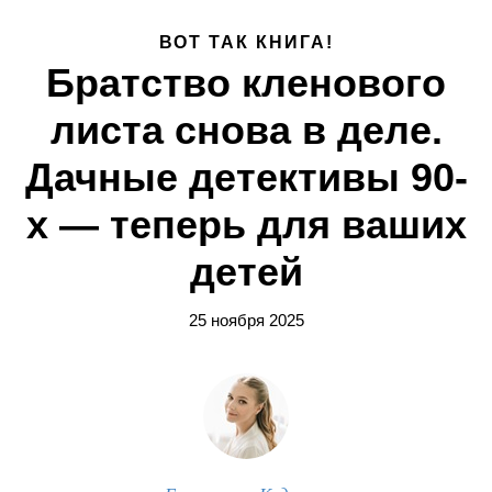
ВОТ ТАК КНИГА!
Братство кленового
листа снова в деле.
Дачные детективы 90-
х — теперь для ваших
детей
25 ноября 2025