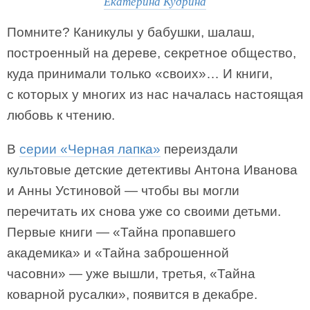
Екатерина Кудрина
Помните? Каникулы у бабушки, шалаш,
построенный на дереве, секретное общество,
куда принимали только «своих»… И книги,
с которых у многих из нас началась настоящая
любовь к чтению.
В
серии «Черная лапка»
переиздали
культовые детские детективы Антона Иванова
и Анны Устиновой — чтобы вы могли
перечитать их снова уже со своими детьми.
Первые книги — «Тайна пропавшего
академика» и «Тайна заброшенной
часовни» — уже вышли, третья, «Тайна
коварной русалки», появится в декабре.