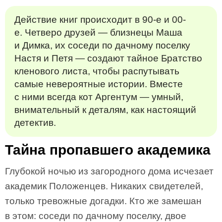
Действие книг происходит в 90-е и 00-
е. Четверо друзей — близнецы Маша
и Димка, их соседи по дачному поселку
Настя и Петя — создают тайное Братство
кленового листа, чтобы распутывать
самые невероятные истории. Вместе
с ними всегда кот Аргентум — умный,
внимательный к деталям, как настоящий
детектив.
Тайна пропавшего академика
Глубокой ночью из загородного дома исчезает
академик Положенцев. Никаких свидетелей,
только тревожные догадки. Кто же замешан
в этом: соседи по дачному поселку, двое