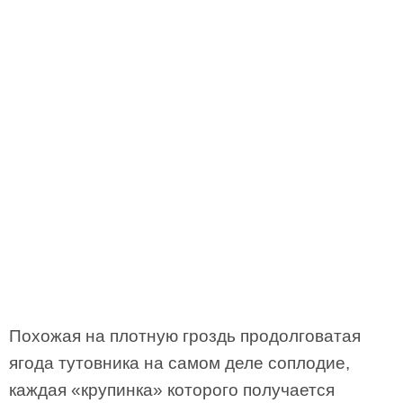
Похожая на плотную гроздь продолговатая
ягода тутовника на самом деле соплодие,
каждая «крупинка» которого получается