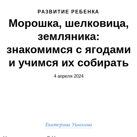
РАЗВИТИЕ РЕБЕНКА
Морошка, шелковица,
земляника:
знакомимся с ягодами
и учимся их собирать
4 апреля 2024
Екатерина Ушахина