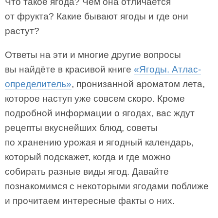
Что такое ягода? Чем она отличается
от фрукта? Какие бывают ягоды и где они
растут?
Ответы на эти и многие другие вопросы
вы найдёте в красивой книге
«Ягоды. Атлас-
определитель»
, пронизанной ароматом лета,
которое наступ уже совсем скоро. Кроме
подробной информации о ягодах, вас ждут
рецепты вкуснейших блюд, советы
по хранению урожая и ягодный календарь,
который подскажет, когда и где можно
собирать разные виды ягод. Давайте
познакомимся с некоторыми ягодами поближе
и прочитаем интересные факты о них.