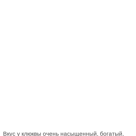
Вкус у клюквы очень насыщенный, богатый,