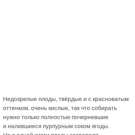
Недозрелые плоды, твёрдые и с красноватым
оттенком, очень кислые, так что собирать
нужно только полностью почерневшие
и налившиеся пурпурным соком ягоды.