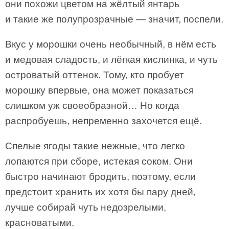
они похожи цветом на жёлтый янтарь
и такие же полупрозрачные — значит, поспели.
Вкус у морошки очень необычный, в нём есть
и медовая сладость, и лёгкая кислинка, и чуть
островатый оттенок. Тому, кто пробует
морошку впервые, она может показаться
слишком уж своеобразной… Но когда
распробуешь, непременно захочется ещё.
Спелые ягоды такие нежные, что легко
лопаются при сборе, истекая соком. Они
быстро начинают бродить, поэтому, если
предстоит хранить их хотя бы пару дней,
лучше собирай чуть недозрелыми,
красноватыми.