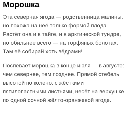
Морошка
Эта северная ягода — родственница малины,
но похожа на неё только формой плода.
Растёт она и в тайге, и в арктической тундре,
но обильнее всего — на торфяных болотах.
Там её собирай хоть вёдрами!
Поспевает морошка в конце июля — в августе:
чем севернее, тем позднее. Прямой стебель
высотой по колено, с жёсткими
пятилопастными листьями, несёт на верхушке
по одной сочной жёлто-оранжевой ягоде.