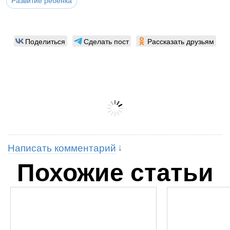
Развитие ребенка
Поделиться
Сделать пост
Рассказать друзьям
Написать комментарий
Похожие статьи