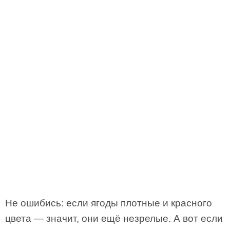
Не ошибись: если ягоды плотные и красного
цвета — значит, они ещё незрелые. А вот если