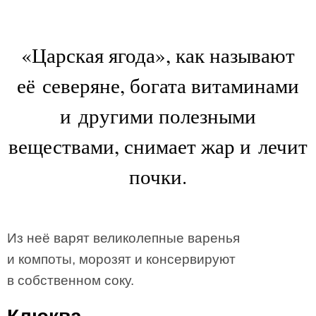
«Царская ягода», как называют
её северяне, богата витаминами
и другими полезными
веществами, снимает жар и лечит
почки.
Из неё варят великолепные варенья
и компоты, морозят и консервируют
в собственном соку.