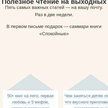
Полезное чтение на выходных
Пять самых важных статей — на вашу почту.
Раз в две недели.
В первом письме подарок — саммари книги
«Спокойные»
50+ книг на лето, первая
Чем заняться детям л
любовь и 5 мифов,
что вкусного приготов