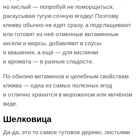
но кислый — попробуй не поморщиться,
раскусывая тугую сочную ягодку! Поэтому
клюкву обычно не едят сразу, а подслащивают
или готовят из неё отменные витаминные
кисели и морсы, добавляют в соусы
и квашения, а ещё — для кислинки
и аромата — в разные сладости.
По обилию витаминов и целебным свойствам
клюква — одна из самых полезных ягод
и отлично хранится в мороженом или мочёном
виде.
Шелковица
Да-да, это то самое тутовое дерево, листьями