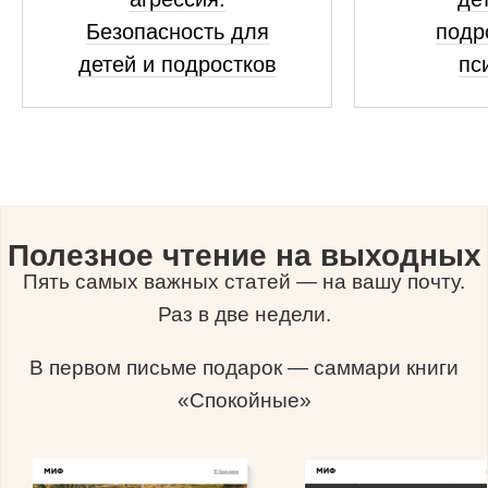
Безопасность для
подр
детей и подростков
пс
Полезное чтение на выходных
Пять самых важных статей — на вашу почту.
Раз в две недели.
В первом письме подарок — саммари книги
«Спокойные»