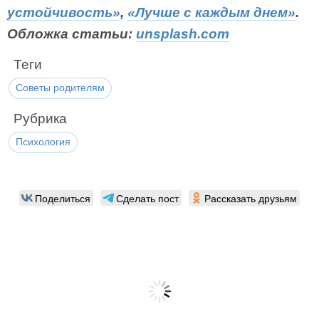
устойчивость»
,
«Лучше с каждым днем»
.
Обложка статьи:
unsplash.com
Теги
Советы родителям
Рубрика
Психология
Поделиться
Сделать пост
Рассказать друзьям