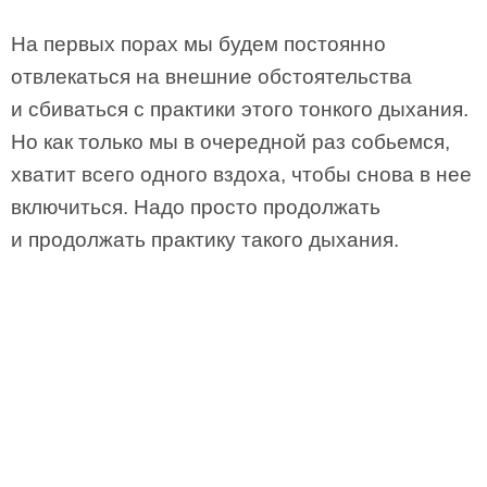
На первых порах мы будем постоянно
отвлекаться на внешние обстоятельства
и сбиваться с практики этого тонкого дыхания.
Но как только мы в очередной раз собьемся,
хватит всего одного вздоха, чтобы снова в нее
включиться. Надо просто продолжать
и продолжать практику такого дыхания.