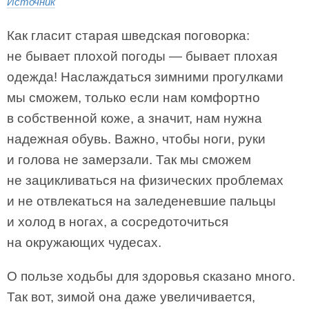
Источник
Как гласит старая шведская поговорка:
не бывает плохой погоды — бывает плохая
одежда! Наслаждаться зимними прогулками
мы сможем, только если нам комфортно
в собственной коже, а значит, нам нужна
надежная обувь. Важно, чтобы ноги, руки
и голова не замерзали. Так мы сможем
не зацикливаться на физических проблемах
и не отвлекаться на заледеневшие пальцы
и холод в ногах, а сосредоточиться
на окружающих чудесах.
О пользе ходьбы для здоровья сказано много.
Так вот, зимой она даже увеличивается,