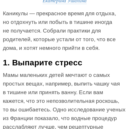
Екатерина Ушахина
Каникулы — прекрасное время для отдыха,
но отдохнуть или побыть в тишине иногда
не получается. Собрали практики для
родителей, которые устали от того, что все
дома, и хотят немного прийти в себя.
1. Выпарите стресс
Мамы маленьких детей мечтают о самых
простых вещах, например, выпить чашку чая
в тишине или принять ванну. Если вам
кажется, что это непозволительная роскошь,
то вы ошибаетесь. Одно исследование ученых
из Франции показало, что водные процедур
расслабляют лучше, чем рецептурные