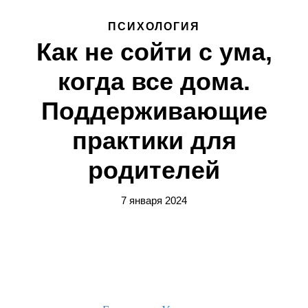
ПСИХОЛОГИЯ
Как не сойти с ума,
когда все дома.
Поддерживающие
практики для
родителей
7 января 2024