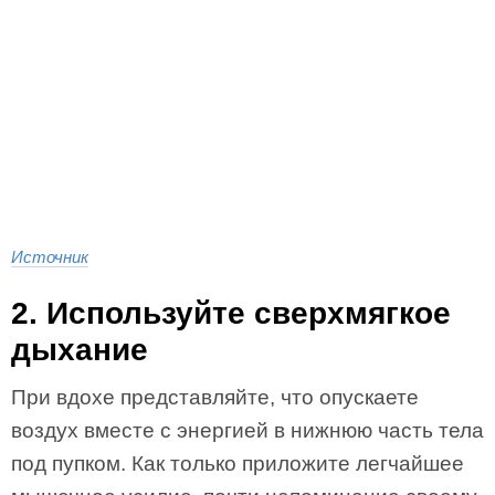
Источник
2. Используйте сверхмягкое
дыхание
При вдохе представляйте, что опускаете
воздух вместе с энергией в нижнюю часть тела
под пупком. Как только приложите легчайшее