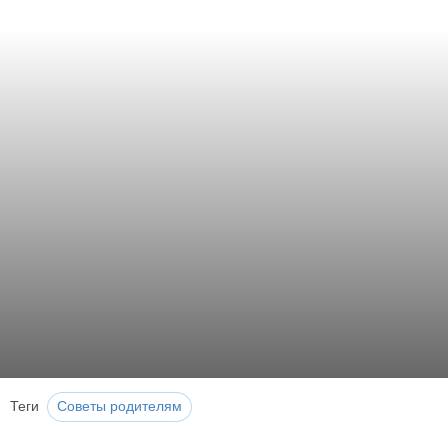
Теги
Советы родителям