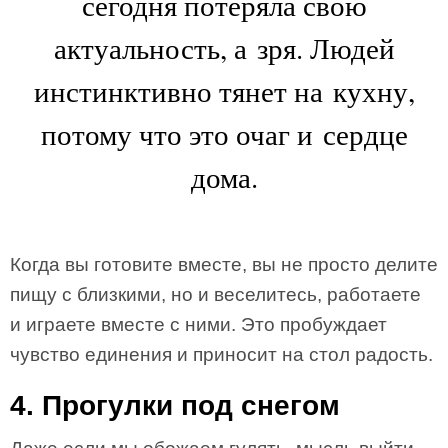
сегодня потеряла свою
актуальность, а зря. Людей
инстинктивно тянет на кухну,
потому что это очаг и сердце
дома.
Когда вы готовите вместе, вы не просто делите
пищу с близкими, но и веселитесь, работаете
и играете вместе с ними. Это пробуждает
чувство единения и приносит на стол радость.
4. Прогулки под снегом