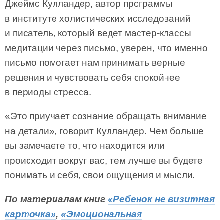
Джеймс Кулландер, автор программы
в институте холистических исследований
и писатель, который ведет мастер-классы
медитации через письмо, уверен, что именно
письмо помогает нам принимать верные
решения и чувствовать себя спокойнее
в периоды стресса.
«Это приучает сознание обращать внимание
на детали», говорит Кулландер. Чем больше
вы замечаете то, что находится или
происходит вокруг вас, тем лучше вы будете
понимать и себя, свои ощущения и мысли.
По материалам книг
«Ребенок не визитная
карточка»
,
«Эмоциональная