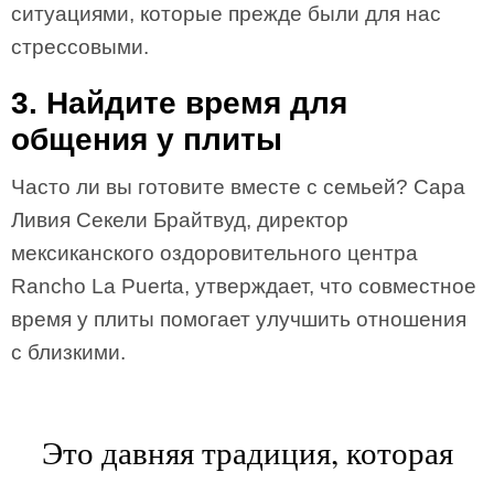
ситуациями, которые прежде были для нас
стрессовыми.
3. Найдите время для
общения у плиты
Часто ли вы готовите вместе с семьей? Сара
Ливия Секели Брайтвуд, директор
мексиканского оздоровительного центра
Rancho La Puerta, утверждает, что совместное
время у плиты помогает улучшить отношения
с близкими.
Это давняя традиция, которая