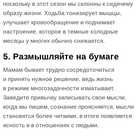
поскольку в этот сезон мы склонны к сидячему
образу жизни. Ходьба тонизирует мышцы,
улучшает кровообращение и поднимает
настроение, которое в темные холодные
месяцы у многих обычно снижается.
5. Размышляйте на бумаге
Мамам бывает трудно сосредоточиться
и принять нужное решение, ведь жизнь
в режиме многозадачности изматывает.
Заведите привычку записывать свои мысли,
когда мы пишем, сознание проясняется, мысли
становятся более четкими, в итоге появляется
ясность в в отношениях с людьми.