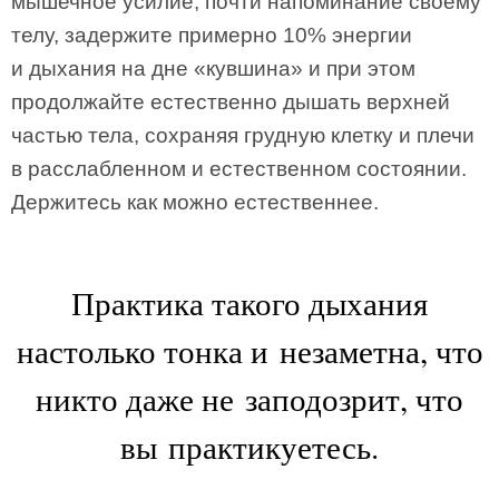
мышечное усилие, почти напоминание своему
телу, задержите примерно 10% энергии
и дыхания на дне «кувшина» и при этом
продолжайте естественно дышать верхней
частью тела, сохраняя грудную клетку и плечи
в расслабленном и естественном состоянии.
Держитесь как можно естественнее.
Практика такого дыхания
настолько тонка и незаметна, что
никто даже не заподозрит, что
вы практикуетесь.