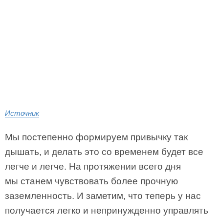
Источник
Мы постепенно формируем привычку так
дышать, и делать это со временем будет все
легче и легче. На протяжении всего дня
мы станем чувствовать более прочную
заземленность. И заметим, что теперь у нас
получается легко и непринужденно управлять