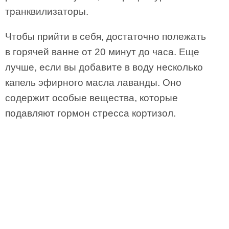
транквилизаторы.
Чтобы прийти в себя, достаточно полежать
в горячей ванне от 20 минут до часа. Еще
лучше, если вы добавите в воду несколько
капель эфирного масла лаванды. Оно
содержит особые вещества, которые
подавляют гормон стресса кортизол.