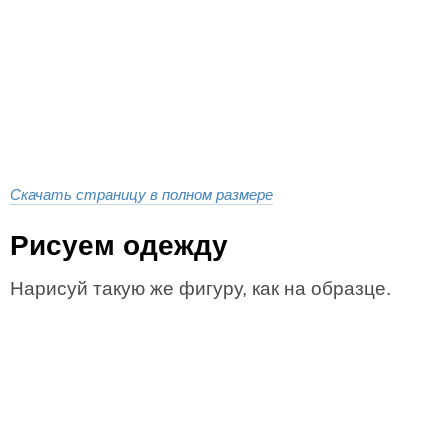
Скачать страницу в полном размере
Рисуем одежду
Нарисуй такую же фигуру, как на образце.