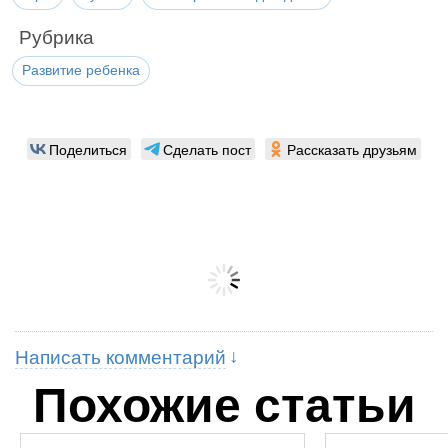
Рубрика
Развитие ребенка
Поделиться
Сделать пост
Рассказать друзьям
Написать комментарий
Похожие статьи