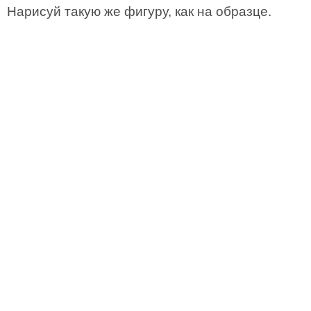
Нарисуй такую же фигуру, как на образце.