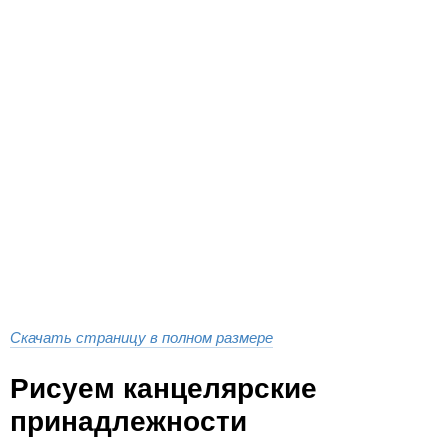
Скачать страницу в полном размере
Рисуем канцелярские
принадлежности