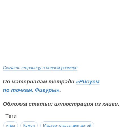
Скачать страницу в полном размере
По материалам тетради
«Рисуем
по точкам. Фигуры»
.
Обложка статьи: иллюстрация из книги.
Теги
игры
Кумон
Мастер-классы для детей