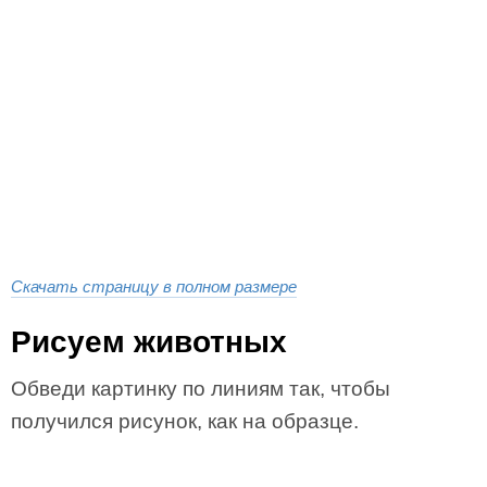
Скачать страницу в полном размере
Рисуем животных
Обведи картинку по линиям так, чтобы
получился рисунок, как на образце.