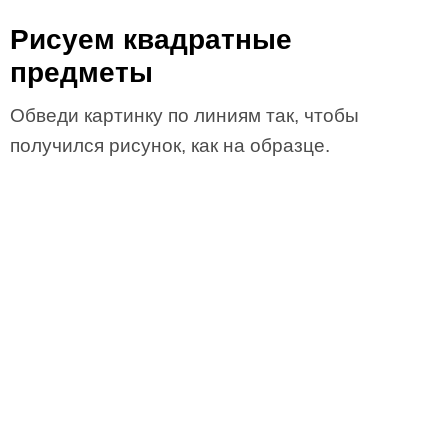
Рисуем квадратные
предметы
Обведи картинку по линиям так, чтобы
получился рисунок, как на образце.