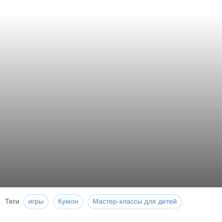
Теги
игры
Кумон
Мастер-классы для детей