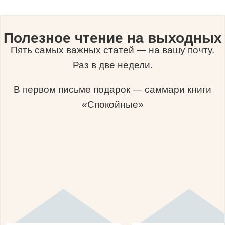
Полезное чтение на выходных
Пять самых важных статей — на вашу почту.
Раз в две недели.
В первом письме подарок — саммари книги
«Спокойные»