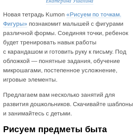
Екатерина Ушахина
Новая тетрадь Kumon
«Рисуем по точкам.
Фигуры»
познакомит малышей с фигурами
различной формы. Соединяя точки, ребенок
будет тренировать навык работы
с карандашом и готовить руку к письму. Под
обложкой — понятные задания, обучение
микрошагами, постепенное усложнение,
игровые элементы.
Предлагаем вам несколько занятий для
развития дошкольников. Скачивайте шаблоны
и занимайтесь с детьми.
Рисуем предметы быта