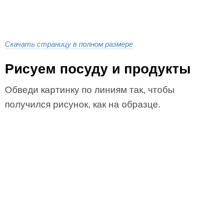
Скачать страницу в полном размере
Рисуем посуду и продукты
Обведи картинку по линиям так, чтобы
получился рисунок, как на образце.