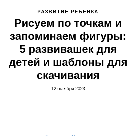
РАЗВИТИЕ РЕБЕНКА
Рисуем по точкам и
запоминаем фигуры:
5 развивашек для
детей и шаблоны для
скачивания
12 октября 2023