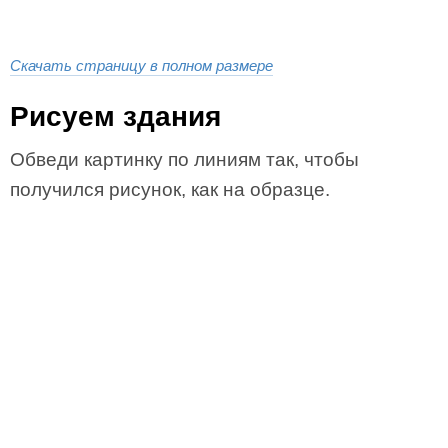
Скачать страницу в полном размере
Рисуем здания
Обведи картинку по линиям так, чтобы
получился рисунок, как на образце.