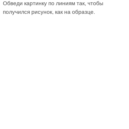
Обведи картинку по линиям так, чтобы
получился рисунок, как на образце.