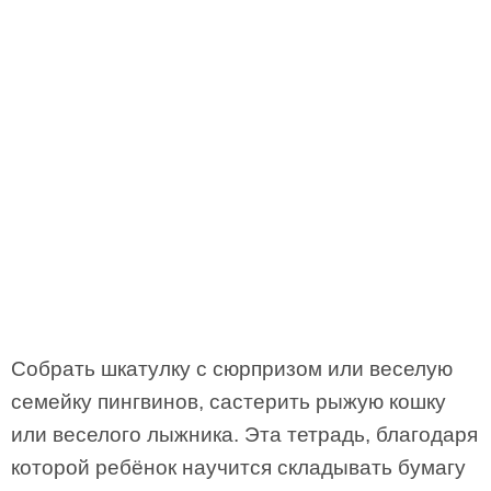
Собрать шкатулку с сюрпризом или веселую
семейку пингвинов, састерить рыжую кошку
или веселого лыжника. Эта тетрадь, благодаря
которой ребёнок научится складывать бумагу