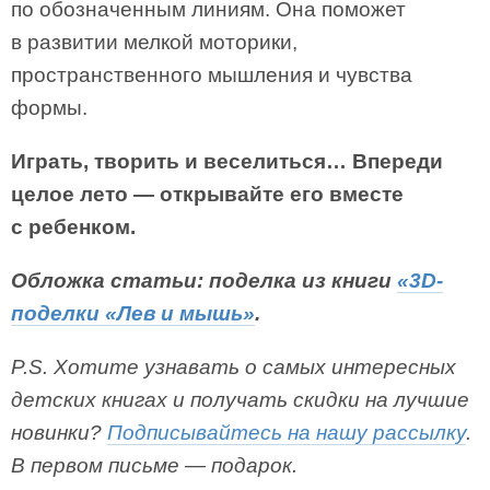
по обозначенным линиям. Она поможет
в развитии мелкой моторики,
пространственного мышления и чувства
формы.
Играть, творить и веселиться… Впереди
целое лето — открывайте его вместе
с ребенком.
Обложка статьи: поделка из книги
«3D-
поделки «Лев и мышь»
.
P.S. Хотите узнавать о самых интересных
детских книгах и получать скидки на лучшие
новинки?
Подписывайтесь на нашу рассылку
.
В первом письме — подарок.