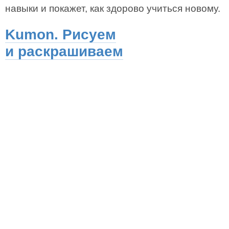
навыки и покажет, как здорово учиться новому.
Kumon. Рисуем
и раскрашиваем