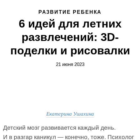
РАЗВИТИЕ РЕБЕНКА
6 идей для летних
развлечений: 3D-
поделки и рисовалки
21 июня 2023
Екатерина Ушахина
Детский мозг развивается каждый день.
И в разгар каникул — конечно, тоже. Психолог