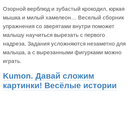
Озорной верблюд и зубастый крокодил, юркая
мышка и милый хамелеон… Веселый сборник
упражнения со зверятами внутри поможет
малышу научиться вырезать с первого
надреза. Задания усложняются незаметно для
малыша, а с вырезанными фигурками можно
играть.
Kumon. Давай сложим
картинки! Весёлые истории