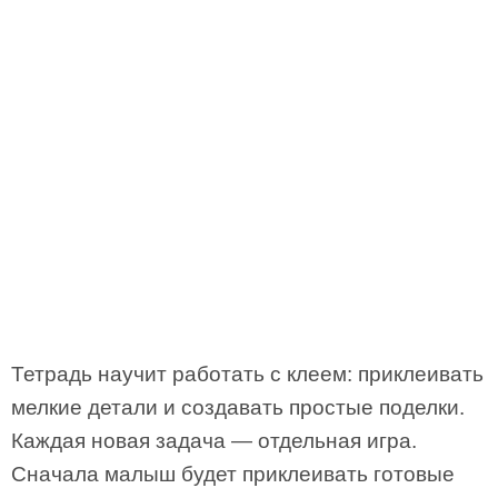
Тетрадь научит работать с клеем: приклеивать
мелкие детали и создавать простые поделки.
Каждая новая задача — отдельная игра.
Сначала малыш будет приклеивать готовые