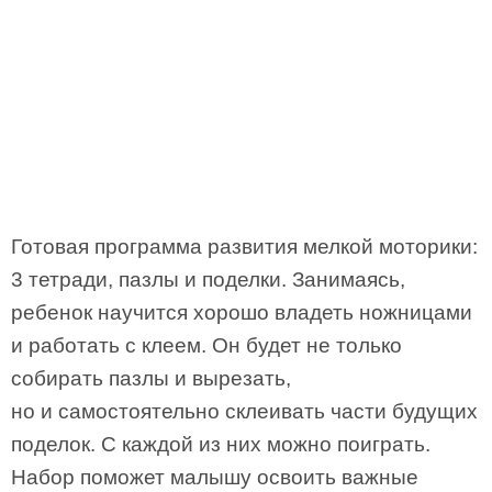
Готовая программа развития мелкой моторики:
3 тетради, пазлы и поделки. Занимаясь,
ребенок научится хорошо владеть ножницами
и работать с клеем. Он будет не только
собирать пазлы и вырезать,
но и самостоятельно склеивать части будущих
поделок. С каждой из них можно поиграть.
Набор поможет малышу освоить важные