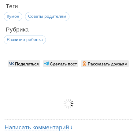
Теги
Кумон
Советы родителям
Рубрика
Развитие ребенка
Поделиться
Сделать пост
Рассказать друзьям
Написать комментарий