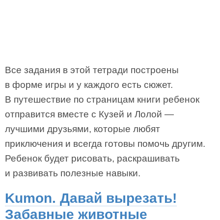
Все задания в этой тетради построены
в форме игры и у каждого есть сюжет.
В путешествие по страницам книги ребенок
отправится вместе с Кузей и Лолой —
лучшими друзьями, которые любят
приключения и всегда готовы помочь другим.
Ребенок будет рисовать, раскрашивать
и развивать полезные навыки.
Kumon. Давай вырезать!
Забавные животные