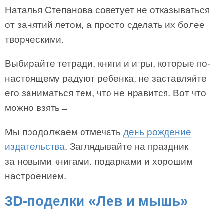
Наталья Степанова советует не отказываться
от занятий летом, а просто сделать их более
творческими.
Выбирайте тетради, книги и игры, которые по-
настоящему радуют ребенка, не заставляйте
его заниматься тем, что не нравится. Вот что
можно взять→
Мы продолжаем отмечать
день рождение
издательства
. Заглядывайте на праздник
за новыми книгами, подарками и хорошим
настроением.
3D-поделки «Лев и мышь»