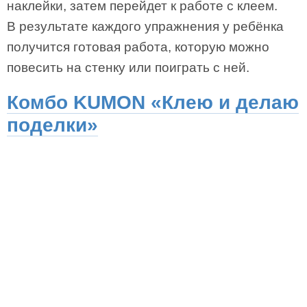
наклейки, затем перейдет к работе с клеем.
В результате каждого упражнения у ребёнка
получится готовая работа, которую можно
повесить на стенку или поиграть с ней.
Комбо KUMON «Клею и делаю
поделки»