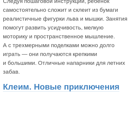
Следуя пошаговой инструкции, ребенок
самостоятельно сложит и склеит из бумаги
реалистичные фигурки льва и мышки. Занятия
помогут развить усидчивость, мелкую
моторику и пространственное мышление.
А с трехмерными поделками можно долго
играть — они получаются крепкими
и большими. Отличные напарники для летних
забав.
Клеим. Новые приключения