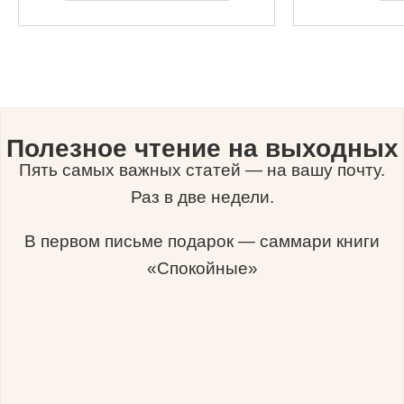
Полезное чтение на выходных
Пять самых важных статей — на вашу почту.
Раз в две недели.
В первом письме подарок — саммари книги
«Спокойные»