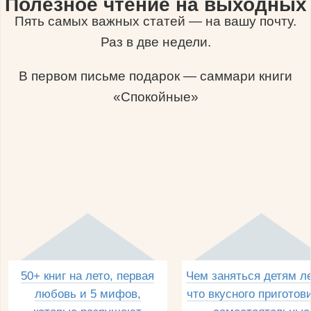
Полезное чтение на выходных
Пять самых важных статей — на вашу почту.
Раз в две недели.
В первом письме подарок — саммари книги
«Спокойные»
50+ книг на лето, первая
Чем заняться детям л
любовь и 5 мифов,
что вкусного приготов