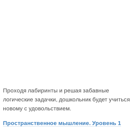
Проходя лабиринты и решая забавные
логические задачки, дошкольник будет учиться
новому с удовольствием.
Пространственное мышление. Уровень 1