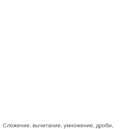
Сложение, вычитание, умножение, дроби,