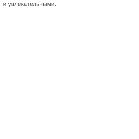
и увлекательными.