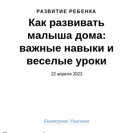
РАЗВИТИЕ РЕБЕНКА
Как развивать
малыша дома:
важные навыки и
веселые уроки
22 апреля 2023
Екатерина Ушахина