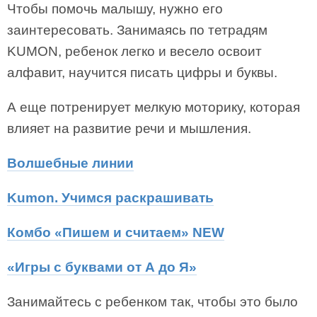
Чтобы помочь малышу, нужно его
заинтересовать. Занимаясь по тетрадям
KUMON, ребенок легко и весело освоит
алфавит, научится писать цифры и буквы.
А еще потренирует мелкую моторику, которая
влияет на развитие речи и мышления.
Волшебные линии
Kumon. Учимся раскрашивать
Комбо «Пишем и считаем» NEW
«Игры с буквами от А до Я»
Занимайтесь с ребенком так, чтобы это было