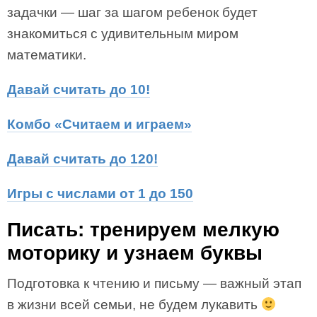
задачки — шаг за шагом ребенок будет
знакомиться с удивительным миром
математики.
Давай считать до 10!
Комбо «Считаем и играем»
Давай считать до 120!
Игры с числами от 1 до 150
Писать: тренируем мелкую
моторику и узнаем буквы
Подготовка к чтению и письму — важный этап
в жизни всей семьи, не будем лукавить