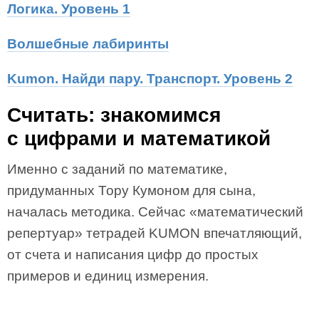
Логика. Уровень 1
Волшебные лабиринты
Kumon. Найди пару. Транспорт. Уровень 2
Считать: знакомимся
с цифрами и математикой
Именно с заданий по математике,
придуманных Тору Кумоном для сына,
началась методика. Сейчас «математический
репертуар» тетрадей KUMON впечатляющий,
от счета и написания цифр до простых
примеров и единиц измерения.