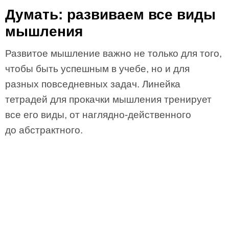
Думать: развиваем все виды
мышления
Развитое мышление важно не только для того,
чтобы быть успешным в учебе, но и для
разных повседневных задач. Линейка
тетрадей для прокачки мышления тренирует
все его виды, от наглядно-действенного
до абстрактного.