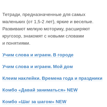
Тетради, предназначенные для самых
маленьких (от 1,5-2 лет), яркие и веселые.
Развивают мелкую моторику, расширяют
кругозор, знакомят с новыми словами
и понятиями.
Учим слова и играем. В городе
Учим слова и играем. Мой дом
Клеим наклейки. Времена года и праздники
Комбо «Давай заниматься» NEW
Комбо «Шаг за шагом» NEW