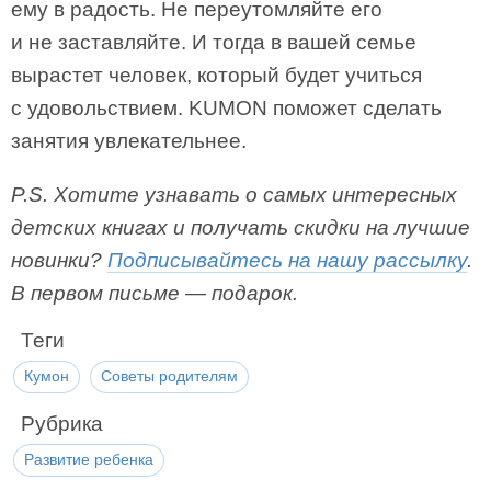
ему в радость. Не переутомляйте его
и не заставляйте. И тогда в вашей семье
вырастет человек, который будет учиться
с удовольствием. KUMON поможет сделать
занятия увлекательнее.
P.S. Хотите узнавать о самых интересных
детских книгах и получать скидки на лучшие
новинки?
Подписывайтесь на нашу рассылку
.
В первом письме — подарок.
Теги
Кумон
Советы родителям
Рубрика
Развитие ребенка