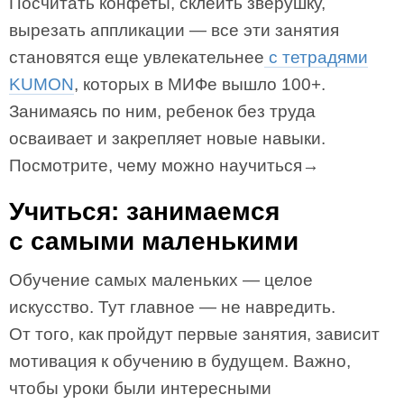
Посчитать конфеты, склеить зверушку,
вырезать аппликации — все эти занятия
становятся еще увлекательнее
с тетрадями
KUMON
, которых в МИФе вышло 100+.
Занимаясь по ним, ребенок без труда
осваивает и закрепляет новые навыки.
Посмотрите, чему можно научиться→
Учиться: занимаемся
с самыми маленькими
Обучение самых маленьких — целое
искусство. Тут главное — не навредить.
От того, как пройдут первые занятия, зависит
мотивация к обучению в будущем. Важно,
чтобы уроки были интересными