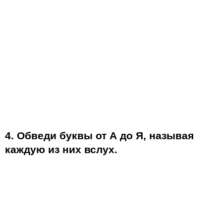
4. Обведи буквы от А до Я, называя
каждую из них вслух.