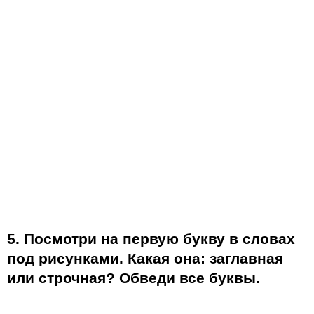
5. Посмотри на первую букву в словах
под рисунками. Какая она: заглавная
или строчная? Обведи все буквы.