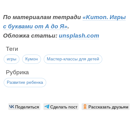
По материалам тетради
«Kumon. Игры
с буквами от А до Я»
.
Обложка статьи:
unsplash.com
Теги
игры
Кумон
Мастер-классы для детей
Рубрика
Развитие ребенка
Поделиться
Сделать пост
Рассказать друзьям