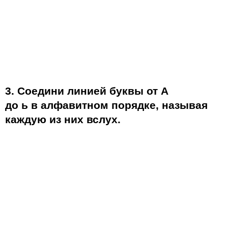
3. Соедини линией буквы от А
до ь в алфавитном порядке, называя
каждую из них вслух.