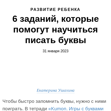
РАЗВИТИЕ РЕБЕНКА
6 заданий, которые
помогут научиться
писать буквы
31 января 2023
Екатерина Ушахина
Чтобы быстро запомнить буквы, нужно с ними
поиграть. В тетради
«Kumon. Игры с буквами