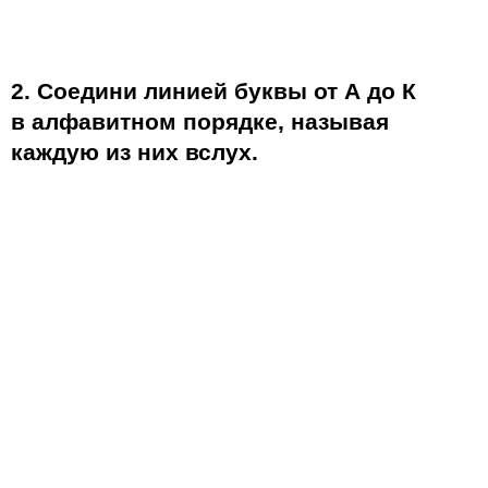
2. Соедини линией буквы от А до К
в алфавитном порядке, называя
каждую из них вслух.