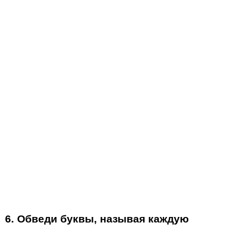
6. Обведи буквы, называя каждую