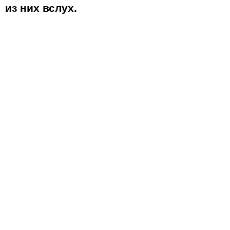
из них вслух.