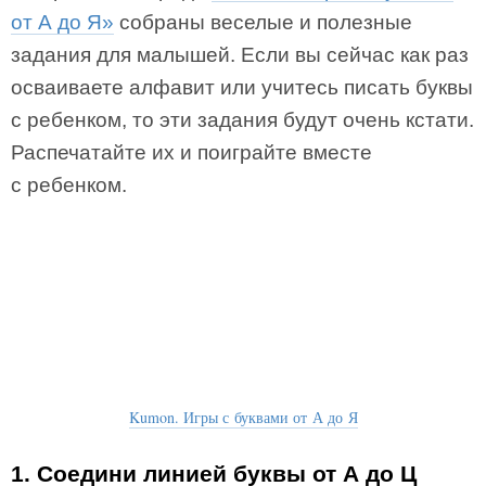
от А до Я»
собраны веселые и полезные
задания для малышей. Если вы сейчас как раз
осваиваете алфавит или учитесь писать буквы
с ребенком, то эти задания будут очень кстати.
Распечатайте их и поиграйте вместе
с ребенком.
Kumon. Игры с буквами от А до Я
1. Соедини линией буквы от А до Ц