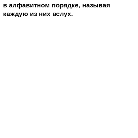
в алфавитном порядке, называя
каждую из них вслух.