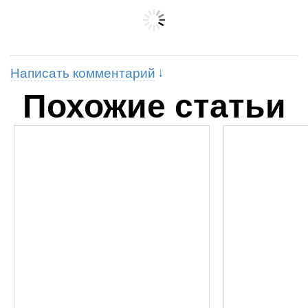
Написать комментарий
Похожие статьи