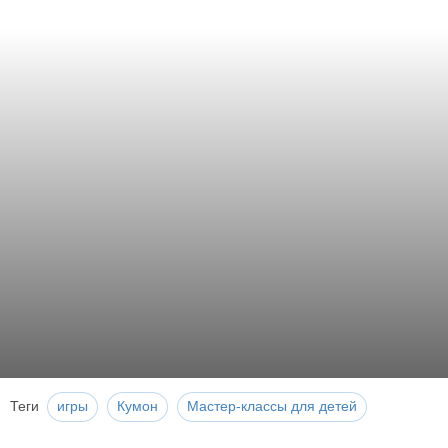
Теги
игры
Кумон
Мастер-классы для детей