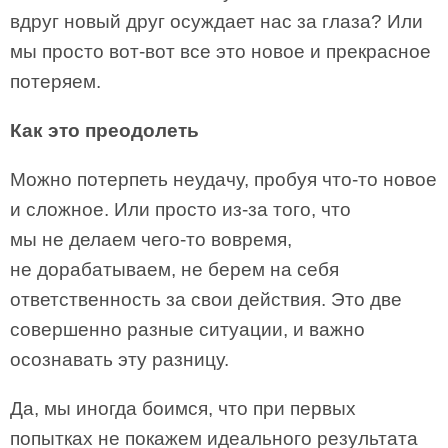
вдруг новый друг осуждает нас за глаза? Или
мы просто вот-вот все это новое и прекрасное
потеряем.
Как это преодолеть
Можно потерпеть неудачу, пробуя что-то новое
и сложное. Или просто из-за того, что
мы не делаем чего-то вовремя,
не дорабатываем, не берем на себя
ответственность за свои действия. Это две
совершенно разные ситуации, и важно
осознавать эту разницу.
Да, мы иногда боимся, что при первых
попытках не покажем идеального результата