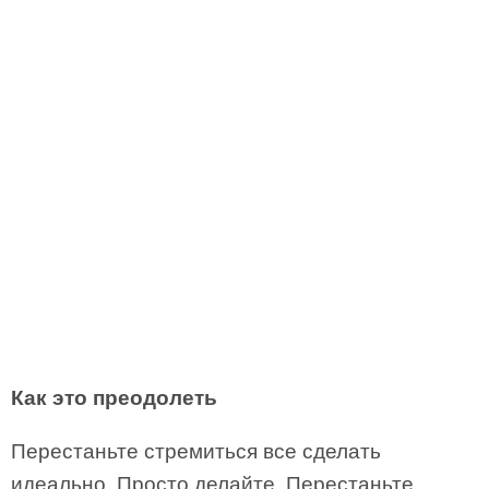
Как это преодолеть
Перестаньте стремиться все сделать
идеально. Просто делайте. Перестаньте