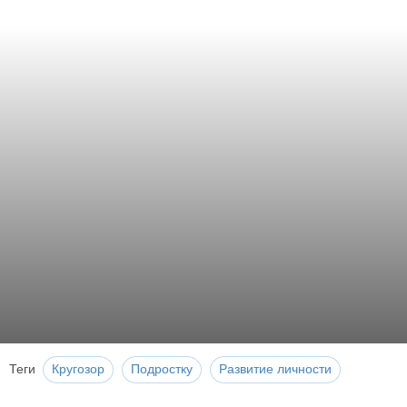
Теги
Кругозор
Подростку
Развитие личности