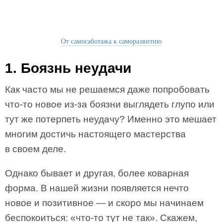
От самосаботажа к саморазвитию
1. Боязнь неудачи
Как часто мы не решаемся даже попробовать
что-то новое из-за боязни выглядеть глупо или
тут же потерпеть неудачу? Именно это мешает
многим достичь настоящего мастерства
в своем деле.
Однако бывает и другая, более коварная
форма. В нашей жизни появляется нечто
новое и позитивное — и скоро мы начинаем
беспокоиться: «что-то тут не так». Скажем,