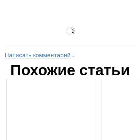
Написать комментарий
Похожие статьи