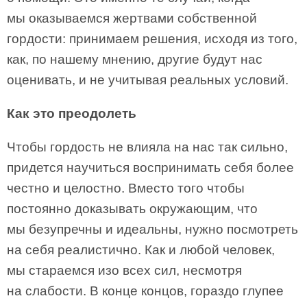
мы оказываемся жертвами собственной
гордости: принимаем решения, исходя из того,
как, по нашему мнению, другие будут нас
оценивать, и не учитывая реальных условий.
Как это преодолеть
Чтобы гордость не влияла на нас так сильно,
придется научиться воспринимать себя более
честно и целостно. Вместо того чтобы
постоянно доказывать окружающим, что
мы безупречны и идеальны, нужно посмотреть
на себя реалистично. Как и любой человек,
мы стараемся изо всех сил, несмотря
на слабости. В конце концов, гораздо глупее