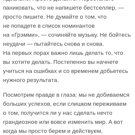
паниковать, что не напишете бестселлер, —
просто пишите. Не думайте о том, что
не попадете в список номинантов
на «Грэмми», — сочиняйте музыку. Не бойтесь
неудачи — пытайтесь снова и снова.
На первых порах важно лишь делать то, что
вы хотите делать. Постепенно вы начнете
учиться на ошибках и со временем добьетесь
нужного результата.
Посмотрим правде в глаза: мы не добиваемся
больших успехов, если слишком переживаем
о том, получится ли у нас сделать нечто
грандиозное или вовсе изменить мир. А вот
когда мы просто берем и действуем,