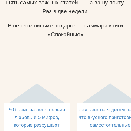
Пять самых важных статей — на вашу почту.
Раз в две недели.
В первом письме подарок — саммари книги
«Спокойные»
50+ книг на лето, первая
Чем заняться детям л
любовь и 5 мифов,
что вкусного приготов
которые разрушают
самостоятельные