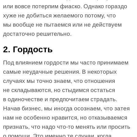
или вовсе потерпим фиаско. Однако гораздо
хуже не добиться желаемого потому, что
мы вообще не пытаемся или не действуем
достаточно решительно.
2. Гордость
Под влиянием гордости мы часто принимаем
самые неудачные решения. В некоторых
случаях мы точно знаем, что отношения
не складываются, но стыдимся остаться
в одиночестве и предпочитаем страдать.
Начав бизнес, мы иногда осознаем, что затея
нам не особенно нравится, но отказываемся
признать, что надо что-то менять или просить
о помощи. Это именно те случаи, когда