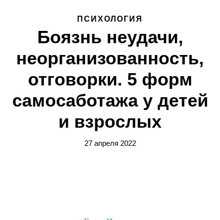
ПСИХОЛОГИЯ
Боязнь неудачи,
неорганизованность,
отговорки. 5 форм
самосаботажа у детей
и взрослых
27 апреля 2022