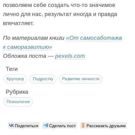
позволяем себе создать что-то значимое
лично для нас, результат иногда и правда
впечатляет.
По материалам книги
«От самосаботажа
к саморазвитию»
Обложка поста —
pexels.com
Теги
Кругозор
Подростку
Развитие личности
Рубрика
Психология
Поделиться
Сделать пост
Рассказать друзьям