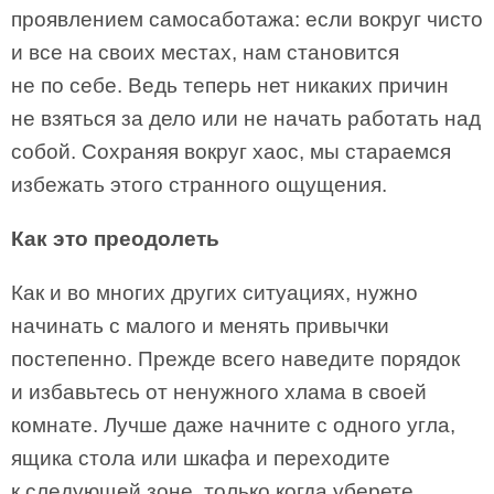
проявлением самосаботажа: если вокруг чисто
и все на своих местах, нам становится
не по себе. Ведь теперь нет никаких причин
не взяться за дело или не начать работать над
собой. Сохраняя вокруг хаос, мы стараемся
избежать этого странного ощущения.
Как это преодолеть
Как и во многих других ситуациях, нужно
начинать с малого и менять привычки
постепенно. Прежде всего наведите порядок
и избавьтесь от ненужного хлама в своей
комнате. Лучше даже начните с одного угла,
ящика стола или шкафа и переходите
к следующей зоне, только когда уберете