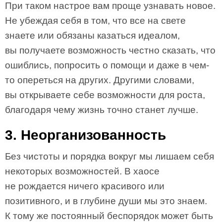
При таком настрое вам проще узнавать новое.
Не убеждая себя в том, что все на свете
знаете или обязаны казаться идеалом,
вы получаете возможность честно сказать, что
ошиблись, попросить о помощи и даже в чем-
то опереться на других. Другими словами,
вы открываете себе возможности для роста,
благодаря чему жизнь точно станет лучше.
3. Неорганизованность
Без чистоты и порядка вокруг мы лишаем себя
некоторых возможностей. В хаосе
не рождается ничего красивого или
позитивного, и в глубине души мы это знаем.
К тому же постоянный беспорядок может быть