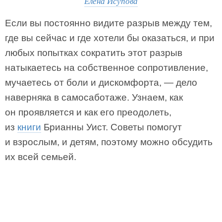
Елена Исупова
Если вы постоянно видите разрыв между тем,
где вы сейчас и где хотели бы оказаться, и при
любых попытках сократить этот разрыв
натыкаетесь на собственное сопротивление,
мучаетесь от боли и дискомфорта, — дело
наверняка в самосаботаже. Узнаем, как
он проявляется и как его преодолеть,
из
книги
Брианны Уист. Советы помогут
и взрослым, и детям, поэтому можно обсудить
их всей семьей.