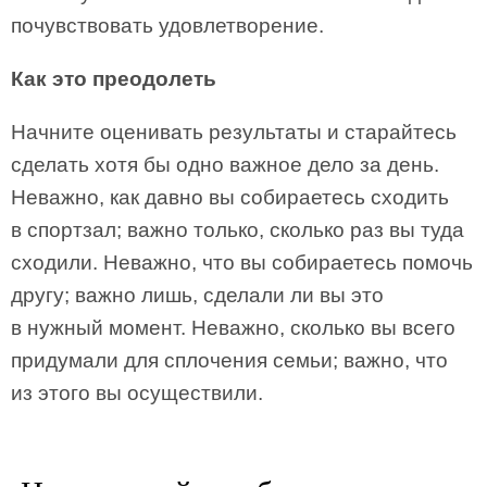
почувствовать удовлетворение.
Как это преодолеть
Начните оценивать результаты и старайтесь
сделать хотя бы одно важное дело за день.
Неважно, как давно вы собираетесь сходить
в спортзал; важно только, сколько раз вы туда
сходили. Неважно, что вы собираетесь помочь
другу; важно лишь, сделали ли вы это
в нужный момент. Неважно, сколько вы всего
придумали для сплочения семьи; важно, что
из этого вы осуществили.