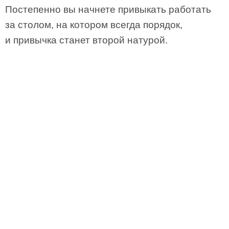
Постепенно вы начнете привыкать работать
за столом, на котором всегда порядок,
и привычка станет второй натурой.