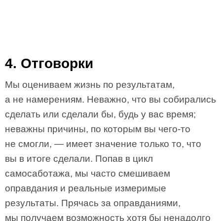
4. Отговорки
Мы оцениваем жизнь по результатам,
а не намерениям. Неважно, что вы собирались
сделать или сделали бы, будь у вас время;
неважны причины, по которым вы чего-то
не смогли, — имеет значение только то, что
вы в итоге сделали. Попав в цикл
самосаботажа, мы часто смешиваем
оправдания и реальные измеримые
результаты. Прячась за оправданиями,
мы получаем возможность хотя бы ненадолго