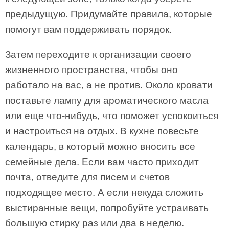
предыдущую. Придумайте правила, которые
помогут вам поддерживать порядок.
Затем переходите к организации своего
жизненного пространства, чтобы оно
работало на вас, а не против. Около кровати
поставьте лампу для ароматического масла
или еще что-нибудь, что поможет успокоиться
и настроиться на отдых. В кухне повесьте
календарь, в который можно вносить все
семейные дела. Если вам часто приходит
почта, отведите для писем и счетов
подходящее место. А если некуда сложить
выстиранные вещи, попробуйте устраивать
большую стирку раз или два в неделю.