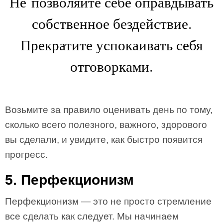
Не позволяйте себе оправдывать
собственное бездействие.
Прекратите успокаивать себя
отговорками.
Возьмите за правило оценивать день по тому,
сколько всего полезного, важного, здорового
вы сделали, и увидите, как быстро появится
прогресс.
5. Перфекционизм
Перфекционизм — это не просто стремление
все сделать как следует. Мы начинаем