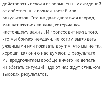
действовать исходя из завышенных ожиданий
от собственных возможностей или
результатов. Это не дает двигаться вперед,
мешает взяться за дела, которые по-
настоящему важны. И происходит из-за того,
что мы боимся неудачи, не хотим выглядеть
уязвимыми или показать другим, что мы не так
хороши, как они о нас думают. В результате
мы предпочитаем вообще ничего не делать
и избегать ситуаций, где от нас ждут слишком
высоких результатов.