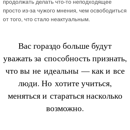
продолжать делать что-то неподходящее
просто из-за чужого мнения, чем освободиться
от того, что стало неактуальным.
Вас гораздо больше будут
уважать за способность признать,
что вы не идеальны — как и все
люди. Но хотите учиться,
меняться и стараться насколько
возможно.