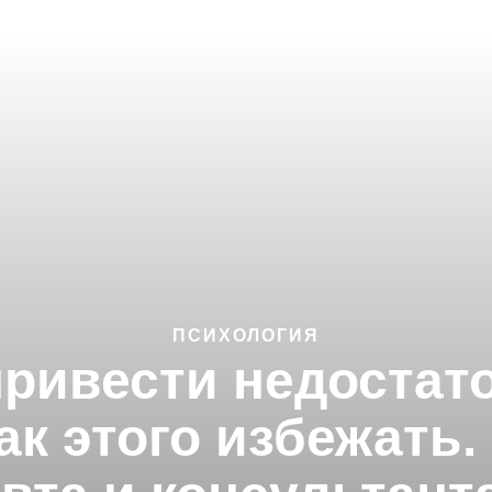
ПСИХОЛОГИЯ
привести недостат
ак этого избежать.