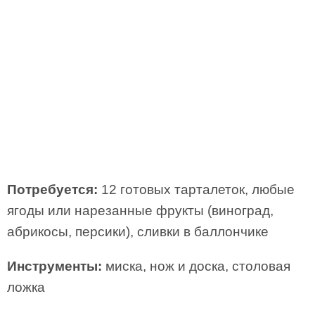
Потребуется:
12 готовых тарталеток, любые
ягоды или нарезанные фрукты (виноград,
абрикосы, персики), сливки в баллончике
Инструменты:
миска, нож и доска, столовая
ложка