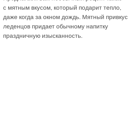
с мятным вкусом, который подарит тепло,
даже когда за окном дождь. Мятный привкус
леденцов придает обычному напитку
праздничную изысканность.