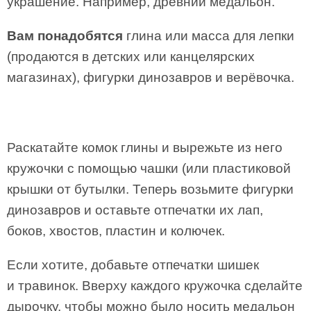
украшение. Например, древний медальон.
Вам понадобятся
глина или масса для лепки
(продаются в детских или канцелярских
магазинах), фигурки динозавров и верёвочка.
Раскатайте комок глины и вырежьте из него
кружочки с помощью чашки (или пластиковой
крышки от бутылки. Теперь возьмите фигурки
динозавров и оставьте отпечатки их лап,
боков, хвостов, пластин и колючек.
Если хотите, добавьте отпечатки шишек
и травинок. Вверху каждого кружочка сделайте
дырочку, чтобы можно было носить медальон