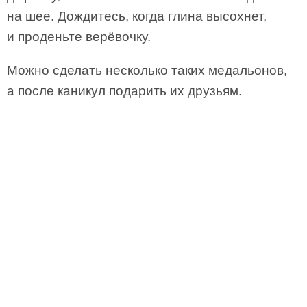
на шее. Дождитесь, когда глина высохнет,
и проденьте верёвочку.
Можно сделать несколько таких медальонов,
а после каникул подарить их друзьям.