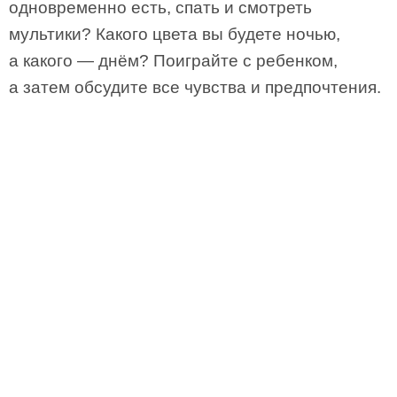
одновременно есть, спать и смотреть
мультики? Какого цвета вы будете ночью,
а какого — днём? Поиграйте с ребенком,
а затем обсудите все чувства и предпочтения.