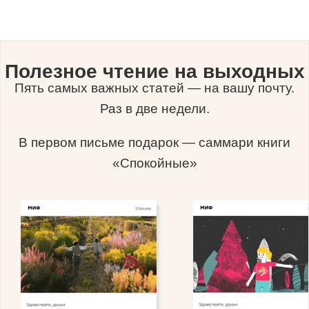
Полезное чтение на выходных
Пять самых важных статей — на вашу почту.
Раз в две недели.
В первом письме подарок — саммари книги
«Спокойные»