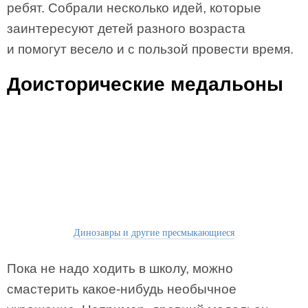
ребят. Собрали несколько идей, которые
заинтересуют детей разного возраста
и помогут весело и с пользой провести время.
Доисторические медальоны
Динозавры и другие пресмыкающиеся
Пока не надо ходить в школу, можно
смастерить какое-нибудь необычное