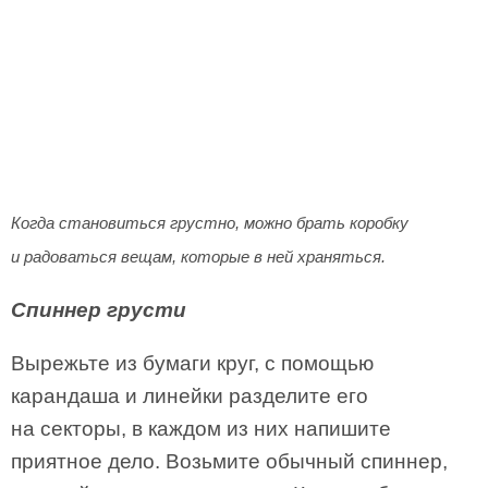
Когда становиться грустно, можно брать коробку
и радоваться вещам, которые в ней храняться.
Спиннер грусти
Вырежьте из бумаги круг, с помощью
карандаша и линейки разделите его
на секторы, в каждом из них напишите
приятное дело. Возьмите обычный спиннер,