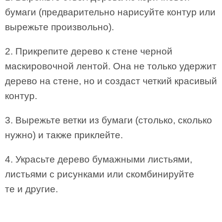
бумаги (предварительно нарисуйте контур или
вырежьте произвольно).
2. Прикрепите дерево к стене черной
маскировочной лентой. Она не только удержит
дерево на стене, но и создаст четкий красивый
контур.
3. Вырежьте ветки из бумаги (столько, сколько
нужно) и также приклейте.
4. Украсьте дерево бумажными листьями,
листьями с рисунками или скомбинируйте
те и другие.