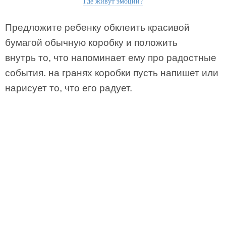
Где живут эмоции?
Предложите ребенку обклеить красивой
бумагой обычную коробку и положить
внутрь то, что напоминает ему про радостные
события. на гранях коробки пусть напишет или
нарисует то, что его радует.