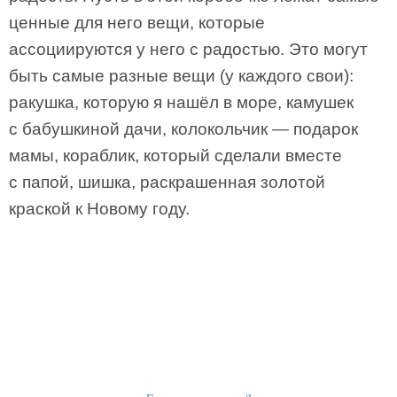
ценные для него вещи, которые
ассоциируются у него с радостью. Это могут
быть самые разные вещи (у каждого свои):
ракушка, которую я нашёл в море, камушек
с бабушкиной дачи, колокольчик — подарок
мамы, кораблик, который сделали вместе
с папой, шишка, раскрашенная золотой
краской к Новому году.