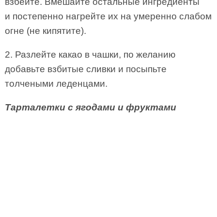
взбейте. Вмешайте остальные ингредиенты
и постепенно нагрейте их на умеренно слабом
огне (не кипятите).
2. Разлейте какао в чашки, по желанию
добавьте взбитые сливки и посыпьте
толчеными леденцами.
Тарталетки с ягодами и фруктами