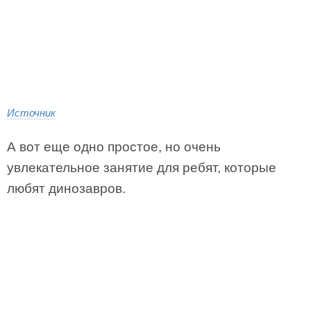
Источник
А вот еще одно простое, но очень
увлекательное занятие для ребят, которые
любят динозавров.