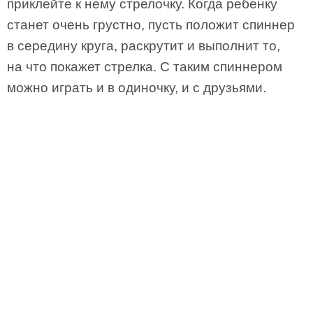
приклейте к нему стрелочку. Когда ребенку
станет очень грустно, пусть положит спиннер
в середину круга, раскрутит и выполнит то,
на что покажет стрелка. С таким спиннером
можно играть и в одиночку, и с друзьями.