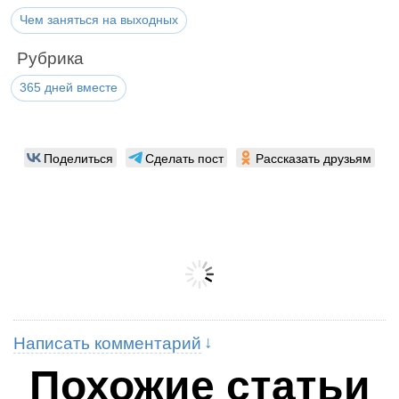
Чем заняться на выходных
Рубрика
365 дней вместе
Поделиться
Сделать пост
Рассказать друзьям
Написать комментарий
Похожие статьи