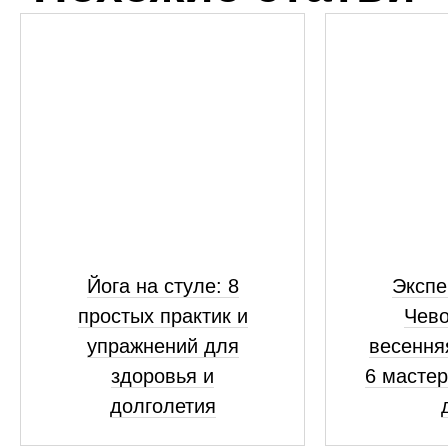
Йога на стуле: 8
Экспе
простых практик и
Чево
упражнений для
весення
здоровья и
6 мастер
долголетия