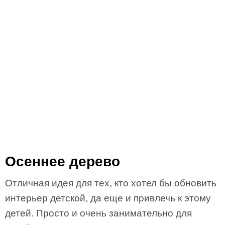
Осеннее дерево
Отличная идея для тех, кто хотел бы обновить
интерьер детской, да еще и привлечь к этому
детей. Просто и очень занимательно для