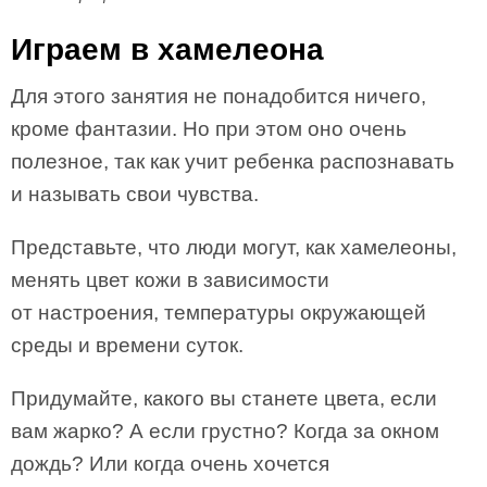
Играем в хамелеона
Для этого занятия не понадобится ничего,
кроме фантазии. Но при этом оно очень
полезное, так как учит ребенка распознавать
и называть свои чувства.
Представьте, что люди могут, как хамелеоны,
менять цвет кожи в зависимости
от настроения, температуры окружающей
среды и времени суток.
Придумайте, какого вы станете цвета, если
вам жарко? А если грустно? Когда за окном
дождь? Или когда очень хочется