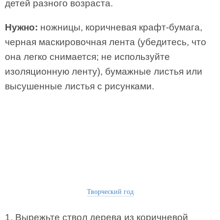
детей разного возраста.
Нужно:
ножницы, коричневая крафт-бумага,
черная маскировочная лента (убедитесь, что
она легко снимается; не используйте
изоляционную ленту), бумажные листья или
высушенные листья с рисунками.
Творческий год
1. Вырежьте ствол дерева из коричневой