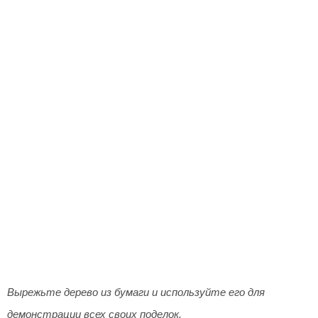
Вырежьте дерево из бумаги и используйте его для
демонстрации всех своих поделок.