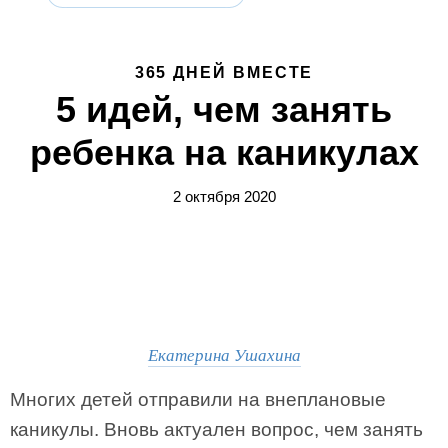
365 ДНЕЙ ВМЕСТЕ
5 идей, чем занять
ребенка на каникулах
2 октября 2020
Екатерина Ушахина
Многих детей отправили на внеплановые
каникулы. Вновь актуален вопрос, чем занять