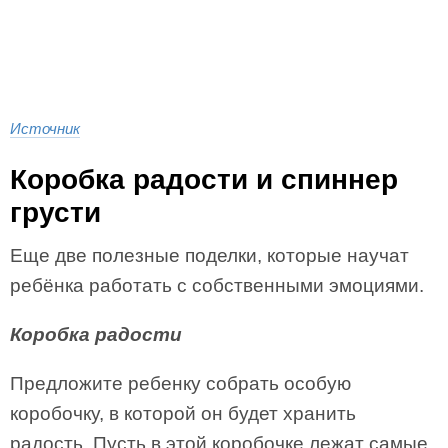
Источник
Коробка радости и спиннер
грусти
Еще две полезные поделки, которые научат
ребёнка работать с собственными эмоциями.
Коробка радости
Предложите ребенку собрать особую
коробочку, в которой он будет хранить
радость. Пусть в этой коробочке лежат самые