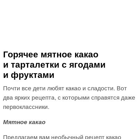
Горячее мятное какао
и тарталетки с ягодами
и фруктами
Почти все дети любят какао и сладости. Вот
два ярких рецепта, с которыми справятся даже
первоклассники.
Мятное какао
Предлагаем вам необычный рецепт какао