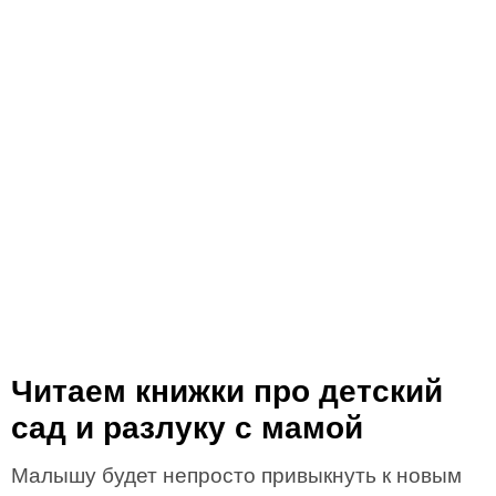
Читаем книжки про детский
сад и разлуку с мамой
Малышу будет непросто привыкнуть к новым