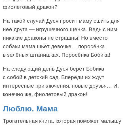
фиолетовый дракон?
На такой случай Дуся просит маму сшить для
неё друга — игрушечного щенка. Ведь с ним
никакие драконы не страшны! Но вместо
собаки мама шьёт девочке… поросёнка
в зелёных штанишках. Поросёнка Бобика!
На следующий день Дуся берёт Бобика
с собой в детский сад. Впереди их ждут
интересные приключения, новые друзья… И,
конечно же, фиолетовый дракон!
Люблю. Мама
Трогательная книга, которая поможет малышу