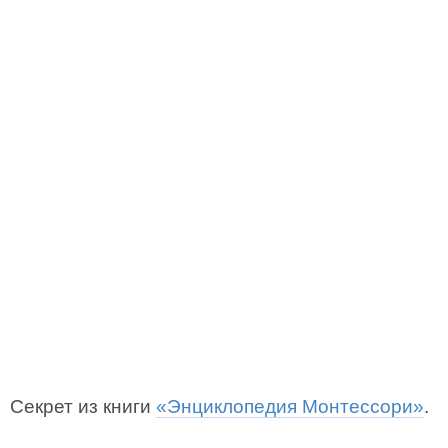
Секрет из книги
«Энциклопедия Монтессори»
.