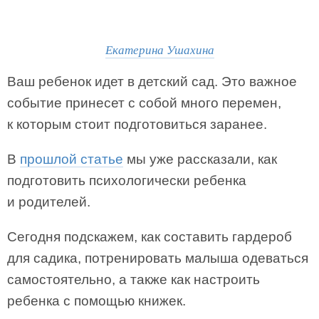
Екатерина Ушахина
Ваш ребенок идет в детский сад. Это важное
событие принесет с собой много перемен,
к которым стоит подготовиться заранее.
В
прошлой статье
мы уже рассказали, как
подготовить психологически ребенка
и родителей.
Сегодня подскажем, как составить гардероб
для садика, потренировать малыша одеваться
самостоятельно, а также как настроить
ребенка с помощью книжек.