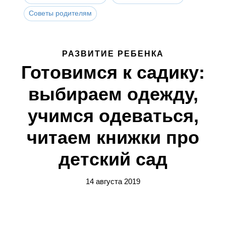
Советы родителям
РАЗВИТИЕ РЕБЕНКА
Готовимся к садику:
выбираем одежду,
учимся одеваться,
читаем книжки про
детский сад
14 августа 2019