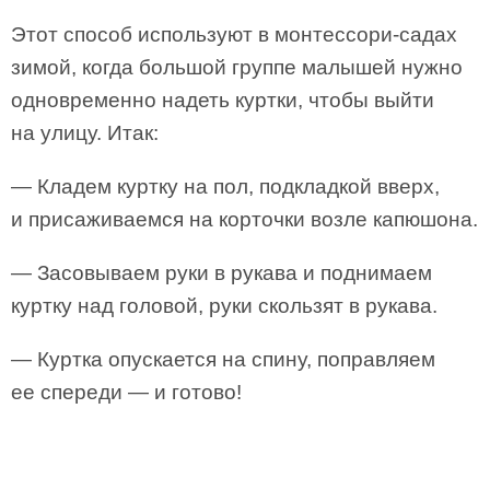
Этот способ используют в монтессори-садах
зимой, когда большой группе малышей нужно
одновременно надеть куртки, чтобы выйти
на улицу. Итак:
— Кладем куртку на пол, подкладкой вверх,
и присаживаемся на корточки возле капюшона.
— Засовываем руки в рукава и поднимаем
куртку над головой, руки скользят в рукава.
— Куртка опускается на спину, поправляем
ее спереди — и готово!