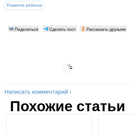
Развитие ребенка
Поделиться
Сделать пост
Рассказать друзьям
Написать комментарий
Похожие статьи