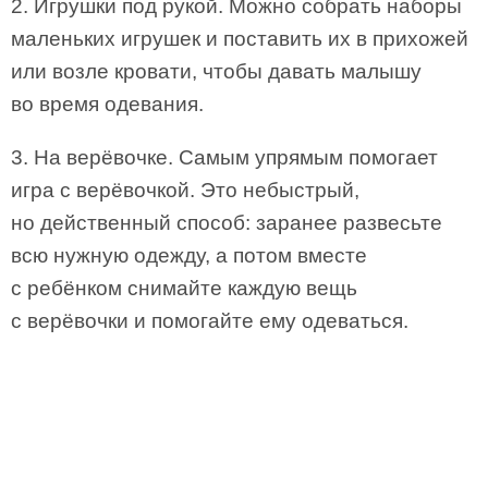
2. Игрушки под рукой. Можно собрать наборы
маленьких игрушек и поставить их в прихожей
или возле кровати, чтобы давать малышу
во время одевания.
3. На верёвочке. Самым упрямым помогает
игра с верёвочкой. Это небыстрый,
но действенный способ: заранее развесьте
всю нужную одежду, а потом вместе
с ребёнком снимайте каждую вещь
с верёвочки и помогайте ему одеваться.