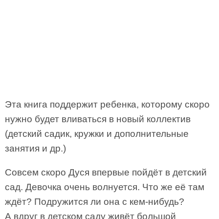
Эта книга поддержит ребенка, которому скоро
нужно будет вливаться в новый коллектив
(детский садик, кружки и дополнительные
занятия и др.)
Совсем скоро Дуся впервые пойдёт в детский
сад. Девочка очень волнуется. Что же её там
ждёт? Подружится ли она с кем-нибудь?
А вдруг в детском саду живёт большой