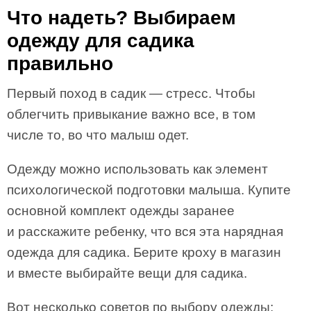
Что надеть? Выбираем
одежду для садика
правильно
Первый поход в садик — стресс. Чтобы
облегчить привыкание важно все, в том
числе то, во что малыш одет.
Одежду можно использовать как элемент
психологической подготовки малыша. Купите
основной комплект одежды заранее
и расскажите ребенку, что вся эта нарядная
одежда для садика. Берите кроху в магазин
и вместе выбирайте вещи для садика.
Вот несколько советов по выбору одежды: