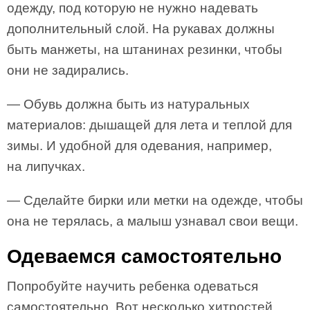
одежду, под которую не нужно надевать
дополнительный слой. На рукавах должны
быть манжеты, на штанинах резинки, чтобы
они не задирались.
— Обувь должна быть из натуральных
материалов: дышащей для лета и теплой для
зимы. И удобной для одевания, например,
на липучках.
— Сделайте бирки или метки на одежде, чтобы
она не терялась, а малыш узнавал свои вещи.
Одеваемся самостоятельно
Попробуйте научить ребенка одеваться
самостоятельно. Вот несколько хитростей,