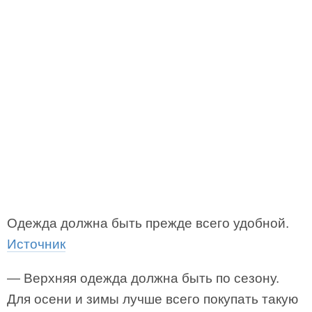
Одежда должна быть прежде всего удобной.
Источник
— Верхняя одежда должна быть по сезону.
Для осени и зимы лучше всего покупать такую