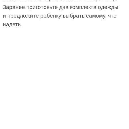
Заранее приготовьте два комплекта одежды
и предложите ребенку выбрать самому, что
надеть.