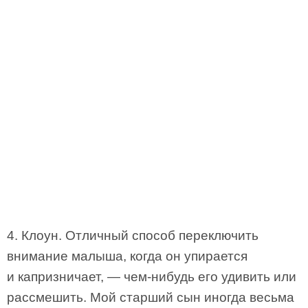
4. Клоун. Отличный способ переключить
внимание малыша, когда он упирается
и капризничает, — чем-нибудь его удивить или
рассмешить. Мой старший сын иногда весьма