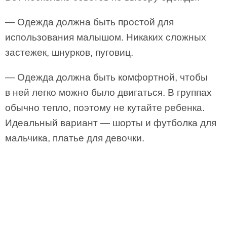
— Одежда должна быть простой для
использования малышом. Никаких сложных
застежек, шнурков, пуговиц.
— Одежда должна быть комфортной, чтобы
в ней легко можно было двигаться. В группах
обычно тепло, поэтому не кутайте ребенка.
Идеальный вариант — шорты и футболка для
мальчика, платье для девочки.