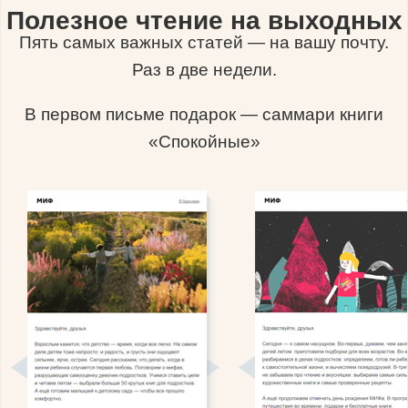
Полезное чтение на выходных
Пять самых важных статей — на вашу почту.
Раз в две недели.
В первом письме подарок — саммари книги
«Спокойные»