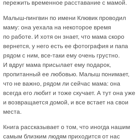
пережить временное расставание с мамой.
Малыш-пингвин по имени Клювик проводил
маму: она уехала на некоторое время
по работе. И хотя он знает, что мама скоро
вернется, у него есть ее фотография и папа
рядом с ним, все-таки ему очень грустно.
И вдруг мама присылает ему подарок,
пропитанный ее любовью. Малыш понимает,
что не важно, рядом ли сейчас мама: она
всегда его любит и тоже скучает. А тут она уже
и возвращается домой, и все встает на свои
места.
Книга рассказывает о том, что иногда нашим
самым близким людям приходится от нас