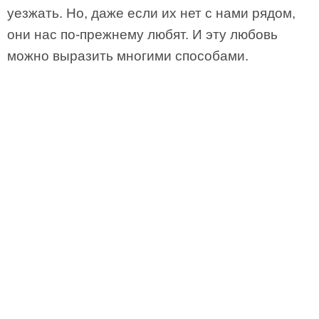
уезжать. Но, даже если их нет с нами рядом,
они нас по-прежнему любят. И эту любовь
можно выразить многими способами.