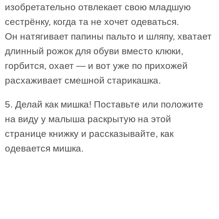
изобретательно отвлекает свою младшую
сестрёнку, когда та не хочет одеваться.
Он натягивает папины пальто и шляпу, хватает
длинный рожок для обуви вместо клюки,
горбится, охает — и вот уже по прихожей
расхаживает смешной старикашка.
5. Делай как мишка! Поставьте или положите
на виду у малыша раскрытую на этой
странице книжку и рассказывайте, как
одевается мишка.