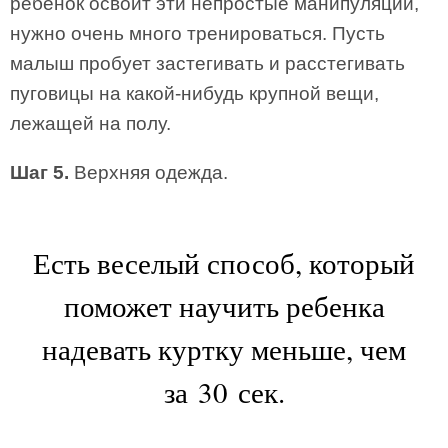
ребенок освоит эти непростые манипуляции,
нужно очень много тренироваться. Пусть
малыш пробует застегивать и расстегивать
пуговицы на какой-нибудь крупной вещи,
лежащей на полу.
Шаг 5.
Верхняя одежда.
Есть веселый способ, который
поможет научить ребенка
надевать куртку меньше, чем
за 30 сек.