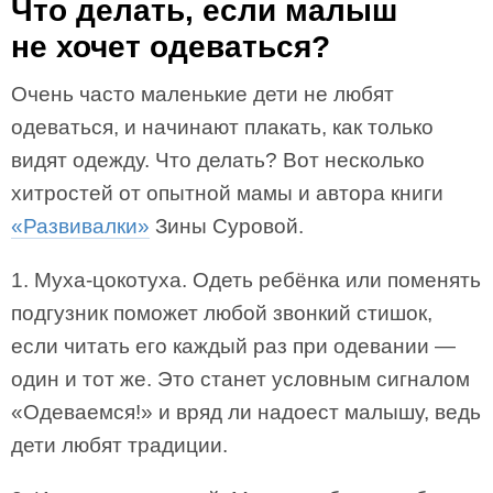
Что делать, если малыш
не хочет одеваться?
Очень часто маленькие дети не любят
одеваться, и начинают плакать, как только
видят одежду. Что делать? Вот несколько
хитростей от опытной мамы и автора книги
«Развивалки»
Зины Суровой.
1. Муха-цокотуха. Одеть ребёнка или поменять
подгузник поможет любой звонкий стишок,
если читать его каждый раз при одевании —
один и тот же. Это станет условным сигналом
«Одеваемся!» и вряд ли надоест малышу, ведь
дети любят традиции.