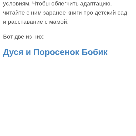
условиям. Чтобы облегчить адаптацию,
читайте с ним заранее книги про детский сад
и расставание с мамой.
Вот две из них:
Дуся и Поросенок Бобик