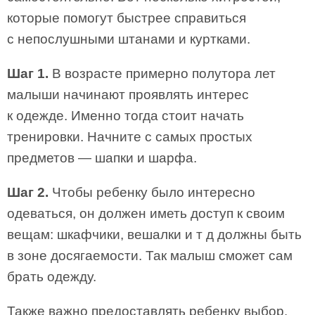
которые помогут быстрее справиться
с непослушными штанами и куртками.
Шаг 1.
В возрасте примерно полутора лет
малыши начинают проявлять интерес
к одежде. Именно тогда стоит начать
тренировки. Начните с самых простых
предметов — шапки и шарфа.
Шаг 2.
Чтобы ребенку было интересно
одеваться, он должен иметь доступ к своим
вещам: шкафчики, вешалки и т д должны быть
в зоне досягаемости. Так малыш сможет сам
брать одежду.
Также важно предоставлять ребенку выбор.