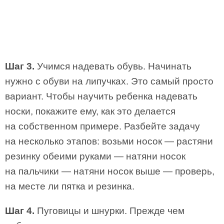
Шаг 3.
Учимся надевать обувь. Начинать
нужно с обуви на липучках. Это самый просто
вариант. Чтобы научить ребенка надевать
носки, покажите ему, как это делается
на собственном примере. Разбейте задачу
на несколько этапов: возьми носок — растяни
резинку обеими руками — натяни носок
на пальчики — натяни носок выше — проверь,
на месте ли пятка и резинка.
Шаг 4.
Пуговицы и шнурки. Прежде чем