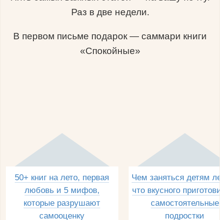
Раз в две недели.
В первом письме подарок — саммари книги
«Спокойные»
50+ книг на лето, первая
Чем заняться детям л
любовь и 5 мифов,
что вкусного приготов
которые разрушают
самостоятельные
самооценку
подростки