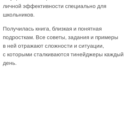
личной эффективности специально для
школьников.
Получилась книга, близкая и понятная
подросткам. Все советы, задания и примеры
в ней отражают сложности и ситуации,
с которыми сталкиваются тинейджеры каждый
день.