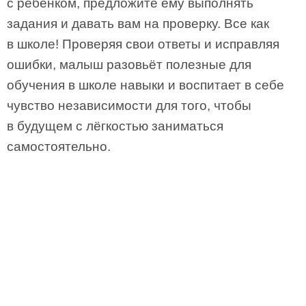
с ребенком, предложите ему выполнять
задания и давать вам на проверку. Все как
в школе! Проверяя свои ответы и исправляя
ошибки, малыш разовьёт полезные для
обучения в школе навыки и воспитает в себе
чувство независимости для того, чтобы
в будущем с лёгкостью заниматься
самостоятельно.