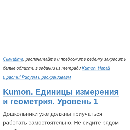
Скачайте
, распечатайте и предложите ребенку закрасить
белые области в задании из тетради
Kumon. Играй
и расти! Рисуем и раскрашиваем
Kumon. Единицы измерения
и геометрия. Уровень 1
Дошкольники уже должны приучаться
работать самостоятельно. Не сидите рядом