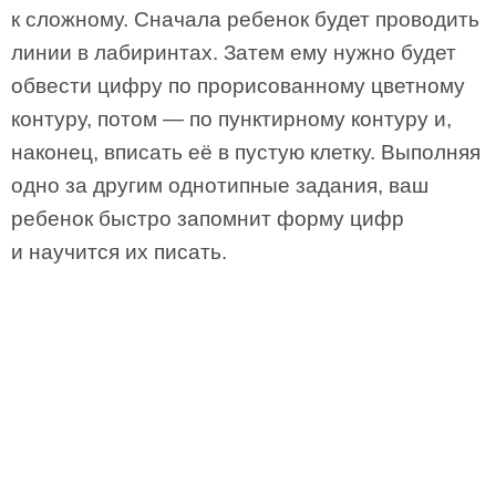
к сложному. Сначала ребенок будет проводить
линии в лабиринтах. Затем ему нужно будет
обвести цифру по прорисованному цветному
контуру, потом — по пунктирному контуру и,
наконец, вписать её в пустую клетку. Выполняя
одно за другим однотипные задания, ваш
ребенок быстро запомнит форму цифр
и научится их писать.