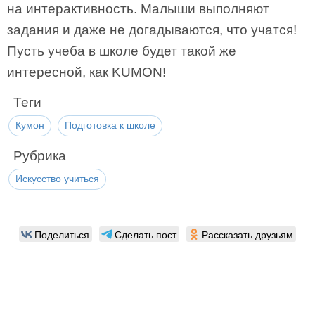
на интерактивность. Малыши выполняют
задания и даже не догадываются, что учатся!
Пусть учеба в школе будет такой же
интересной, как KUMON!
Теги
Кумон
Подготовка к школе
Рубрика
Искусство учиться
Поделиться
Сделать пост
Рассказать друзьям