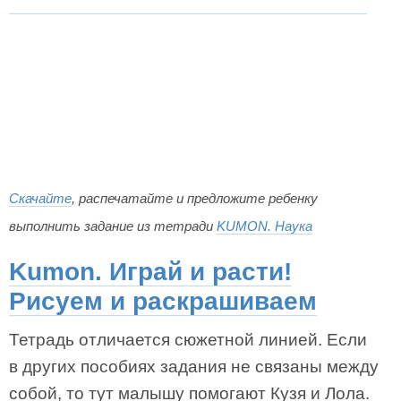
Скачайте
, распечатайте и предложите ребенку
выполнить задание из тетради
KUMON. Наука
Kumon. Играй и расти!
Рисуем и раскрашиваем
Тетрадь отличается сюжетной линией. Если
в других пособиях задания не связаны между
собой, то тут малышу помогают Кузя и Лола.