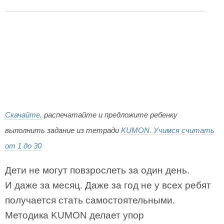
Скачайте,
распечатайте и предложите ребенку
выполнить задание из тетради
KUMON. Учимся считать
от 1 до 30
Дети не могут повзрослеть за один день.
И даже за месяц. Даже за год не у всех ребят
получается стать самостоятельными.
Методика KUMON делает упор