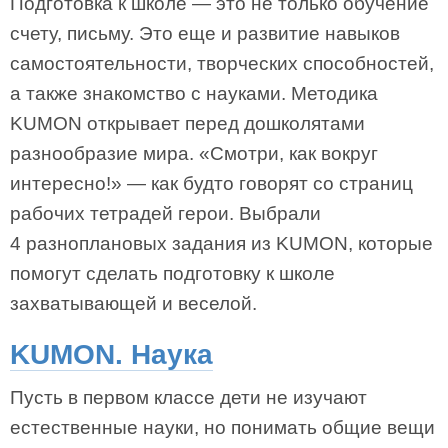
Подготовка к школе — это не только обучение
счету, письму. Это еще и развитие навыков
самостоятельности, творческих способностей,
а также знакомство с науками. Методика
KUMON открывает перед дошколятами
разнообразие мира. «Смотри, как вокруг
интересно!» — как будто говорят со страниц
рабочих тетрадей герои. Выбрали
4 разноплановых задания из KUMON, которые
помогут сделать подготовку к школе
захватывающей и веселой.
KUMON. Наука
Пусть в первом классе дети не изучают
естественные науки, но понимать общие вещи