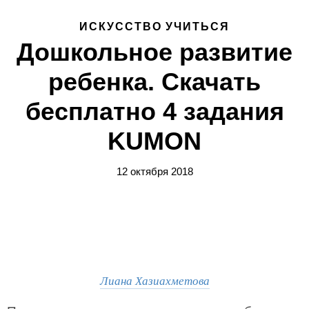
ИСКУССТВО УЧИТЬСЯ
Дошкольное развитие
ребенка. Скачать
бесплатно 4 задания
KUMON
12 октября 2018
Лиана Хазиахметова