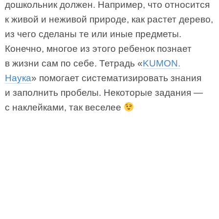
дошкольник должен. Например, что относится
к живой и неживой природе, как растет дерево,
из чего сделаны те или иные предметы.
Конечно, многое из этого ребенок познает
в жизни сам по себе. Тетрадь «
KUMON.
Наука
» помогает систематизировать знания
и заполнить пробелы. Некоторые задания —
с наклейками, так веселее