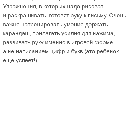
Упражнения, в которых надо рисовать
и раскрашивать, готовят руку к письму. Очень
важно натренировать умение держать
карандаш, прилагать усилия для нажима,
развивать руку именно в игровой форме,
а не написанием цифр и букв (это ребенок
еще успеет!).