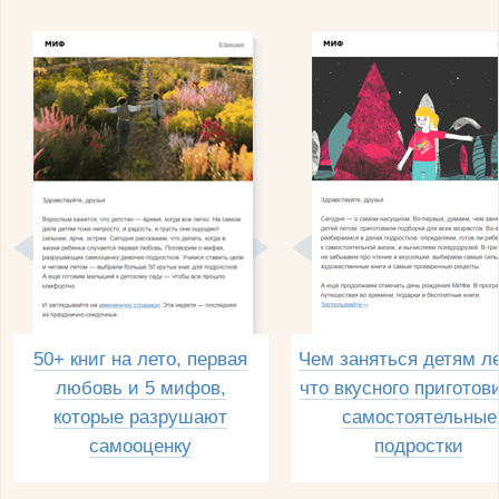
50+ книг на лето, первая
Чем заняться детям л
любовь и 5 мифов,
что вкусного приготов
которые разрушают
самостоятельные
самооценку
подростки