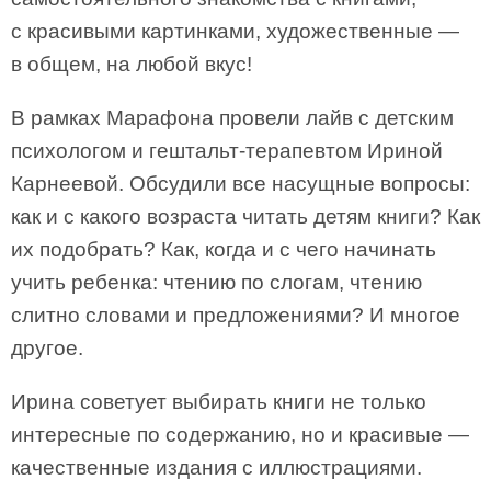
с красивыми картинками, художественные —
в общем, на любой вкус!
В рамках Марафона провели лайв с детским
психологом и гештальт-терапевтом Ириной
Карнеевой. Обсудили все насущные вопросы:
как и с какого возраста читать детям книги? Как
их подобрать? Как, когда и с чего начинать
учить ребенка: чтению по слогам, чтению
слитно словами и предложениями? И многое
другое.
Ирина советует выбирать книги не только
интересные по содержанию, но и красивые —
качественные издания с иллюстрациями.