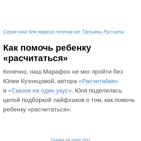
Серия книг для первого чтения от Татьяны Русситы
Как помочь ребенку
«расчитаться»
Конечно, наш Марафон не мог пройти без
Юлии Кузнецовой, автора
«Расчитайки»
и
«Сказок на один укус»
. Юля поделилась
целой подборкой лайфхаков о том, как помочь
ребенку «расчитаться».
Сказки на один укус