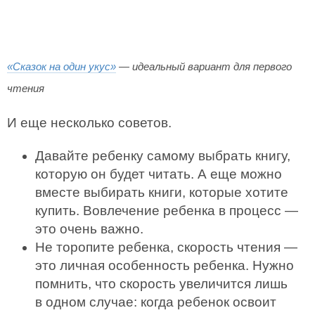
«Сказок на один укус»
— идеальный вариант для первого
чтения
И еще несколько советов.
Давайте ребенку самому выбрать книгу,
которую он будет читать. А еще можно
вместе выбирать книги, которые хотите
купить. Вовлечение ребенка в процесс —
это очень важно.
Не торопите ребенка, скорость чтения —
это личная особенность ребенка. Нужно
помнить, что скорость увеличится лишь
в одном случае: когда ребенок освоит