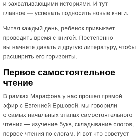
и захватывающими историями. И тут
главное — успевать подносить новые книги.⠀
Читая каждый день, ребенок привыкает
проводить время с книгой. Постепенно
вы начнете давать и другую литературу, чтобы
расширить его горизонты.
Первое самостоятельное
чтение
В рамках Марафона у нас прошел прямой
эфир с Евгенией Ершовой, мы говорили
о самых начальных этапах самостоятельного
чтения — изучение букв, складывание слогов,
первое чтения по слогам. И вот что советует