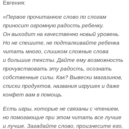
Евгения:
«Первое прочитанное слово по слогам
приносит огромную радость ребенку.
Он выходит на качественно новый уровень.
Но не спешите, не подталкивайте ребенка
читать много, слишком сложные слова
и большие тексты. Дайте ему возможность
прочувствовать эту радость, осознать
собственные силы. Как? Вывески магазинов,
списки продуктов, названия игрушек и даже
конфет вам в помощь.
Есть игры, которые не связаны с чтением,
но помогающие при этом читать все лучше
и лучше. Загадайте слово, произнесите его,