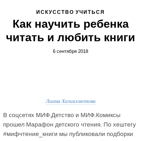
ИСКУССТВО УЧИТЬСЯ
Как научить ребенка
читать и любить книги
6 сентября 2018
Лиана Хазиахметова
В соцсетях МИФ.Детство и МИФ.Комиксы
прошел Марафон детского чтения. По хештегу
#мифчтение_книги мы публиковали подборки