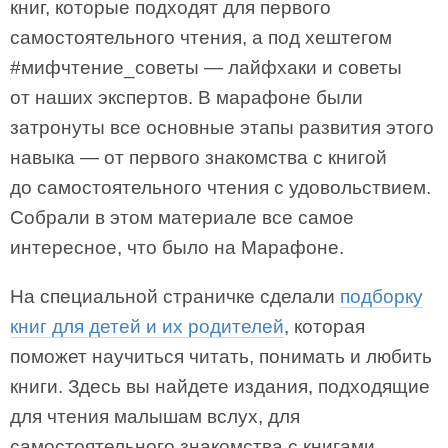
книг, которые подходят для первого
самостоятельного чтения, а под хештегом
#мифчтение_советы — лайфхаки и советы
от наших экспертов. В марафоне были
затронуты все основные этапы развития этого
навыка — от первого знакомства с книгой
до самостоятельного чтения с удовольствием.
Собрали в этом материале все самое
интересное, что было на Марафоне.
На специальной страничке сделали
подборку
книг для детей и их родителей
, которая
поможет научиться читать, понимать и любить
книги. Здесь вы найдете издания, подходящие
для чтения малышам вслух, для
самостоятельного знакомства с книгами,