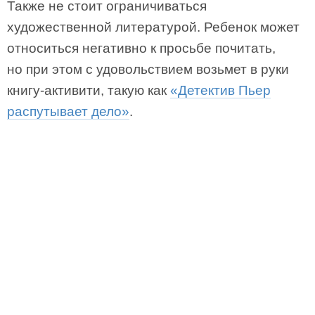
Также не стоит ограничиваться
художественной литературой. Ребенок может
относиться негативно к просьбе почитать,
но при этом с удовольствием возьмет в руки
книгу-активити, такую как
«Детектив Пьер
распутывает дело»
.