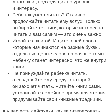
много книг, подходящих по уровню
и интересу.
Ребенок умеет читать? Отлично,
продолжайте читать ему вслух! Только
выбирайте те книги, которые интересно
читать и вам самим — это очень важно!
Играйте с книгой. Ищите в ней слова,
которые начинаются на разные буквы,
отдельные целые слова на разные темы.
Ребенку станет интересно, что же внутри
книги
Не принуждайте ребенка читать,
а создавайте ему среду, в которой
он захочет читать. Читайте книги сами,
устраивайте семейное время для чтения,
придумывайте свои книжные традиции.
А у вас есть лайфхаки, как заинтересовать