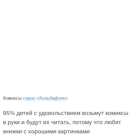
Комиксы
серии «Хильдафолк»
95% детей с удовольствием возьмут комиксы
в руки и будут их читать, потому что любят
книжки с хорошими картинками