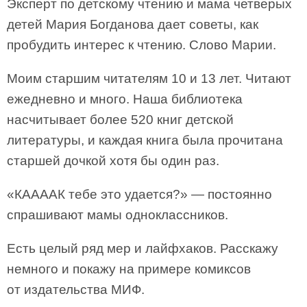
Эксперт по детскому чтению и мама четверых
детей Мария Богданова дает советы, как
пробудить интерес к чтению. Слово Марии.
Моим старшим читателям 10 и 13 лет. Читают
ежедневно и много. Наша библиотека
насчитывает более 520 книг детской
литературы, и каждая книга была прочитана
старшей дочкой хотя бы один раз. ⠀
«КААААК тебе это удается?» — постоянно
спрашивают мамы одноклассников.
Есть целый ряд мер и лайфхаков. Расскажу
немного и покажу на примере комиксов
от издательства МИФ.⠀