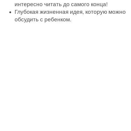
интересно читать до самого конца!
Глубокая жизненная идея, которую можно
обсудить с ребенком.