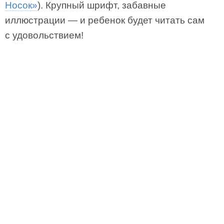
Носок»
). Крупный шрифт, забавные
иллюстрации — и ребенок будет читать сам
с удовольствием!