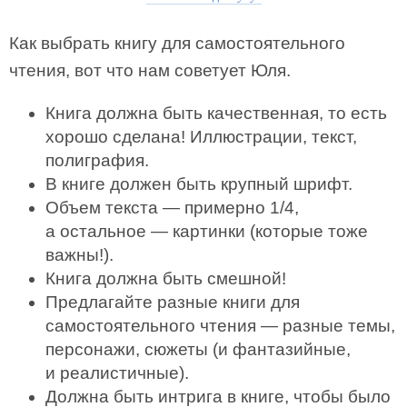
Как выбрать книгу для самостоятельного
чтения, вот что нам советует Юля.
Книга должна быть качественная, то есть
хорошо сделана! Иллюстрации, текст,
полиграфия.
В книге должен быть крупный шрифт.
Объем текста — примерно 1/4,
а остальное — картинки (которые тоже
важны!).
Книга должна быть смешной!
Предлагайте разные книги для
самостоятельного чтения — разные темы,
персонажи, сюжеты (и фантазийные,
и реалистичные).
Должна быть интрига в книге, чтобы было