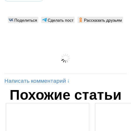
Поделиться
Сделать пост
Рассказать друзьям
Написать комментарий
Похожие статьи