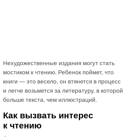
Нехудожественные издания могут стать
мостиком к чтению. Ребенок поймет, что
книги — это весело, он втянется в процесс
и легче возьмется за литературу, в которой
больше текста, чем иллюстраций.
Как вызвать интерес
к чтению