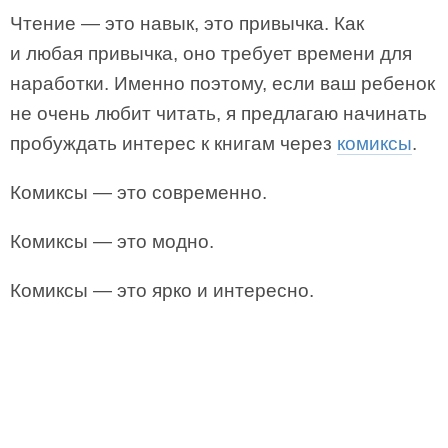
Чтение — это навык, это привычка. Как
и любая привычка, оно требует времени для
наработки. Именно поэтому, если ваш ребенок
не очень любит читать, я предлагаю начинать
пробуждать интерес к книгам через
комиксы
.
Комиксы — это современно.⠀
Комиксы — это модно. ⠀
Комиксы — это ярко и интересно.