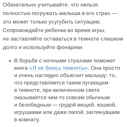
Обязательно учитывайте, что нельзя
полностью погружать малыша в его страх —
это может только усугубить ситуацию.
Сопровождайте ребенка во время игры,
не заставляйте оставаться в темноте слишком
долго и используйте фонарики.
В борьбе с ночными страхами поможет
книга
«Я не боюсь темноты»
. Она просто
и очень наглядно объяснит малышу: то,
что представляется таким пугающим
в темноте, при включенном свете
оказывается чем-то совсем обычным
и безобидным — грудой вещей, кошкой,
игрушками или даже папой, заглянувшим
в комнату.