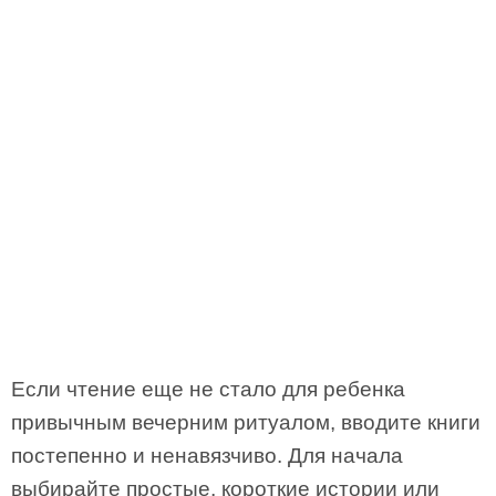
Если чтение еще не стало для ребенка
привычным вечерним ритуалом, вводите книги
постепенно и ненавязчиво. Для начала
выбирайте простые, короткие истории или