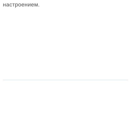
настроением.