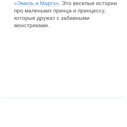
«Эмиль и Марго»
. Это веселые истории
про маленьких принца и принцессу,
которые дружат с забавными
монстриками.