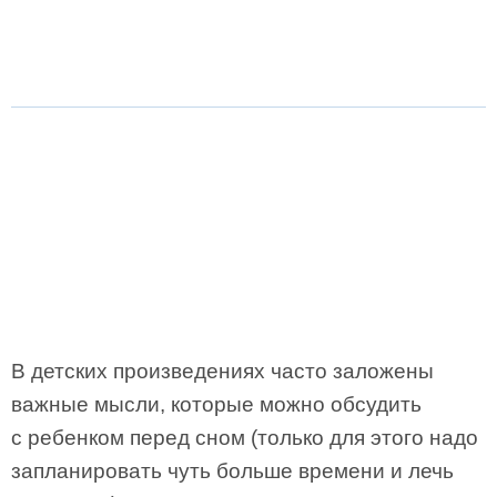
В детских произведениях часто заложены
важные мысли, которые можно обсудить
с ребенком перед сном (только для этого надо
запланировать чуть больше времени и лечь