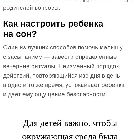
родителей вопросы.
Как настроить ребенка
на сон?
Один из лучших способов помочь малышу
с засыпанием — завести определенные
вечерние ритуалы. Неизменный порядок
действий, повторяющийся изо дня в день
в одно и то же время, успокаивает ребенка
и дает ему ощущение безопасности.
Для детей важно, чтобы
окружающая среда была