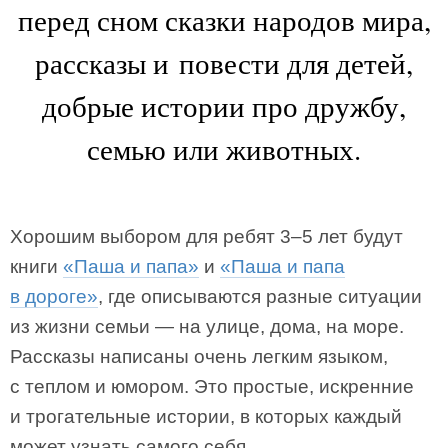
перед сном сказки народов мира,
рассказы и повести для детей,
добрые истории про дружбу,
семью или животных.
Хорошим выбором для ребят 3–5 лет будут
книги
«Паша и папа»
и
«Паша и папа
в дороге»
, где описываются разные ситуации
из жизни семьи — на улице, дома, на море.
Рассказы написаны очень легким языком,
с теплом и юмором. Это простые, искренние
и трогательные истории, в которых каждый
может узнать самого себя.