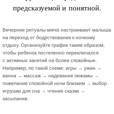
предсказуемой и понятной.
Вечерние ритуалы мягко настраивают малыша
на переход от бодрствования к ночному
отдыху. Организуйте график таким образом,
чтобы ребенок постепенно переключался
с активных занятий на более спокойные.
Например, по такой схеме: игры → ужин →
ванна → массаж → надевание пижамы →
пожелание спокойной ночи близким → выбор
игрушки для сна → чтение сказки →
засыпание.