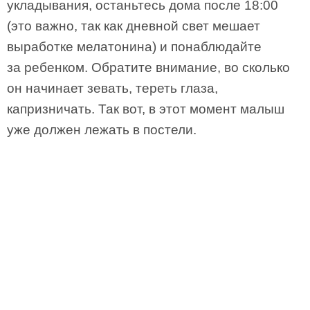
укладывания, останьтесь дома после 18:00
(это важно, так как дневной свет мешает
выработке мелатонина) и понаблюдайте
за ребенком. Обратите внимание, во сколько
он начинает зевать, тереть глаза,
капризничать. Так вот, в этот момент малыш
уже должен лежать в постели.