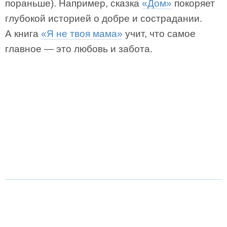
пораньше). Например, сказка
«Дом»
покоряет
глубокой историей о добре и сострадании.
А книга
«Я не твоя мама»
учит, что самое
главное — это любовь и забота.