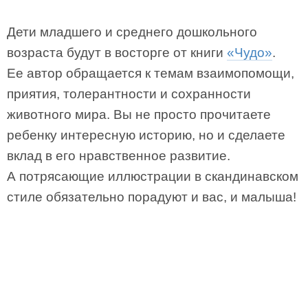
Дети младшего и среднего дошкольного
возраста будут в восторге от книги
«Чудо»
.
Ее автор обращается к темам взаимопомощи,
приятия, толерантности и сохранности
животного мира. Вы не просто прочитаете
ребенку интересную историю, но и сделаете
вклад в его нравственное развитие.
А потрясающие иллюстрации в скандинавском
стиле обязательно порадуют и вас, и малыша!