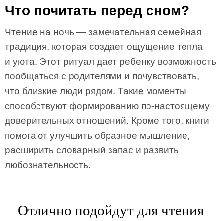
Что почитать перед сном?
Чтение на ночь — замечательная семейная
традиция, которая создает ощущение тепла
и уюта. Этот ритуал дает ребенку возможность
пообщаться с родителями и почувствовать,
что близкие люди рядом. Такие моменты
способствуют формированию по-настоящему
доверительных отношений. Кроме того, книги
помогают улучшить образное мышление,
расширить словарный запас и развить
любознательность.
Отлично подойдут для чтения