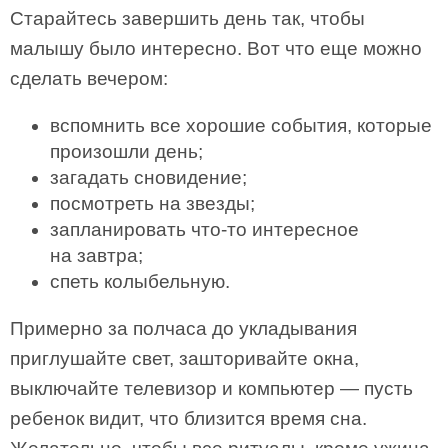
Старайтесь завершить день так, чтобы
малышу было интересно. Вот что еще можно
сделать вечером:
вспомнить все хорошие события, которые
произошли день;
загадать сновидение;
посмотреть на звезды;
запланировать что-то интересное
на завтра;
спеть колыбельную.
Примерно за полчаса до укладывания
приглушайте свет, зашторивайте окна,
выключайте телевизор и компьютер — пусть
ребенок видит, что близится время сна.