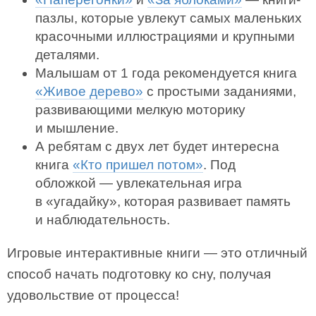
пазлы, которые увлекут самых маленьких
красочными иллюстрациями и крупными
деталями.
Малышам от 1 года рекомендуется книга
«Живое дерево»
с простыми заданиями,
развивающими мелкую моторику
и мышление.
А ребятам с двух лет будет интересна
книга
«Кто пришел потом»
. Под
обложкой — увлекательная игра
в «угадайку», которая развивает память
и наблюдательность.
Игровые интерактивные книги — это отличный
способ начать подготовку ко сну, получая
удовольствие от процесса!