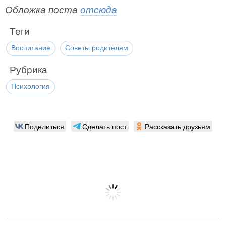
Обложка поста
отсюда
Теги
Воспитание
Советы родителям
Рубрика
Психология
Поделиться
Сделать пост
Рассказать друзьям