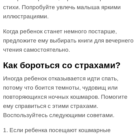
стихи. Попробуйте увлечь малыша яркими
иллюстрациями.
Когда ребенок станет немного постарше,
предложите ему выбирать книги для вечернего
чтения самостоятельно.
Как бороться со страхами?
Иногда ребенок отказывается идти спать,
потому что боится темноты, чудовищ или
повторяющихся ночных кошмаров. Помогите
ему справиться с этими страхами.
Воспользуйтесь следующими советами.
1. Если ребенка посещают кошмарные