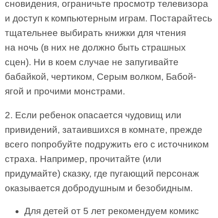
сновидения, ограничьте просмотр телевизора
и доступ к компьютерным играм. Постарайтесь
тщательнее выбирать книжки для чтения
на ночь (в них не должно быть страшных
сцен). Ни в коем случае не запугивайте
бабайкой, чертиком, Серым волком, Бабой-
ягой и прочими монстрами.
2. Если ребенок опасается чудовищ или
привидений, затаившихся в комнате, прежде
всего попробуйте подружить его с источником
страха. Например, прочитайте (или
придумайте) сказку, где пугающий персонаж
оказывается добродушным и безобидным.
Для детей от 5 лет рекомендуем комикс