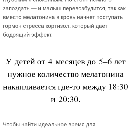
запоздать — и малыш перевозбудится, так как
вместо мелатонина в кровь начнет поступать
гормон стресса кортизол, который дает
бодрящий эффект.
У детей от 4 месяцев до 5–6 лет
нужное количество мелатонина
накапливается где-то между 18:30
и 20:30.
Чтобы найти идеальное время для