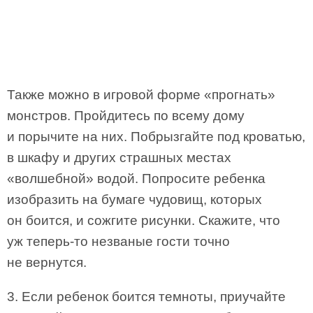
Также можно в игровой форме «прогнать»
монстров. Пройдитесь по всему дому
и порычите на них. Побрызгайте под кроватью,
в шкафу и других страшных местах
«волшебной» водой. Попросите ребенка
изобразить на бумаге чудовищ, которых
он боится, и сожгите рисунки. Скажите, что
уж теперь-то незваные гости точно
не вернутся.
3. Если ребенок боится темноты, приучайте