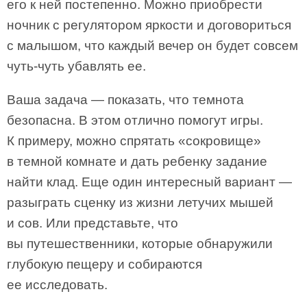
его к ней постепенно. Можно приобрести
ночник с регулятором яркости и договориться
с малышом, что каждый вечер он будет совсем
чуть-чуть убавлять ее.
Ваша задача — показать, что темнота
безопасна. В этом отлично помогут игры.
К примеру, можно спрятать «сокровище»
в темной комнате и дать ребенку задание
найти клад. Еще один интересный вариант —
разыграть сценку из жизни летучих мышей
и сов. Или представьте, что
вы путешественники, которые обнаружили
глубокую пещеру и собираются
ее исследовать.