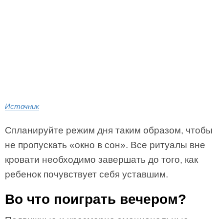
Источник
Спланируйте режим дня таким образом, чтобы
не пропускать «окно в сон». Все ритуалы вне
кровати необходимо завершать до того, как
ребенок почувствует себя уставшим.
Во что поиграть вечером?