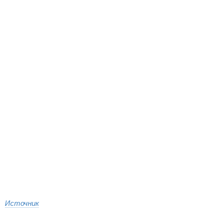
Источник