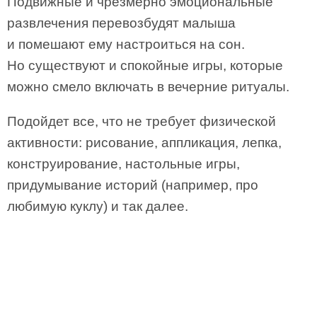
Подвижные и чрезмерно эмоциональные
развлечения перевозбудят малыша
и помешают ему настроиться на сон.
Но существуют и спокойные игры, которые
можно смело включать в вечерние ритуалы.
Подойдет все, что не требует физической
активности: рисование, аппликация, лепка,
конструирование, настольные игры,
придумывание историй (например, про
любимую куклу) и так далее.