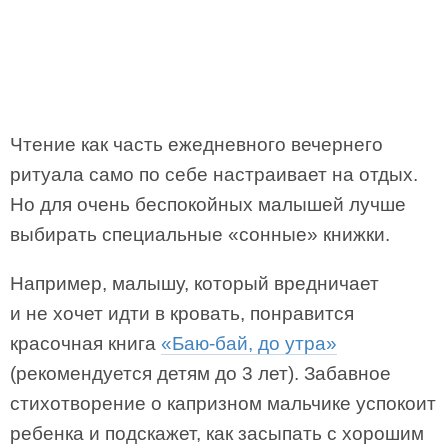
Чтение как часть ежедневного вечернего
ритуала само по себе настраивает на отдых.
Но для очень беспокойных малышей лучше
выбирать специальные «сонные» книжки.
Например, малышу, который вредничает
и не хочет идти в кровать, понравится
красочная книга
«Баю-бай, до утра»
(рекомендуется детям до 3 лет). Забавное
стихотворение о капризном мальчике успокоит
ребенка и подскажет, как засыпать с хорошим