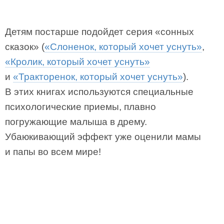
Детям постарше подойдет серия «сонных
сказок» (
«Слоненок, который хочет уснуть»
,
«Кролик, который хочет уснуть»
и
«Тракторенок, который хочет уснуть»
).
В этих книгах используются специальные
психологические приемы, плавно
погружающие малыша в дрему.
Убаюкивающий эффект уже оценили мамы
и папы во всем мире!