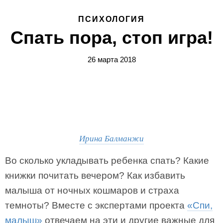
ПСИХОЛОГИЯ
Спать пора, стоп игра!
26 марта 2018
Ирина Балманжи
Во сколько укладывать ребенка спать? Какие
книжки почитать вечером? Как избавить
малыша от ночных кошмаров и страха
темноты? Вместе с экспертами проекта
«Спи,
малыш»
отвечаем на эти и другие важные для