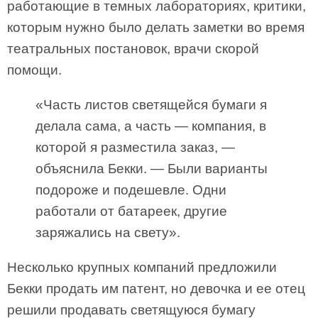
работающие в темных лабораториях, критики,
которым нужно было делать заметки во время
театральных постановок, врачи скорой
помощи.
«Часть листов светящейся бумаги я
делала сама, а часть — компания, в
которой я разместила заказ, —
объяснила Бекки. — Были варианты
подороже и подешевле. Одни
работали от батареек, другие
заряжались на свету».
Несколько крупных компаний предложили
Бекки продать им патент, но девочка и ее отец
решили продавать светящуюся бумагу