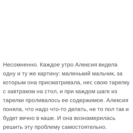
Несомненно. Каждое утро Алексия видела
одну и ту же картину: маленький мальчик, за
которым она присматривала, нес свою тарелку
с завтраком на стол, и при каждом шаге из
тарелки проливалось ее содержимое. Алексия
поняла, что надо что-то делать, не то пол так и
будет вечно в каше. И она вознамерилась
решить эту проблему самостоятельно.