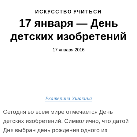
ИСКУССТВО УЧИТЬСЯ
17 января — День
детских изобретений
17 января 2016
Екатерина Ушахина
Сегодня во всем мире отмечается День
детских изобретений. Символично, что датой
Дня выбран день рождения одного из