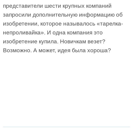
представители шести крупных компаний
запросили дополнительную информацию об
изобретении, которое называлось «тарелка-
непроливайка». И одна компания это
изобретение купила. Новичкам везет?
Возможно. А может, идея была хороша?