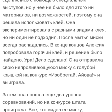
выступов, но у нее не было для этого ни
материалов, ни возможностей, поэтому она
решила использовать клей. Она
экспериментировала с разными видами клея,
но ни один не подходил. После мытья миски
всегда распадались. В конце концов Алексия
попробовала горячий клей, и решение было
найдено. Ура! Дело сделано! Она отправила
свою непроливающуюся миску с голубой
крышкой на конкурс «Изобретай, Айова!» и
выиграла.
Затем она прошла еще два уровня
соревнований, но на конкурсе штата
проиграла. Все, кто видел ее миску,