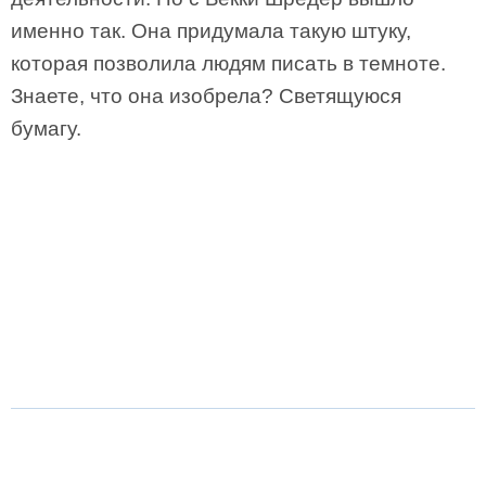
именно так. Она придумала такую штуку,
которая позволила людям писать в темноте.
Знаете, что она изобрела? Светящуюся
бумагу.