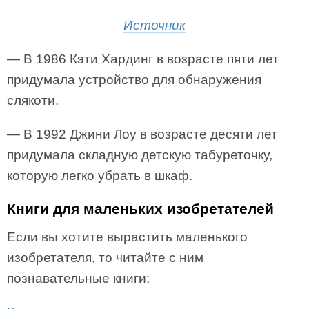
Источник
— В 1986 Кэти Хардинг в возрасте пяти лет
придумала устройство для обнаружения
слякоти.
— В 1992 Джини Лоу в возрасте десяти лет
придумала складную детскую табуреточку,
которую легко убрать в шкаф.
Книги для маленьких изобретателей
Если вы хотите вырастить маленького
изобретателя, то читайте с ним
познавательные книги: