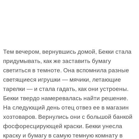
Тем вечером, вернувшись домой, Бекки стала
придумывать, как же заставить бумагу
светиться в темноте. Она вспомнила разные
светящиеся игрушки — мячики, летающие
тарелки — и стала гадать, как они устроены.
Бекки твердо намеревалась найти решение.
На следующий день отец отвез ее в магазин
хозтоваров. Вернулись они с большой банкой
фосфоресцирующей краски. Бекки унесла
краску и бумагу в самую темную комнату в