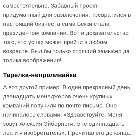
самостоятельно. Забавный проект,
придуманный для развлечения, превратился в
настоящий бизнес, а сама Бекки стала
президентом компании. Вот и доказательство
того, что успех может прийти в любом
возрасте. Был бы только стоящий замысел да
толика воображения!
Тарелка-непроливайка
А вот другой пример. В один прекрасный день
двенадцать менеджеров очень крупных
компаний получили по почте письмо. Оно
начиналось словами: «Здравствуйте. Меня
зовут Алексия Эйбернети, мне одиннадцать
лет, и я изобретатель». Прочитав его до конца,