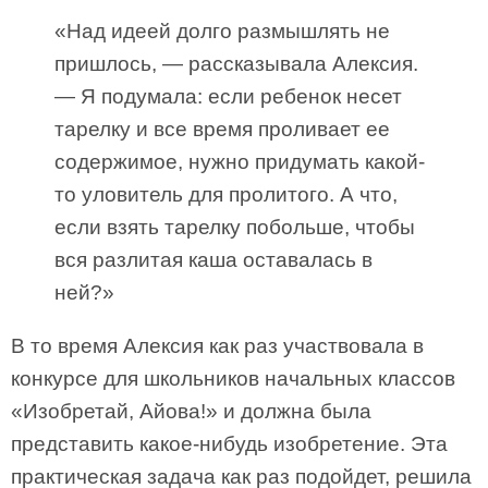
«Над идеей долго размышлять не
пришлось, — рассказывала Алексия.
— Я подумала: если ребенок несет
тарелку и все время проливает ее
содержимое, нужно придумать какой-
то уловитель для пролитого. А что,
если взять тарелку побольше, чтобы
вся разлитая каша оставалась в
ней?»
В то время Алексия как раз участвовала в
конкурсе для школьников начальных классов
«Изобретай, Айова!» и должна была
представить какое-нибудь изобретение. Эта
практическая задача как раз подойдет, решила