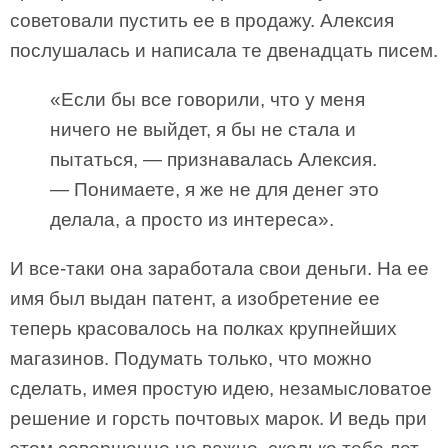
советовали пустить ее в продажу. Алексия
послушалась и написала те двенадцать писем.
«Если бы все говорили, что у меня
ничего не выйдет, я бы не стала и
пытаться, — признавалась Алексия.
— Понимаете, я же не для денег это
делала, а просто из интереса».
И все-таки она заработала свои деньги. На ее
имя был выдан патент, а изобретение ее
теперь красовалось на полках крупнейших
магазинов. Подумать только, что можно
сделать, имея простую идею, незамысловатое
решение и горсть почтовых марок. И ведь при