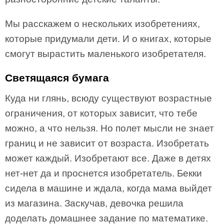
Мы расскажем о нескольких изобретениях,
которые придумали дети. И о книгах, которые
смогут вырастить маленького изобретателя.
Светящаяся бумага
Куда ни глянь, всюду существуют возрастные
ограничения, от которых зависит, что тебе
можно, а что нельзя. Но полет мысли не знает
границ и не зависит от возраста. Изобретать
может каждый. Изобретают все. Даже в детях
нет-нет да и проснется изобретатель. Бекки
сидела в машине и ждала, когда мама выйдет
из магазина. Заскучав, девочка решила
доделать домашнее задание по математике.