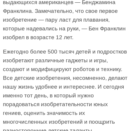
выдающихся американцев — Бенджамина
Франклина. Замечательно, что свое первое
изобретение — пару ласт для плавания,
которые надевались на руки, — Бен Франклин
изобрел в возрасте 12 лет.
Ежегодно более 500 тысяч детей и подростков
изобретают различные гаджеты и игры,
создают и модифицируют роботов и технику.
Все детские изобретения, несомненно, делают
нашу жизнь удобнее и интереснее. И сегодня
именно тот день, в который нужно
порадоваться изобретательности юных
гениев, оценить значимость их
многочисленных изобретений и поощрить
разносторонние детские таланты.