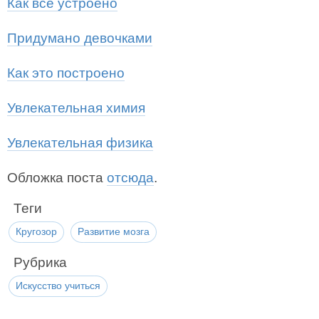
Как все устроено
Придумано девочками
Как это построено
Увлекательная химия
Увлекательная физика
Обложка поста
отсюда
.
Теги
Кругозор
Развитие мозга
Рубрика
Искусство учиться