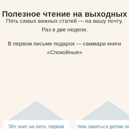
Полезное чтение на выходных
Пять самых важных статей — на вашу почту.
Раз в две недели.
В первом письме подарок — саммари книги
«Спокойные»
50+ книг на лето, первая
Чем заняться детям л