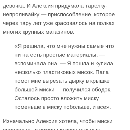
девочка. И Алексия придумала тарелку-
непроливайку — приспособление, которое
через пару лет уже красовалось на полках
многих крупных магазинов.
«Я решила, что мне нужны самые что
ни на есть простые материалы, —
вспоминала она. — Я пошла и купила
несколько пластиковых мисок. Папа
помог мне вырезать дырку в крышке
большей миски — получился ободок.
Осталось просто вложить миску
поменьше в миску побольше, и все».
Изначально Алексия хотела, чтобы миски
сцеплялись с помощью специальных