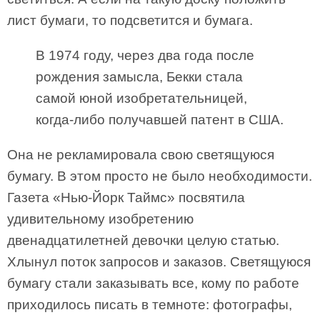
лист бумаги, то подсветится и бумага.
В 1974 году, через два года после
рождения замысла, Бекки стала
самой юной изобретательницей,
когда-либо получавшей патент в США.
Она не рекламировала свою светящуюся
бумагу. В этом просто не было необходимости.
Газета «Нью-Йорк Таймс» посвятила
удивительному изобретению
двенадцатилетней девочки целую статью.
Хлынул поток запросов и заказов. Светящуюся
бумагу стали заказывать все, кому по работе
приходилось писать в темноте: фотографы,