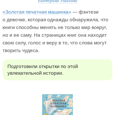
Екатерина Ушахина
«Золотая печатная машинка»
— фэнтези
о девочке, которая однажды обнаружила, что
книги способны менять не только мир вокруг,
но и ее саму. На страницах книг она находит
свою силу, голос и веру в то, что слова могут
творить чудеса.
Подготовили открытки по этой
увлекательной истории.