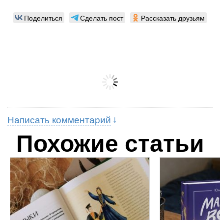
Поделиться
Сделать пост
Рассказать друзьям
Написать комментарий
Похожие статьи