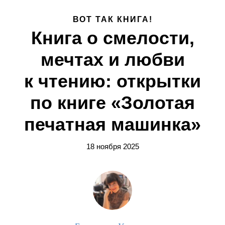
ВОТ ТАК КНИГА!
Книга о смелости,
мечтах и любви
к чтению: открытки
по книге «Золотая
печатная машинка»
18 ноября 2025