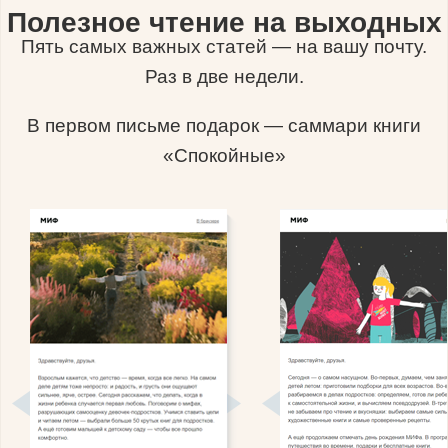
Полезное чтение на выходных
Пять самых важных статей — на вашу почту.
Раз в две недели.
В первом письме подарок — саммари книги
«Спокойные»