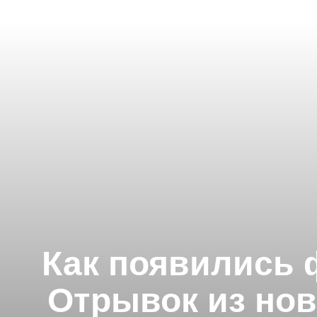
Как появились 
Отрывок из нов