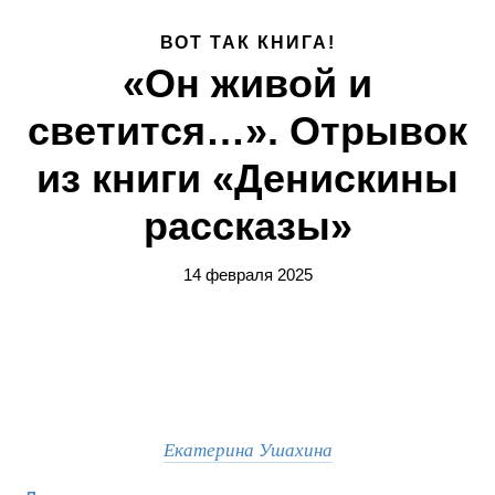
ВОТ ТАК КНИГА!
«Он живой и
светится…». Отрывок
из книги «Денискины
рассказы»
14 февраля 2025
Екатерина Ушахина