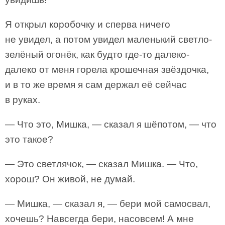
Я открыл коробочку и сперва ничего
не увидел, а потом увидел маленький светло-
зелёный огонёк, как будто где-то далеко-
далеко от меня горела крошечная звёздочка,
и в то же время я сам держал её сейчас
в руках.
— Что это, Мишка, — сказал я шёпотом, — что
это такое?
— Это светлячок, — сказал Мишка. — Что,
хорош? Он живой, не думай.
— Мишка, — сказал я, — бери мой самосвал,
хочешь? Навсегда бери, насовсем! А мне