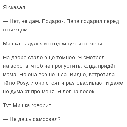
Я сказал:
— Нет, не дам. Подарок. Папа подарил перед
отъездом.
Мишка надулся и отодвинулся от меня.
На дворе стало ещё темнее. Я смотрел
на ворота, чтоб не пропустить, когда придёт
мама. Но она всё не шла. Видно, встретила
тётю Розу, и они стоят и разговаривают и даже
не думают про меня. Я лёг на песок.
Тут Мишка говорит:
— Не дашь самосвал?