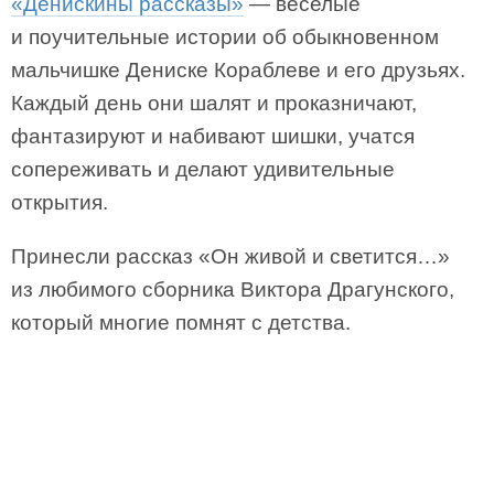
«Денискины рассказы»
— веселые
и поучительные истории об обыкновенном
мальчишке Дениске Кораблеве и его друзьях.
Каждый день они шалят и проказничают,
фантазируют и набивают шишки, учатся
сопереживать и делают удивительные
открытия.
Принесли рассказ «Он живой и светится…»
из любимого сборника Виктора Драгунского,
который многие помнят с детства.