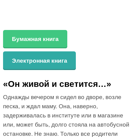
Бумажная книга
Электронная книга
«Он живой и светится…»
Однажды вечером я сидел во дворе, возле
песка, и ждал маму. Она, наверно,
задерживалась в институте или в магазине
или, может быть, долго стояла на автобусной
остановке. Не знаю. Только все родители