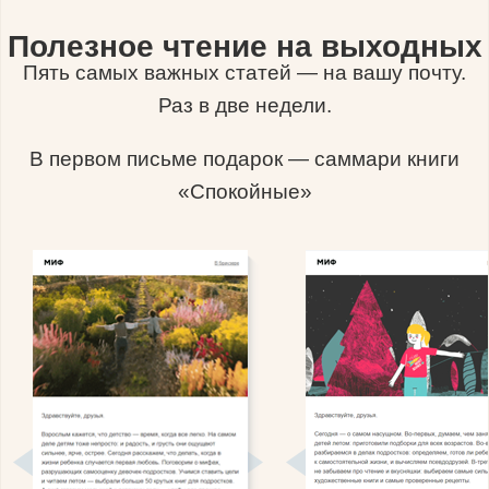
Полезное чтение на выходных
Пять самых важных статей — на вашу почту.
Раз в две недели.
В первом письме подарок — саммари книги
«Спокойные»