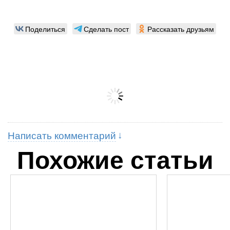
Поделиться
Сделать пост
Рассказать друзьям
Написать комментарий
Похожие статьи