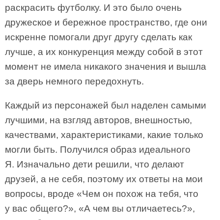
раскрасить футболку. И это было очень
дружеское и бережное пространство, где они
искренне помогали друг другу сделать как
лучше, а их конкуренция между собой в этот
момент не имела никакого значения и вышла
за дверь немного передохнуть.
Каждый из персонажей был наделен самыми
лучшими, на взгляд авторов, внешностью,
качествами, характеристиками, какие только
могли быть. Получился образ идеального
Я. Изначально дети решили, что делают
друзей, а не себя, поэтому их ответы на мои
вопросы, вроде «Чем он похож на тебя, что
у вас общего?», «А чем вы отличаетесь?»,