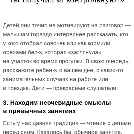
Детей они точно не мотивируют на разговор —
малышам гораздо интереснее рассказать, кто
у кого отобрал совочек или как кормили
орехами белку, которая «заглянула»
на участок во время прогулки. В свою очередь,
расскажите ребенку о вашем дне, о каких-то
занимательных случаях на работе или
в поездке. Дети — прекрасные слушатели.
3. Находим неочевидные смыслы
в привычных занятиях
Есть у нас давняя традиция — чтение с детьми
перед сном. Казалось бы, обычное занятие,