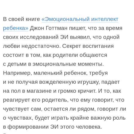
В своей книге
«Эмоциональный интеллект
ребенка»
Джон Готтман пишет, что за время
своих исследований ЭИ выявил, что одной
любви недостаточно. Секрет воспитания
состоит в том, как родители общаются
с детьми в эмоциональные моменты.
Например, маленький ребенок, требуя
и не получая вожделенную игрушку, падает
на пол в магазине и громко кричит. И то, как
реагирует его родитель, что ему говорит, что
чувствует сам, остается ли рядом, говорит ли
о чувствах, будет играть крайне важную роль
в формировании ЭИ этого человека.