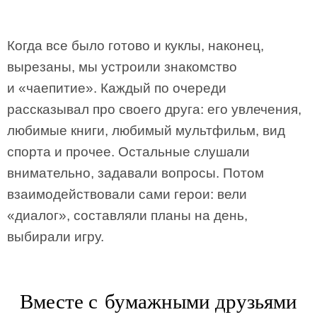
Когда все было готово и куклы, наконец,
вырезаны, мы устроили знакомство
и «чаепитие». Каждый по очереди
рассказывал про своего друга: его увлечения,
любимые книги, любимый мультфильм, вид
спорта и прочее. Остальные слушали
внимательно, задавали вопросы. Потом
взаимодействовали сами герои: вели
«диалог», составляли планы на день,
выбирали игру.
Вместе с бумажными друзьями