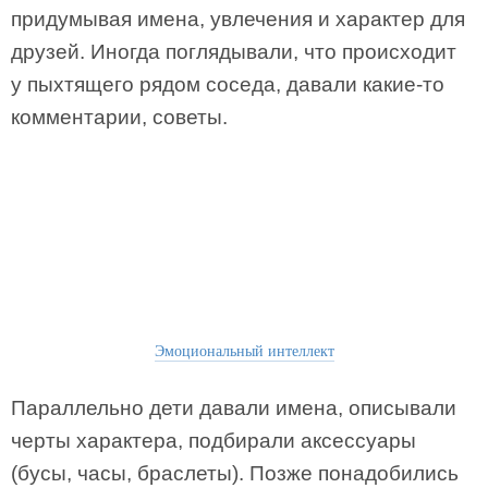
придумывая имена, увлечения и характер для
друзей. Иногда поглядывали, что происходит
у пыхтящего рядом соседа, давали какие-то
комментарии, советы.
Эмоциональный интеллект
Параллельно дети давали имена, описывали
черты характера, подбирали аксессуары
(бусы, часы, браслеты). Позже понадобились