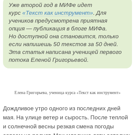
Уже второй год в МИФе идет
курс
«Текст как инструмент»
. Для
учеников предусмотрена приятная
опция — публикация в блоге МИФа.
Но доступной она становится, только
если напишешь 50 текстов за 50 дней.
Эта статья написана ученицей первого
потока Еленой Григорьевой.
Елена Григорьева, ученица курса «Текст как инструмент»
Дождливое утро одного из последних дней
мая. На улице ветер и сырость. После теплой
и солнечной весны резкая смена погоды