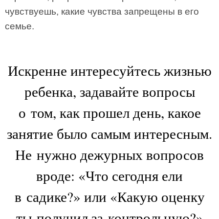
чувствуешь, какие чувства запрещены в его
семье.
Искренне интересуйтесь жизнью
ребенка, задавайте вопросы
о том, как прошел день, какое
занятие было самым интересным.
Не нужно дежурных вопросов
вроде: «Что сегодня ели
в садике?» или «Какую оценку
ты получил за контрольную?»