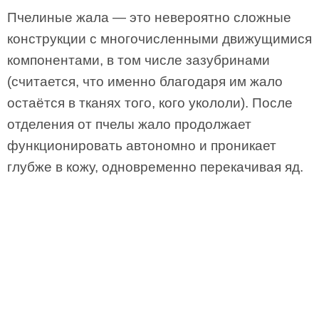
Пчелиные жала — это невероятно сложные
конструкции с многочисленными движущимися
компонентами, в том числе зазубринами
(считается, что именно благодаря им жало
остаётся в тканях того, кого укололи). После
отделения от пчелы жало продолжает
функционировать автономно и проникает
глубже в кожу, одновременно перекачивая яд.