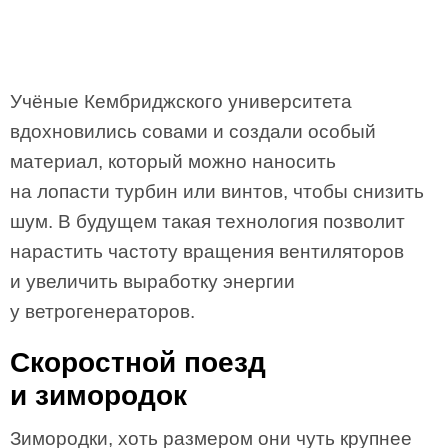
Учёные Кембриджского университета
вдохновились совами и создали особый
материал, который можно наносить
на лопасти турбин или винтов, чтобы снизить
шум. В будущем такая технология позволит
нарастить частоту вращения вентиляторов
и увеличить выработку энергии
у ветрогенераторов.
Скоростной поезд
и зимородок
Зимородки, хоть размером они чуть крупнее