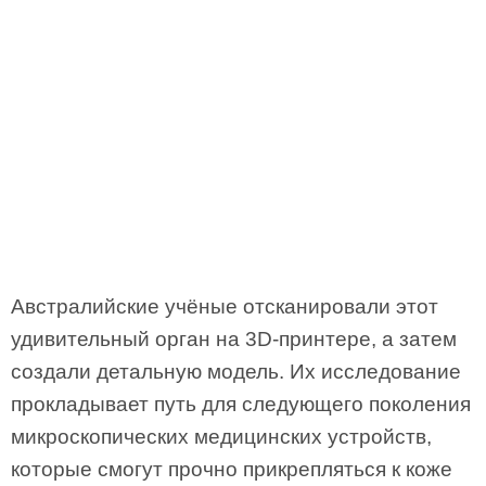
Австралийские учёные отсканировали этот
удивительный орган на 3D­-принтере, а затем
создали детальную модель. Их исследование
прокладывает путь для следующего поколения
микроскопических медицинских устройств,
которые смогут прочно прикрепляться к коже