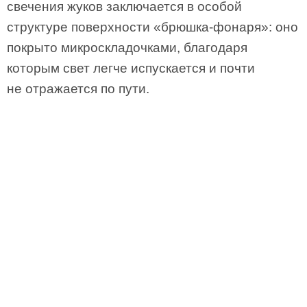
свечения жуков заключается в особой
структуре поверхности «брюшка-­фонаря»: оно
покрыто микроскладочками, благодаря
которым свет легче испускается и почти
не отражается по пути.