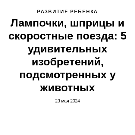
РАЗВИТИЕ РЕБЕНКА
Лампочки, шприцы и
скоростные поезда: 5
удивительных
изобретений,
подсмотренных у
животных
23 мая 2024