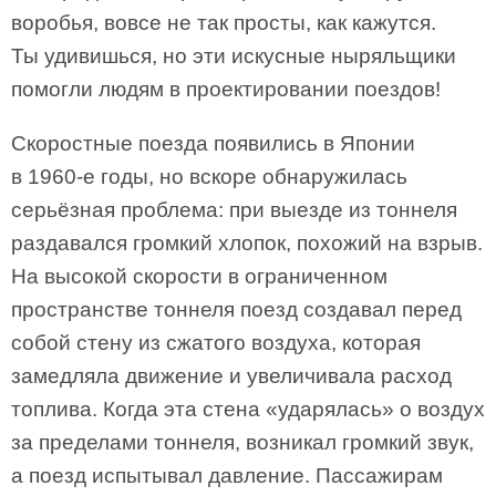
воробья, вовсе не так просты, как кажутся.
Ты удивишься, но эти искусные ныряльщики
помогли людям в проектировании поездов!
Скоростные поезда появились в Японии
в 1960-е годы, но вскоре обнаружилась
серьёзная проблема: при выезде из тоннеля
раздавался громкий хлопок, похожий на взрыв.
На высокой скорости в ограниченном
пространстве тоннеля поезд создавал перед
собой стену из сжатого воздуха, которая
замедляла движение и увеличивала расход
топлива. Когда эта стена «ударялась» о воздух
за пределами тоннеля, возникал громкий звук,
а поезд испытывал давление. Пассажирам