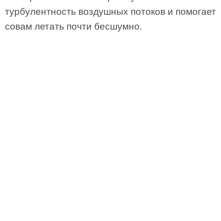
турбулентность воздушных потоков и помогает
совам летать почти бесшумно.