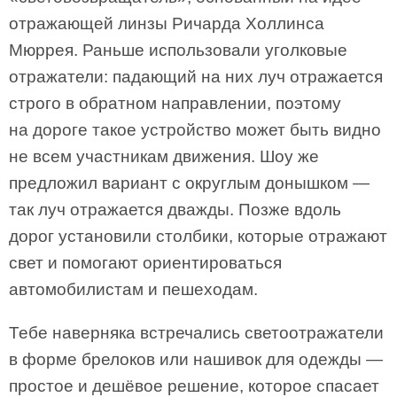
отражающей линзы Ричарда Холлинса
Мюррея. Раньше использовали уголковые
отражатели: падающий на них луч отражается
строго в обратном направлении, поэтому
на дороге такое устройство может быть видно
не всем участникам движения. Шоу же
предложил вариант с округлым донышком —
так луч отражается дважды. Позже вдоль
дорог установили столбики, которые отражают
свет и помогают ориентироваться
автомобилистам и пешеходам.
Тебе наверняка встречались светоотражатели
в форме брелоков или нашивок для одежды —
простое и дешёвое решение, которое спасает