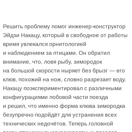
Решить проблему помог инженер-­конструктор
Эйдзи Накацу, который в свободное от работы
время увлекался орнитологией
и наблюдением за птицами. Он обратил
внимание, что, ловя рыбу, зимородок
на большой скорости ныряет без брызг — его
клюв, похожий на нож, словно разрезает воду.
Накацу поэкспериментировал с различными
конфигурациями лобовой части поезда
и решил, что именно форма клюва зимородка
безупречно подойдёт для устранения всех
технических недочётов. Теперь головной