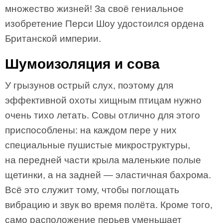
множество жизней! За своё гениальное
изобретение Перси Шоу удостоился ордена
Британской империи.
Шумоизоляция и сова
У грызунов острый слух, поэтому для
эффективной охоты хищным птицам нужно
очень тихо летать. Совы отлично для этого
приспособлены: на каждом пере у них
специальные пушистые микроструктуры,
на передней части крыла маленькие полые
щетинки, а на задней — эластичная бахрома.
Всё это служит тому, чтобы поглощать
вибрацию и звук во время полёта. Кроме того,
само расположение перьев уменьшает