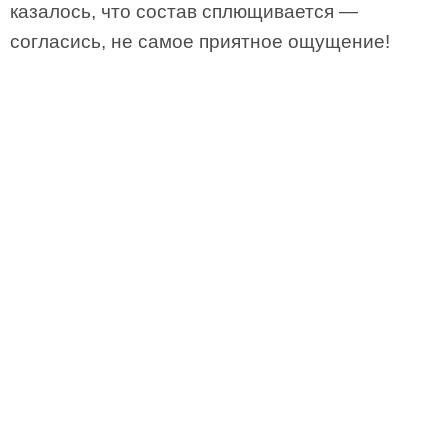
казалось, что состав сплющивается —
согласись, не самое приятное ощущение!