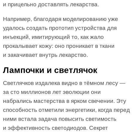
и прицельно доставлять лекарства.
Например, благодаря моделированию уже
удалось создать прототип устройства для
инъекций, имитирующий то, как жало
прокалывает кожу: оно проникает в ткани
и закачивает внутрь лекарство.
Лампочки и светлячок
Светлячков издалека видно в тёмном лесу —
за сто миллионов лет эволюции они
набрались мастерства в ярком свечении. Эту
способность отметили энергетики, когда перед
ними встала задача повысить светимость
и эффективность светодиодов. Секрет