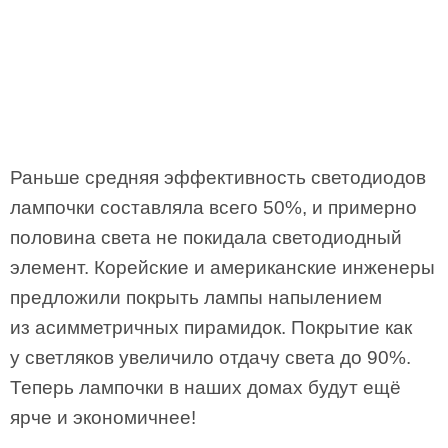
Раньше средняя эффективность светодиодов
лампочки составляла всего 50%, и примерно
половина света не покидала светодиодный
элемент. Корейские и американские инженеры
предложили покрыть лампы напылением
из асимметричных пирамидок. Покрытие как
у светляков увеличило отдачу света до 90%.
Теперь лампочки в наших домах будут ещё
ярче и экономичнее!