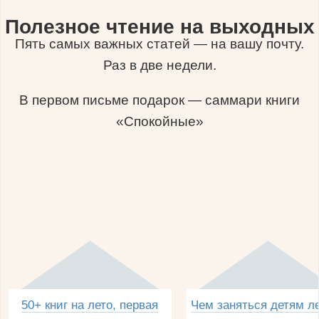
Полезное чтение на выходных
Пять самых важных статей — на вашу почту.
Раз в две недели.
В первом письме подарок — саммари книги
«Спокойные»
50+ книг на лето, первая
Чем заняться детям л