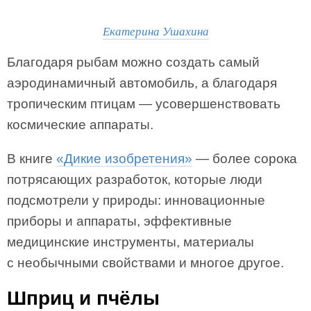
Екатерина Ушахина
Благодаря рыбам можно создать самый
аэродинамичный автомобиль, а благодаря
тропическим птицам — усовершенствовать
космические аппараты.
В книге
«Дикие изобретения»
— более сорока
потрясающих разработок, которые люди
подсмотрели у природы: инновационные
приборы и аппараты, эффективные
медицинские инструменты, материалы
с необычными свойствами и многое другое.
Шприц и пчёлы