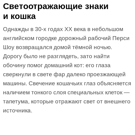
Светоотражающие знаки
и кошка
Однажды в 30-х годах XX века в небольшом
английском городке дорожный рабочий Перси
Шоу возвращался домой тёмной ночью.
Дорогу было не разглядеть, зато найти
обочину помог домашний кот: его глаза
сверкнули в свете фар далеко проезжающей
машины. Свечение кошачьих глаз объясняется
наличием тонкого слоя специальных клеток —
тапетума, которые отражают свет от внешнего
источника.