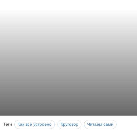
Теги
Как все устроено
Кругозор
Читаем сами