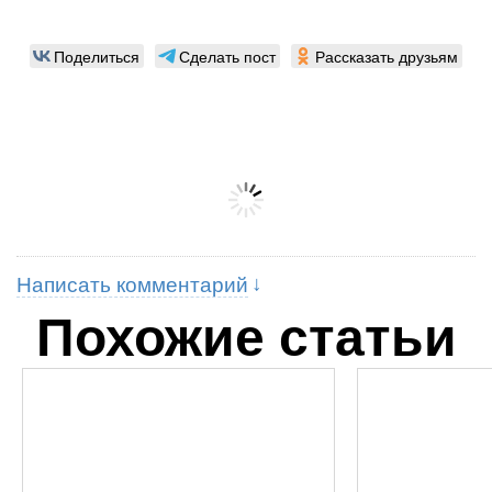
Поделиться
Сделать пост
Рассказать друзьям
Написать комментарий
Похожие статьи