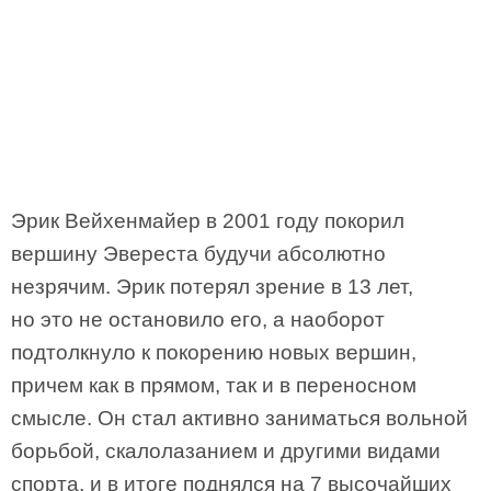
Эрик Вейхенмайер в 2001 году покорил
вершину Эвереста будучи абсолютно
незрячим. Эрик потерял зрение в 13 лет,
но это не остановило его, а наоборот
подтолкнуло к покорению новых вершин,
причем как в прямом, так и в переносном
смысле. Он стал активно заниматься вольной
борьбой, скалолазанием и другими видами
спорта, и в итоге поднялся на 7 высочайших