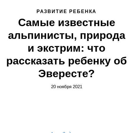
РАЗВИТИЕ РЕБЕНКА
Самые известные
альпинисты, природа
и экстрим: что
рассказать ребенку об
Эвересте?
20 ноября 2021