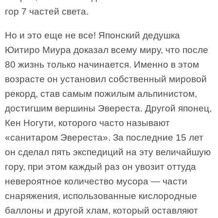
гор 7 частей света.
Но и это еще не все! Японский дедушка
Юитиро Миура доказал всему миру, что после
80 жизнь только начинается. Именно в этом
возрасте он установил собственный мировой
рекорд, став самым пожилым альпинистом,
достигшим вершины Эвереста. Другой японец,
Кен Ногути, которого часто называют
«санитаром Эвереста». За последние 15 лет
он сделал пять экспедиций на эту величайшую
гору, при этом каждый раз он увозит оттуда
невероятное количество мусора — части
снаряжения, использованные кислородные
баллоны и другой хлам, который оставляют