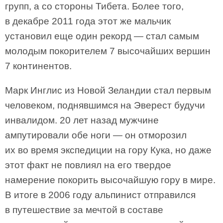
групп, а со стороны Тибета. Более того,
в декабре 2011 года этот же мальчик
установил еще один рекорд — стал самым
молодым покорителем 7 высочайших вершин
7 континентов.
Марк Инглис из Новой Зеландии стал первым
человеком, поднявшимся на Эверест будучи
инвалидом. 20 лет назад мужчине
ампутировали обе ноги — он отморозил
их во время экспедиции на гору Кука, но даже
этот факт не повлиял на его твердое
намерение покорить высочайшую гору в мире.
В итоге в 2006 году альпинист отправился
в путешествие за мечтой в составе