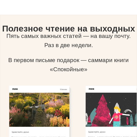
Полезное чтение на выходных
Пять самых важных статей — на вашу почту.
Раз в две недели.
В первом письме подарок — саммари книги
«Спокойные»