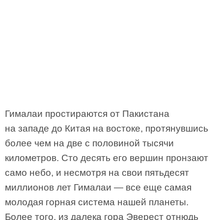
Гималаи простираются от Пакистана
на западе до Китая на востоке, протянувшись
более чем на две с половиной тысячи
километров. Сто десять его вершин пронзают
само небо, и несмотря на свои пятьдесят
миллионов лет Гималаи — все еще самая
молодая горная система нашей планеты.
Более того, из далека гора Эверест отнюдь