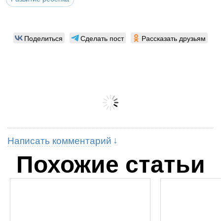
Поделиться
Сделать пост
Рассказать друзьям
Написать комментарий
Похожие статьи