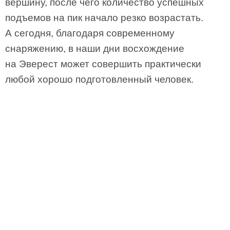
вершину, после чего количество успешных
подъемов на пик начало резко возрастать.
А сегодня, благодаря современному
снаряжению, в наши дни восхождение
на Эверест может совершить практически
любой хорошо подготовленный человек.