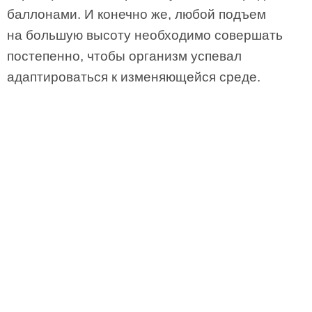
баллонами. И конечно же, любой подъем
на большую высоту необходимо совершать
постепенно, чтобы организм успевал
адаптироваться к изменяющейся среде.