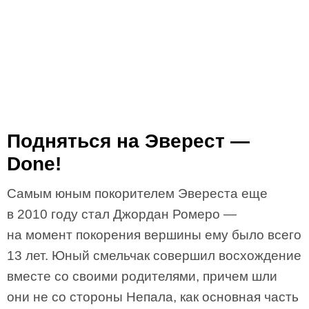
Подняться на Эверест —
Done!
Самым юным покорителем Эвереста еще
в 2010 году стал Джордан Ромеро —
на момент покорения вершины ему было всего
13 лет. Юный смельчак совершил восхождение
вместе со своими родителями, причем шли
они не со стороны Непала, как основная часть