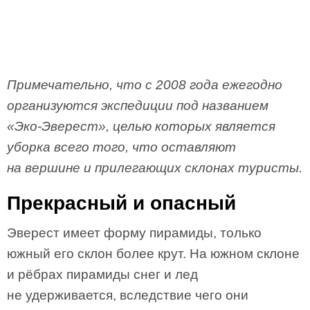
Примечательно, что с 2008 года ежегодно
организуются экспедиции под названием
«Эко-Эверест», целью которых является
уборка всего того, что оставляют
на вершине и прилегающих склонах туристы.
Прекрасный и опасный
Эверест имеет форму пирамиды, только
южный его склон более крут. На южном склоне
и рёбрах пирамиды снег и лед
не удерживается, вследствие чего они