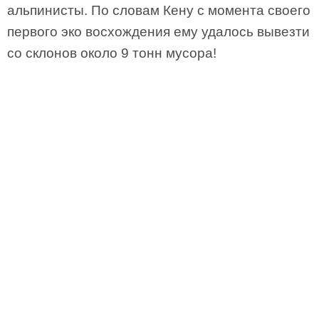
альпинисты. По словам Кену с момента своего
первого эко восхождения ему удалось вывезти
со склонов около 9 тонн мусора!