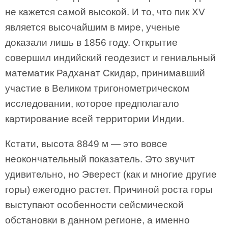
не кажется самой высокой. И то, что пик XV
является высочайшим в мире, ученые
доказали лишь в 1856 году. Открытие
совершил индийский геодезист и гениальный
математик Радханат Скидар, принимавший
участие в Великом тригонометрическом
исследовании, которое предполагало
картирование всей территории Индии.
Кстати, высота 8849 м — это вовсе
неокончательный показатель. Это звучит
удивительно, но Эверест (как и многие другие
горы) ежегодно растет. Причиной роста горы
выступают особенности сейсмической
обстановки в данном регионе, а именно