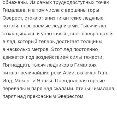
обнажены. Из самых труднодоступных точек
Гималаев, и в том числе с вершины горы
Эверест, стекают вниз гигантские ледяные
потоки, называемые ледниками. Тысячи лет
откладываясь и уплотняясь, снег превращался
в лед, который теперь достигает толщины
в несколько метров. Этот лед постоянно
движется под воздействием силы тяжести.
Пятнадцать тысяч ледников в Гималаях
питают величайшие реки Азии, включая Ганг,
Инд, Меконг и Янцзы. Преодолевая горные
перевалы и паря над скалами, птицы Гималаев
парят над прекрасным Эверестом.