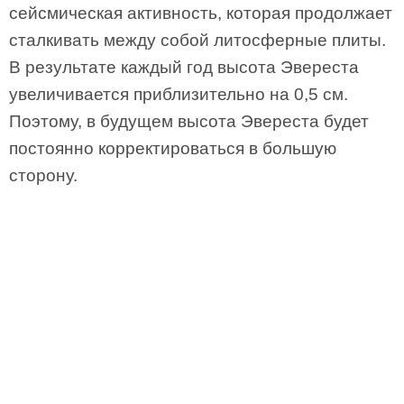
сейсмическая активность, которая продолжает
сталкивать между собой литосферные плиты.
В результате каждый год высота Эвереста
увеличивается приблизительно на 0,5 см.
Поэтому, в будущем высота Эвереста будет
постоянно корректироваться в большую
сторону.