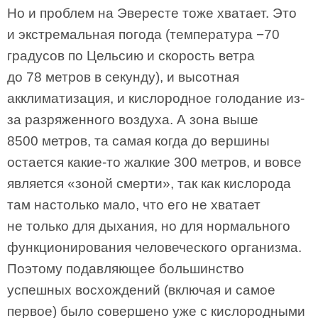
Но и проблем на Эвересте тоже хватает. Это
и экстремальная погода (температура −70
градусов по Цельсию и скорость ветра
до 78 метров в секунду), и высотная
акклиматизация, и кислородное голодание из-
за разряженного воздуха. А зона выше
8500 метров, та самая когда до вершины
остается какие-то жалкие 300 метров, и вовсе
является «зоной смерти», так как кислорода
там настолько мало, что его не хватает
не только для дыхания, но для нормального
функционирования человеческого организма.
Поэтому подавляющее большинство
успешных восхождений (включая и самое
первое) было совершено уже с кислородными