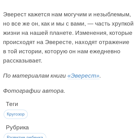
Эверест кажется нам могучим и незыблемым,
но все же он, как и мы с вами, — часть хрупкой
жизни на нашей планете. Изменения, которые
происходят на Эвересте, находят отражение
в той истории, которую он нам ежедневно
рассказывает.
По материалам книги
«Эверест»
.
Фотографии автора.
Теги
Кругозор
Рубрика
Развитие ребенка