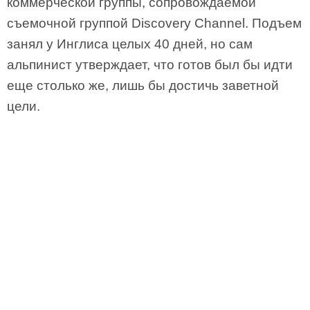
коммерческой группы, сопровождаемой
съемочной группой Discovery Channel. Подъем
занял у Инглиса целых 40 дней, но сам
альпинист утверждает, что готов был бы идти
еще столько же, лишь бы достичь заветной
цели.