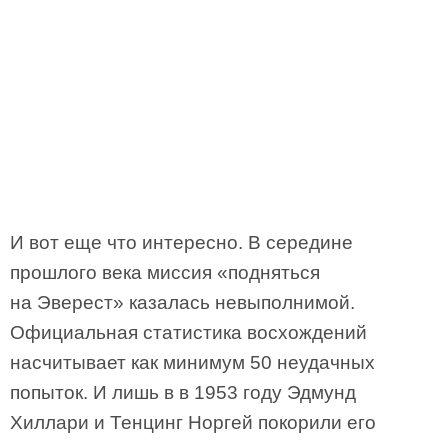
И вот еще что интересно. В середине
прошлого века миссия «подняться
на Эверест» казалась невыполнимой.
Официальная статистика восхождений
насчитывает как минимум 50 неудачных
попыток. И лишь в в 1953 году Эдмунд
Хиллари и Тенцинг Норгей покорили его