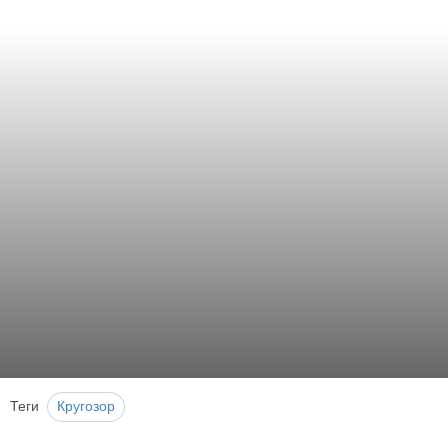
Теги
Кругозор