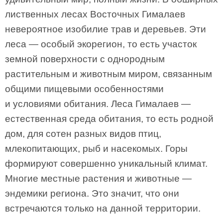
лиственных лесах Восточных Гималаев
невероятное изобилие трав и деревьев. Эти
леса — особый экорегион, то есть участок
земной поверхности с однородным
растительным и животным миром, связанным
общими пищевыми особенностями
и условиями обитания. Леса Гималаев —
естественная среда обитания, то есть родной
дом, для сотен разных видов птиц,
млекопитающих, рыб и насекомых. Горы
формируют совершенно уникальный климат.
Многие местные растения и животные —
эндемики региона. Это значит, что они
встречаются только на данной территории.