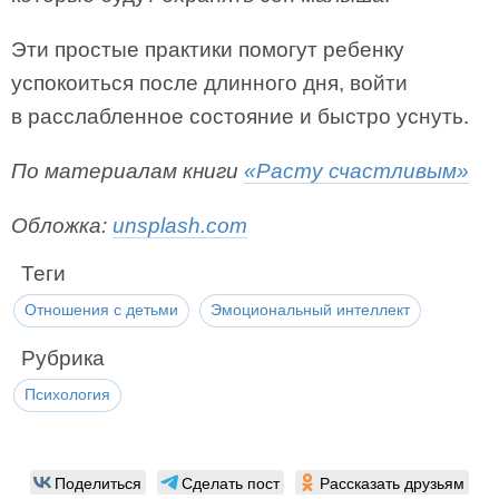
Эти простые практики помогут ребенку
успокоиться после длинного дня, войти
в расслабленное состояние и быстро уснуть.
По материалам книги
«Расту счастливым»
Обложка:
unsplash.com
Теги
Отношения с детьми
Эмоциональный интеллект
Рубрика
Психология
Поделиться
Сделать пост
Рассказать друзьям