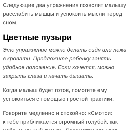
Следующие два упражнения позволят малышу
расслабить мышцы и успокоить мысли перед
сном.
Цветные пузыри
Это упражнение можно делать сидя или лежа
в кровати. Предложите ребенку занять
удобное положение. Если хочется, можно
закрыть глаза и начать дышать.
Когда малыш будет готов, помогите ему
успокоиться с помощью простой практики.
Говорите медленно и спокойно: «Смотри:
к тебе приближается огромный голубой, как