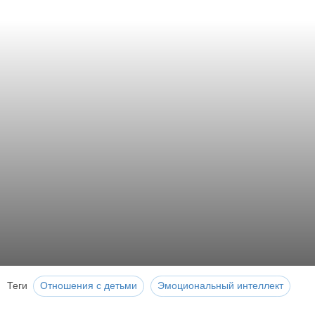
Теги
Отношения с детьми
Эмоциональный интеллект