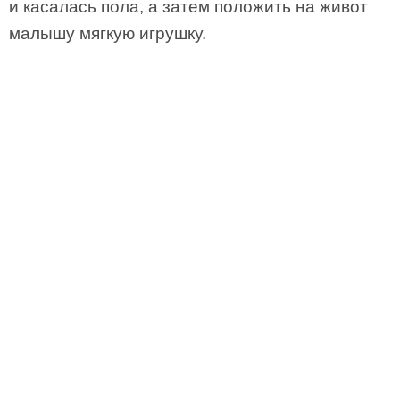
и касалась пола, а затем положить на живот
малышу мягкую игрушку.