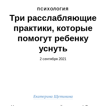
ПСИХОЛОГИЯ
Три расслабляющие
практики, которые
помогут ребенку
уснуть
2 сентября 2021
Екатерина Щетинина