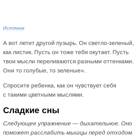
Источник
А вот летит другой пузырь. Он светло-зеленый,
как листик. Пусть он тоже тебя окутает. Пусть
твои мысли переливаются разными оттенками.
Они то голубые, то зеленые».
Спросите ребенка, как он чувствует себя
с такими цветными мыслями.
Сладкие сны
Следующее упражнение — дыхательное. Оно
поможет расслабить мышцы перед отходом