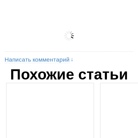
Написать комментарий
Похожие статьи