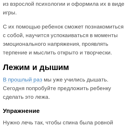
из взрослой психологии и оформила их в виде
игры.
С их помощью ребенок сможет познакомиться
с собой, научится успокаиваться в моменты
эмоционального напряжения, проявлять
терпение и мыслить открыто и творчески.
Лежим и дышим
В прошлый раз
мы уже учились дышать.
Сегодня попробуйте предложить ребенку
сделать это лежа.
Упражнение
Нужно лечь так, чтобы спина была ровной