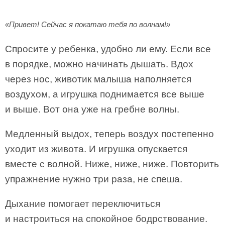
«Привет! Сейчас я покатаю тебя по волнам!»
Спросите у ребенка, удобно ли ему. Если все
в порядке, можно начинать дышать. Вдох
через нос, животик малыша наполняется
воздухом, а игрушка поднимается все выше
и выше. Вот она уже на гребне волны.
Медленный выдох, теперь воздух постепенно
уходит из живота. И игрушка опускается
вместе с волной. Ниже, ниже, ниже. Повторить
упражнение нужно три раза, не спеша.
Дыхание помогает переключиться
и настроиться на спокойное бодрствование.