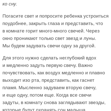
ко сну.
Погасите свет и попросите ребенка устроиться
поудобнее, закрыть глаза и представить, что
в комнате горит много-много свечей. Через
окно проникают только свет звезд и луны.
Мы будем задувать свечи одну за другой.
Для этого нужно сделать неглубокий вдох
и медленно задуть первую свечу. Важно
почувствовать, как воздух медленно и плавно
выходит изо рта, представить, как гаснет
пламя. Мысленно задуваем вторую свечу,
и еще одну, потом еще. Когда все свечи
задуты, в комнату снова заглядывают звезды,
которые будут охранять сон малыша.