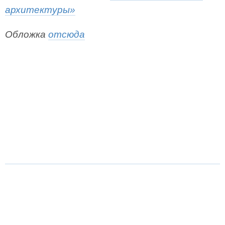
архитектуры»
Обложка
отсюда