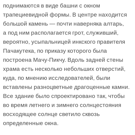
поднимаются в виде башни с окном
трапециевидной формы. В центре находится
большой камень — почти наверняка алтарь,
а под ним располагается грот, служивший,
вероятно, усыпальницей инкского правителя
Пачакутека, по приказу которого была
построена Мачу-Пикчу. Вдоль задней стены
храма есть несколько небольших отверстий,
куда, по мнению исследователей, были
вставлены разноцветные драгоценные камни.
Все здание было спроектировано так, чтобы
во время летнего и зимнего солнцестояния
восходящее солнце светило сквозь
определенные окна.