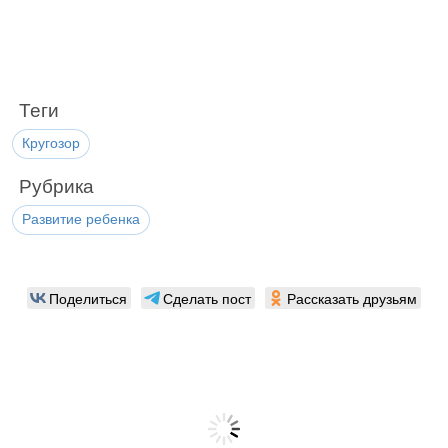
Теги
Кругозор
Рубрика
Развитие ребенка
Поделиться
Сделать пост
Рассказать друзьям