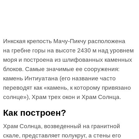
Инкская крепость Мачу-Пикчу расположена
на гребне горы на высоте 2430 м над уровнем
моря и построена из шлифованных каменных
блоков. Самые значимые ее сооружения:
камень Интиуатана (его название часто
переводят как «камень, к которому привязано
солнце»), Храм трех окон и Храм Солнца.
Как построен?
Храм Солнца, возведенный на гранитной
скале, представляет полукруг, а стены его