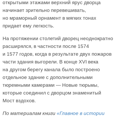
открытыми этажами верхний ярус дворца
начинает зрительно перевешивать,
но мраморный орнамент в мягких тонах
придает ему легкость.
На протяжении столетий дворец неоднократно
расширялся, в частности после 1574
и 1577 годов, когда в результате двух пожаров
части здания выгорели. В конце XVI века
на другом берегу канала было построено
отдельное здание с дополнительными
тюремными камерами — Новые тюрьмы,
которые соединил с дворцом знаменитый
Мост вздохов.
По материалам книги
«Главное в истории