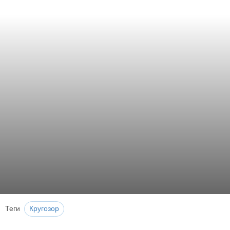
Теги
Кругозор