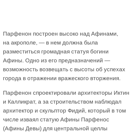
Парфенон построен высоко над Афинами,
на акрополе, — в нем должна была
разместиться громадная статуя богини
Афины. Одно из его предназначений —
возможность возвещать с высоты об успехах
города в отражении вражеского вторжения.
Парфенон спроектировали архитекторы Иктин
и Калликрат, а за строительством наблюдал
архитектор и скульптор Фидий, который в том
числе изваял статую Афины Парфенос
(Афины Девы) для центральной целлы