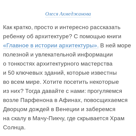
Олеся Ахмеджанова
Как кратко, просто и интересно рассказать
ребенку об архитектуре? С помощью книги
«Главное в истории архитектуры».
В ней море
полезной и увлекательной информации
о тонкостях архитектурного мастерства
и 50 ключевых зданий, которые известны
во всем мире. Хотите посетить некоторые
из них? Тогда давайте с нами: прогуляемся
возле Парфенона в Афинах, повосщихаемся
Дворцом дождей в Венеции и заберемся
на скалу в Мачу-Пикчу, где скрывается Храм
Солнца.