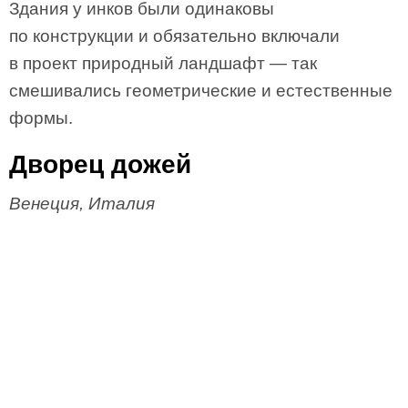
Здания у инков были одинаковы
по конструкции и обязательно включали
в проект природный ландшафт — так
смешивались геометрические и естественные
формы.
Дворец дожей
Венеция, Италия