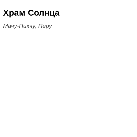
Храм Солнца
Мачу-Пикчу, Перу