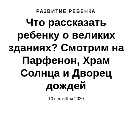
РАЗВИТИЕ РЕБЕНКА
Что рассказать
ребенку о великих
зданиях? Смотрим на
Парфенон, Храм
Солнца и Дворец
дождей
10 сентября 2020