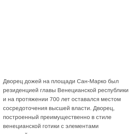
Дворец дожей на площади Сан-Марко был
резиденцией главы Венецианской республики
и на протяжении 700 лет оставался местом
сосредоточения высшей власти. Дворец,
построенный преимущественно в стиле
венецианской готики с элементами