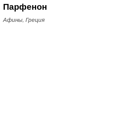
Парфенон
Афины, Греция