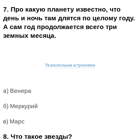
7. Про какую планету известно, что
день и ночь там длятся по целому году.
А сам год продолжается всего три
земных месяца.
Увлекательная астрономия
а) Венера
б) Меркурий
в) Марс
8. Что такое звезды?