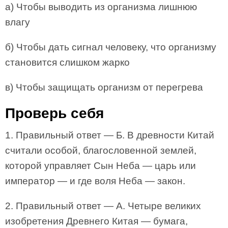
а) Чтобы выводить из организма лишнюю
влагу
б) Чтобы дать сигнал человеку, что организму
становится слишком жарко
в) Чтобы защищать организм от перегрева
Проверь себя
1. Правильный ответ — Б. В древности Китай
считали особой, благословенной землей,
которой управляет Сын Неба — царь или
император — и где воля Неба — закон.
2. Правильный ответ — А. Четыре великих
изобретения Древнего Китая — бумага,