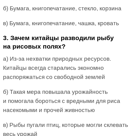
б) Бумага, книгопечатание, стекло, корзина
в) Бумага, книгопечатание, чашка, кровать
3. Зачем китайцы разводили рыбу
на рисовых полях?
а) Из-за нехватки природных ресурсов.
Китайцы всегда старались экономно
распоряжаться со свободной землей
б) Такая мера повышала урожайность
и помогала бороться с вредными для риса
насекомыми и прочей живностью
в) Рыбы пугали птиц, которые могли склевать
весь урожай