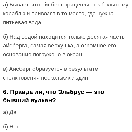
а) Бывает, что айсберг прицепляют к большому
кораблю и привозят в то место, где нужна
питьевая вода
б) Над водой находится только десятая часть
айсберга, самая верхушка, а огромное его
основание погружено в океан
в) Айсберг образуется в результате
столкновения нескольких льдин
6. Правда ли, что Эльбрус — это
бывший вулкан?
а) Да
б) Нет