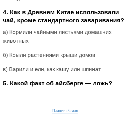
4. Как в Древнем Китае использовали
чай, кроме стандартного заваривания?
а) Кормили чайными листьями домашних
животных
б) Крыли растениями крыши домов
в) Варили и ели, как кашу или шпинат
5. Какой факт об айсберге — ложь?
Планета Земля