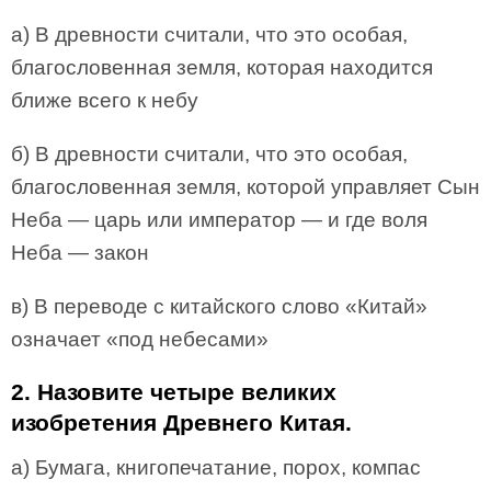
а) В древности считали, что это особая,
благословенная земля, которая находится
ближе всего к небу
б) В древности считали, что это особая,
благословенная земля, которой управляет Сын
Неба — царь или император — и где воля
Неба — закон
в) В переводе с китайского слово «Китай»
означает «под небесами»
2. Назовите четыре великих
изобретения Древнего Китая.
а) Бумага, книгопечатание, порох, компас