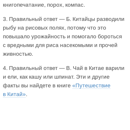
книгопечатание, порох, компас.
3. Правильный ответ — Б. Китайцы разводили
рыбу на рисовых полях, потому что это
повышало урожайность и помогало бороться
с вредными для риса насекомыми и прочей
живностью.
4. Правильный ответ — В. Чай в Китае варили
и ели, как кашу или шпинат. Эти и другие
факты вы найдете в книге
«Путешествие
в Китай»
.