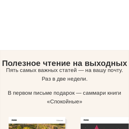
Полезное чтение на выходных
Пять самых важных статей — на вашу почту.
Раз в две недели.
В первом письме подарок — саммари книги
«Спокойные»