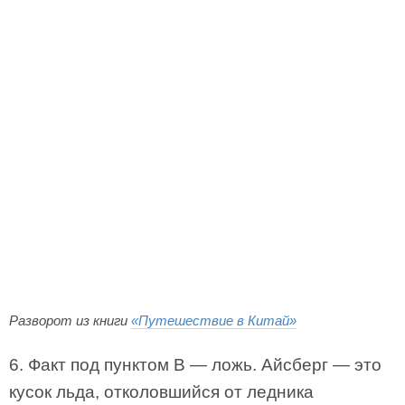
Разворот из книги
«Путешествие в Китай»
6. Факт под пунктом В — ложь. Айсберг — это
кусок льда, отколовшийся от ледника