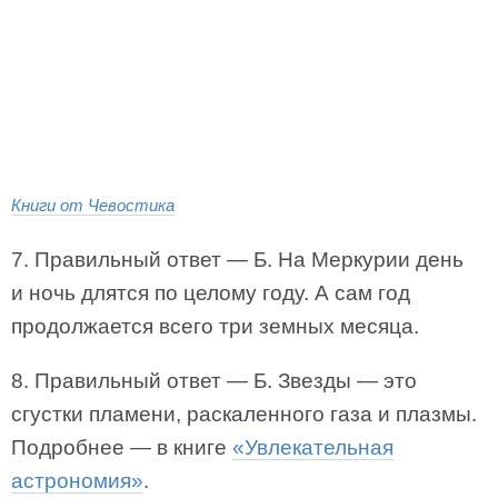
Книги от Чевостика
7. Правильный ответ — Б. На Меркурии день
и ночь длятся по целому году. А сам год
продолжается всего три земных месяца.
8. Правильный ответ — Б. Звезды — это
сгустки пламени, раскаленного газа и плазмы.
Подробнее — в книге
«Увлекательная
астрономия»
.