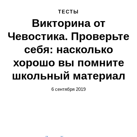
ТЕСТЫ
Викторина от
Чевостика. Проверьте
себя: насколько
хорошо вы помните
школьный материал
6 сентября 2019