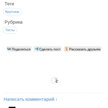
Теги
Кругозор
Рубрика
Тесты
Поделиться
Сделать пост
Рассказать друзьям
Написать комментарий