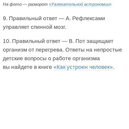
На фото — разворот
«Увлекательной астрономии»
9. Правильный ответ — А. Рефлексами
управляет спинной мозг.
10. Правильный ответ — В. Пот защищает
организм от перегрева. Ответы на непростые
детские вопросы о работе организма
вы найдете в книге
«Как устроен человек»
.