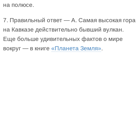
на полюсе.
7. Правильный ответ — А. Самая высокая гора
на Кавказе действительно бывший вулкан.
Еще больше удивительных фактов о мире
вокруг — в книге
«Планета Земля»
.