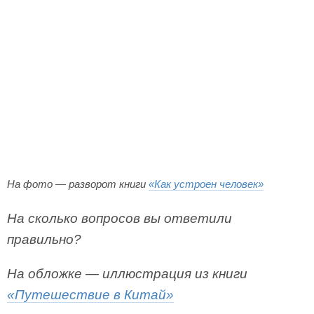
На фото — разворот книги
«Как устроен человек»
На сколько вопросов вы ответили
правильно?
На обложке — иллюстрация из книги
«Путешествие в Китай»