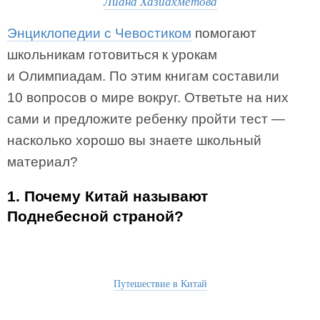
Лиана Хазиахметова
Энциклопедии с Чевостиком
помогают
школьникам готовиться к урокам
и Олимпиадам. По этим книгам составили
10 вопросов о мире вокруг. Ответьте на них
сами и предложите ребенку пройти тест —
насколько хорошо вы знаете школьный
материал?
1. Почему Китай называют
Поднебесной страной?
Путешествие в Китай