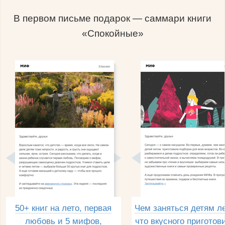
В первом письме подарок — саммари книги
«Спокойные»
50+ книг на лето, первая
Чем заняться детям л
любовь и 5 мифов,
что вкусного приготов