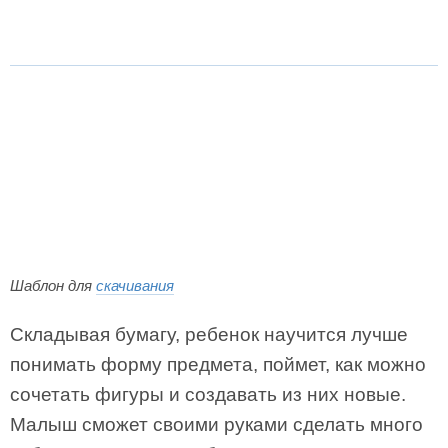
Шаблон для
скачивания
Складывая бумагу, ребенок научится лучше
понимать форму предмета, поймет, как можно
сочетать фигуры и создавать из них новые.
Малыш сможет своими руками сделать много