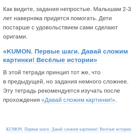
Как видите, задания непростые. Малышам 2-3
лет наверняка придется помогать. Дети
постарше с удовольствием сами сделают
оригами.
«KUMON. Первые шаги. Давай сложим
картинки! Весёлые истории»
В этой тетради принцип тот же, что
в предыдущей, но задания немного сложнее.
Эту тетрадь рекомендуется изучать после
прохождения
«Давай сложим картинки!»
.
KUMON. Первые шаги. Давай сложим картинки! Весёлые истории