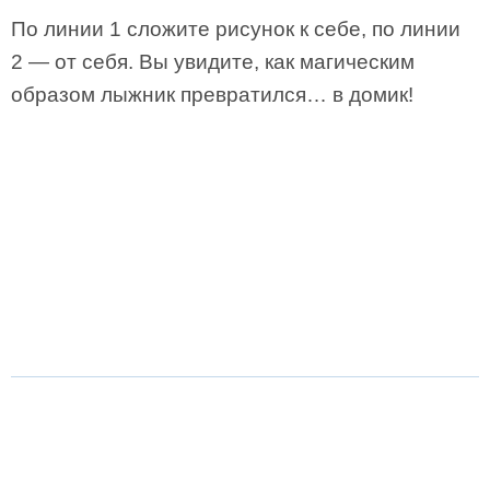
По линии 1 сложите рисунок к себе, по линии
2 — от себя. Вы увидите, как магическим
образом лыжник превратился… в домик!