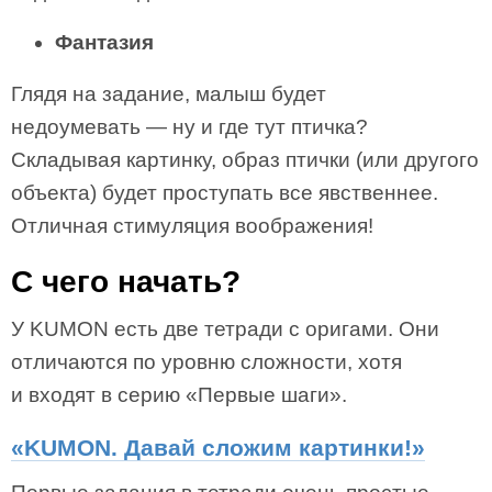
Фантазия
Глядя на задание, малыш будет
недоумевать — ну и где тут птичка?
Складывая картинку, образ птички (или другого
объекта) будет проступать все явственнее.
Отличная стимуляция воображения!
С чего начать?
У KUMON есть две тетради с оригами. Они
отличаются по уровню сложности, хотя
и входят в серию «Первые шаги».
«KUMON. Давай сложим картинки!»