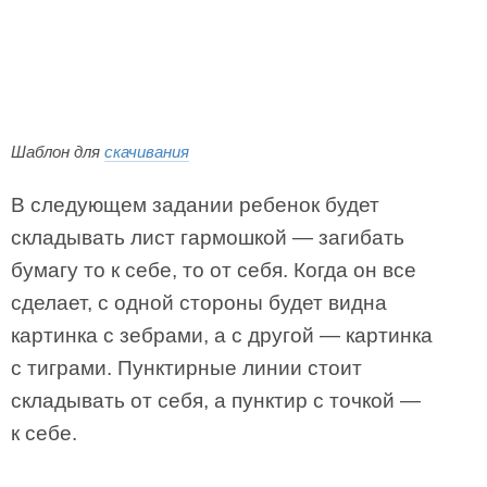
Шаблон для
скачивания
В следующем задании ребенок будет
складывать лист гармошкой — загибать
бумагу то к себе, то от себя. Когда он все
сделает, с одной стороны будет видна
картинка с зебрами, а с другой — картинка
с тиграми. Пунктирные линии стоит
складывать от себя, а пунктир с точкой —
к себе.