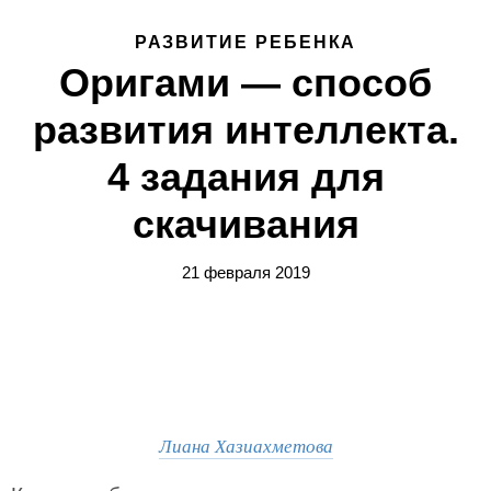
РАЗВИТИЕ РЕБЕНКА
Оригами — способ
развития интеллекта.
4 задания для
скачивания
21 февраля 2019
Лиана Хазиахметова