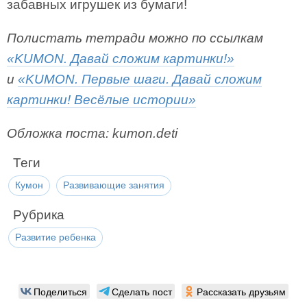
забавных игрушек из бумаги!
Полистать тетради можно по ссылкам
«KUMON. Давай сложим картинки!»
и
«KUMON. Первые шаги. Давай сложим
картинки! Весёлые истории»
Обложка поста: kumon.deti
Теги
Кумон
Развивающие занятия
Рубрика
Развитие ребенка
Поделиться
Сделать пост
Рассказать друзьям