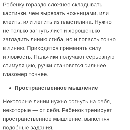
Ребенку гораздо сложнее складывать
картинки, чем вырезать ножницами, или
клеить, или лепить из пластилина. Нужно
не только загнуть лист и хорошенько
загладить линию сгиба, но и попасть точно
в линию. Приходится применять силу
и ловкость. Пальчики получают серьезную
стимуляцию, ручки становятся сильнее,
глазомер точнее.
Пространственное мышление
Некоторые линии нужно согнуть на себя,
некоторые — от себя. Ребенок тренирует
пространственное мышление, выполняя
подобные задания.