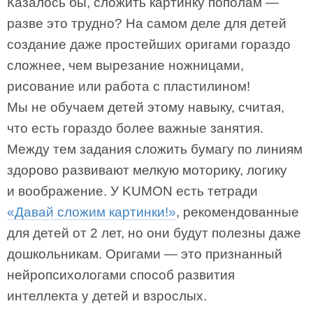
Казалось бы, сложить картинку пополам —
разве это трудно? На самом деле для детей
создание даже простейших оригами гораздо
сложнее, чем вырезание ножницами,
рисование или работа с пластилином!
Мы не обучаем детей этому навыку, считая,
что есть гораздо более важные занятия.
Между тем задания сложить бумагу по линиям
здорово развивают мелкую моторику, логику
и воображение. У KUMON есть тетради
«Давай сложим картинки!»
, рекомендованные
для детей от 2 лет, но они будут полезны даже
дошкольникам. Оригами — это признанный
нейропсихологами способ развития
интеллекта у детей и взрослых.