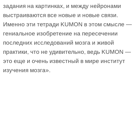
задания на картинках, и между нейронами
выстраиваются все новые и новые связи.
Именно эти тетради KUMON в этом смысле —
гениальное изобретение на пересечении
последних исследований мозга и живой
практики, что не удивительно, ведь KUMON —
это еще и очень известный в мире институт
изучения мозга».