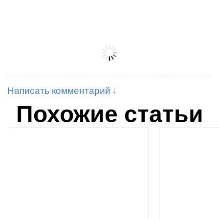
Написать комментарий
Похожие статьи