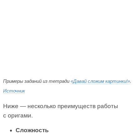
Примеры заданий из тетради
«Давай сложим картинки!»
.
Источник
Ниже — несколько преимуществ работы
с оригами.
Сложность