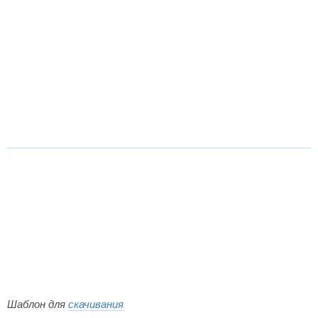
Шаблон для
скачивания