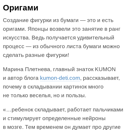
Оригами
Создание фигурки из бумаги — это и есть
оригами. Японцы возвели это занятие в ранг
искусства. Ведь получается удивительный
процесс — из обычного листа бумаги можно
сделать разные фигурки!
Марина Плетнева, главный знаток KUMON
и автор блога
kumon-deti.com
, рассказывает,
почему в складывании картинок много
не только веселья, но и пользы.
«…ребенок складывает, работает пальчиками
и стимулирует определенные нейроны
в мозге. Тем временем он думает про другие