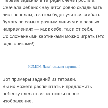
Первые задания в тетради очень простые.
Сначала ребенок научится ровно складывать
лист пополам, а затем будет учиться сгибать
бумагу по самым разным линиям и в разных
направлениях — как к себе, так и от себя.
Со сложенными картинками можно играть (это
ведь оригами!).
KUMON. Давай сложим картинки!
Вот примеры заданий из тетради.
Вы их можете распечатать и предложить
ребенку сделать из картинки новое
изображение.