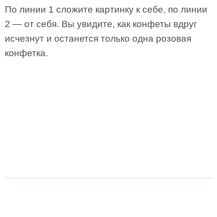
По линии 1 сложите картинку к себе, по линии
2 — от себя. Вы увидите, как конфеты вдруг
исчезнут и останется только одна розовая
конфетка.