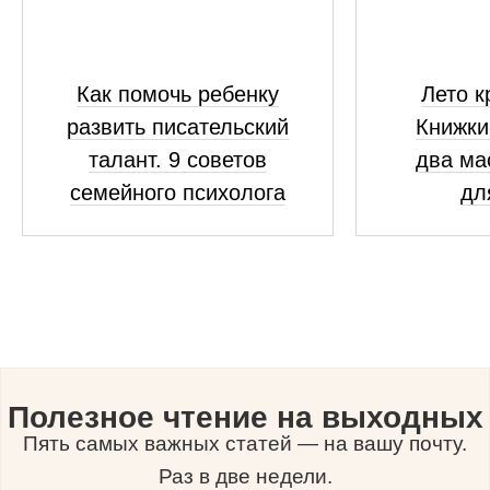
Как помочь ребенку
Лето к
развить писательский
Книжки
талант. 9 советов
два ма
семейного психолога
дл
Полезное чтение на выходных
Пять самых важных статей — на вашу почту.
Раз в две недели.