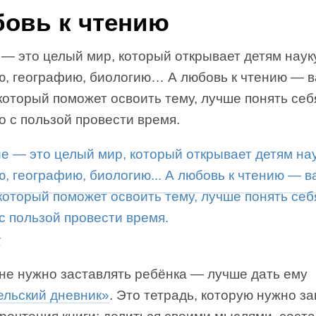
овь к чтению
— это целый мир, который открывает детям науку
ю, географию, биологию… А любовь к чтению — 
который поможет освоить тему, лучше понять себ
о с пользой провести время.
к
 не нужно заставлять ребёнка — лучше дать ему
ельский дневник»
. Это тетрадь, которую нужно з