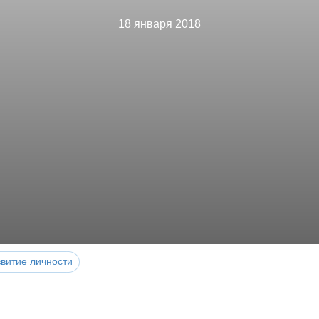
18 января 2018
витие личности