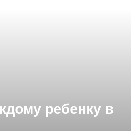
ждому ребенку в