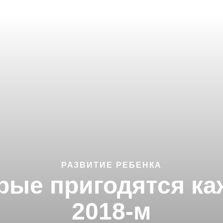
РАЗВИТИЕ РЕБЕНКА
орые пригодятся ка
2018-м