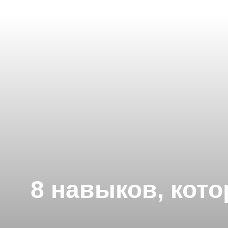
8 навыков, кот