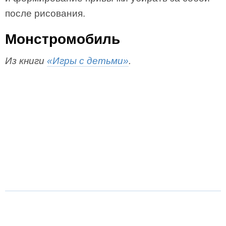
после рисования.
Монстромобиль
Из книги
«Игры с детьми»
.