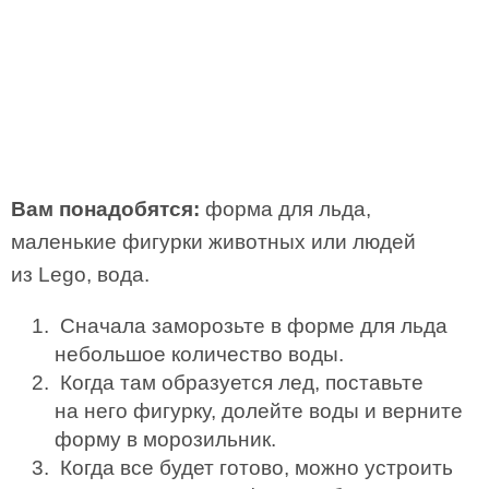
Вам понадобятся:
форма для льда,
маленькие фигурки животных или людей
из Lego, вода.
Сначала заморозьте в форме для льда
небольшое количество воды.
Когда там образуется лед, поставьте
на него фигурку, долейте воды и верните
форму в морозильник.
Когда все будет готово, можно устроить