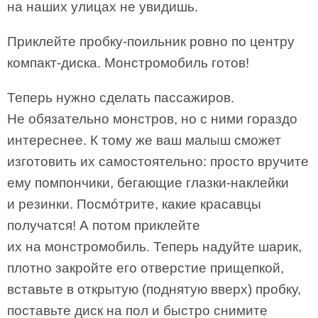
на наших улицах не увидишь.
Приклейте пробку-поильник ровно по центру
компакт-диска. Монстромобиль готов!
Теперь нужно сделать пассажиров.
Не обязательно монстров, но с ними гораздо
интереснее. К тому же ваш малыш сможет
изготовить их самостоятельно: просто вручите
ему помпончики, бегающие глазки-наклейки
и резинки. Посмóтрите, какие красавцы
получатся! А потом приклейте
их на монстромобиль. Теперь надуйте шарик,
плотно закройте его отверстие прищепкой,
вставьте в открытую (поднятую вверх) пробку,
поставьте диск на пол и быстро снимите