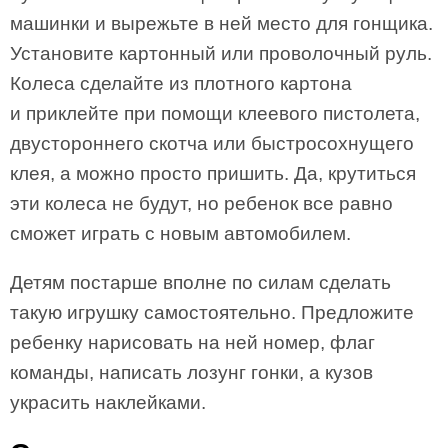
машинки и вырежьте в ней место для гонщи­ка.
Установите картонный или проволочный руль.
Колеса сделайте из плотного картона
и приклейте при помощи клеевого пистолета,
двустороннего скотча или быстросохнущего
клея, а можно просто пришить. Да, крутиться
эти колеса не будут, но ребенок все равно
сможет играть с новым автомобилем.
Детям постарше вполне по силам сделать
такую игрушку самостоятельно. Предложите
ребенку нарисовать на ней номер, флаг
команды, написать лозунг гонки, а кузов
украсить наклейками.