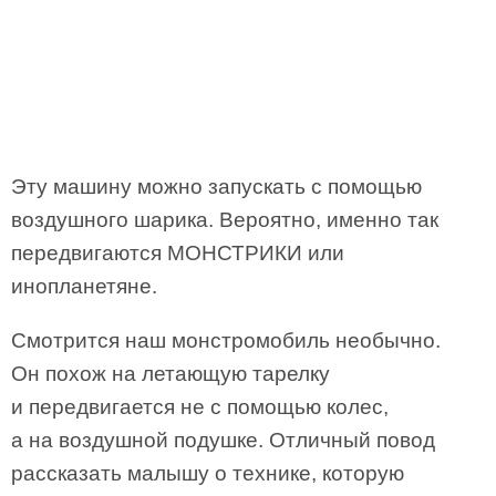
Эту машину можно запускать с помощью
воздушного шарика. Вероятно, именно так
передвигаются МОНСТРИКИ или
инопланетяне.
Смотрится наш монстромобиль необычно.
Он похож на летающую тарелку
и передвигается не с помощью колес,
а на воздушной подушке. Отличный повод
рассказать малышу о технике, которую