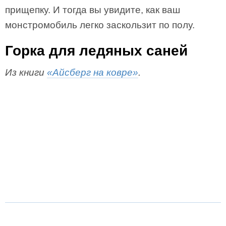
прищепку. И тогда вы увидите, как ваш
монстромобиль легко заскользит по полу.
Горка для ледяных саней
Из книги
«Айсберг на ковре»
.