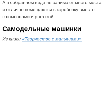
А в собранном виде не занимают много места
и отлично помещаются в коробочку вместе
с помпонами и рогаткой
Самодельные машинки
Из книги
«Творчество с малышами»
.