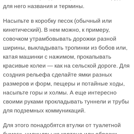
для него названия и термины.
Насыпьте в коробку песок (обычный или
кинетический). В нем можно, к примеру,
совочком утрамбовывать дорожки разной
ширины, выкладывать тропинки из бобов или,
катая машинки с нажимом, прокапывать
красивые колеи — как на сельской дороге. Для
создния рельефа сделайте ямки разных
размеров и форм, пещеры и потайные ходы,
насыпьте горы и холмы. А еще интересно
своими руками прокладывать туннели и трубы
для подземных коммуникаций.
Для этого понадобятся втулки от туалетной