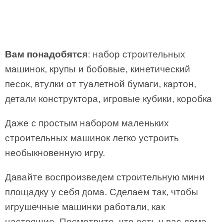
Вам понадобятся
: набор строительных
машинок, крупы и бобовые, кинетический
песок, втулки от туалетной бумаги, картон,
детали конструктора, игровые кубики, коробка
Даже с простым набором маленьких
строительных машинок легко устроить
необыкновенную игру.
Давайте воспроизведем строительную мини
площадку у себя дома. Сделаем так, чтобы
игрушечные машинки работали, как
настоящие. Посмотрите, что есть у вас дома.