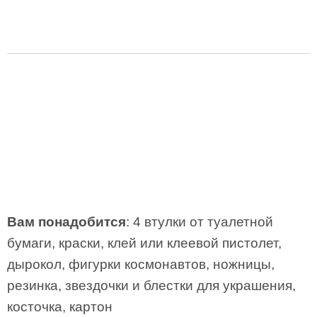
Вам понадобится
: 4 втулки от туалетной
бумаги, краски, клей или клеевой пистолет,
дырокол, фигурки космонавтов, ножницы,
резинка, звездочки и блестки для украшения,
косточка, картон