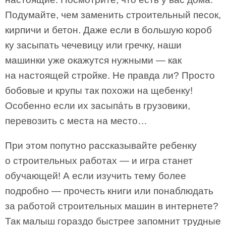
Подумайте, чем заменить строительный песок,
кирпичи и бетон. Даже если в большую короб
ку засыпать чечевицу или гречку, наши
машинки уже окажутся нужными — как
на настоящей стройке. Не правда ли? Просто
бобовые и крупы так похожи на щебенку!
Особенно если их засыпáть в грузовики,
перевозить с места на место…
При этом попутно рассказывайте ребенку
о строительных работах — и игра станет
обучающей! А если изучить тему более
подробно — прочесть книги или понаблюдать
за работой строительных машин в интернете?
Так малыш гораздо быстрее запомнит трудные