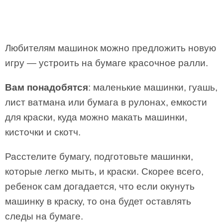
Любителям машинок можно предложить новую
игру — устроить на бумаге красочное ралли.
Вам понадобятся
: маленькие машинки, гуашь,
лист ватмана или бумага в рулонах, емкости
для краски, куда можно макать машинки,
кисточки и скотч.
Расстелите бумагу, подготовьте машинки,
которые легко мыть, и краски. Скорее всего,
ребенок сам догадается, что если окунуть
машинку в краску, то она будет оставлять
следы на бумаге.