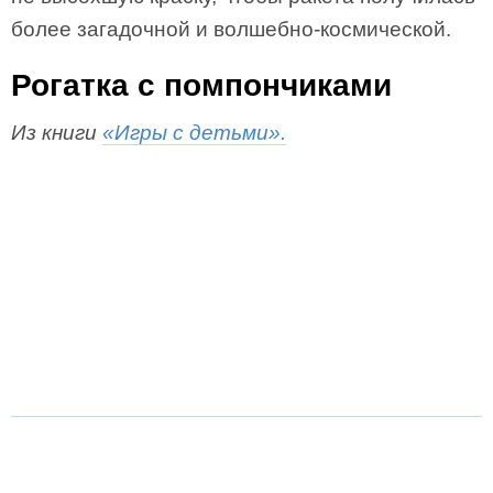
более загадочной и волшебно-космической.
Рогатка с помпончиками
Из книги
«Игры с детьми».