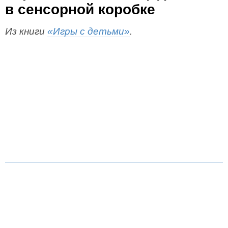
в сенсорной коробке
Из книги
«Игры с детьми»
.