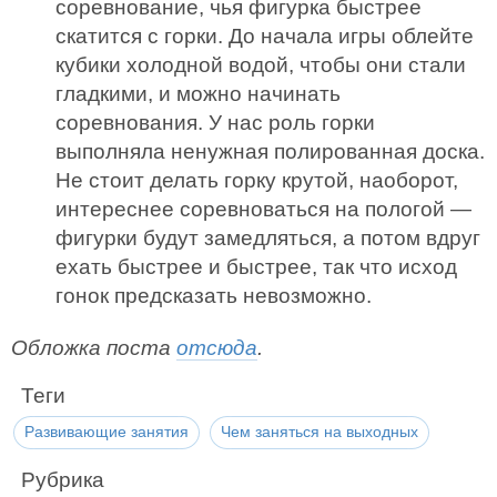
соревнование, чья фигурка быстрее
скатится с горки. До начала игры облейте
кубики холодной водой, чтобы они стали
гладкими, и можно начинать
соревнования. У нас роль горки
выполняла ненужная полированная доска.
Не стоит делать горку крутой, наоборот,
интереснее соревноваться на пологой —
фигурки будут замедляться, а потом вдруг
ехать быстрее и быстрее, так что исход
гонок предсказать невозможно.
Обложка поста
отсюда
.
Теги
Развивающие занятия
Чем заняться на выходных
Рубрика