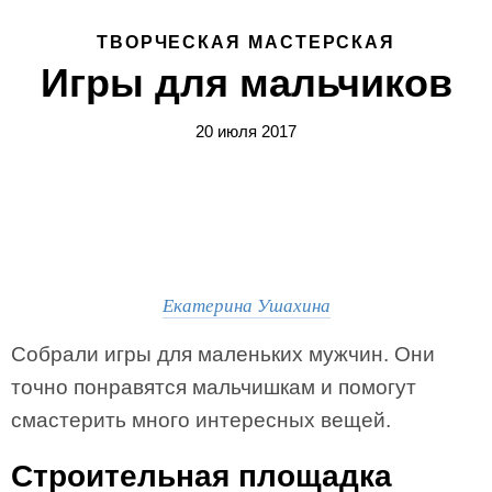
ТВОРЧЕСКАЯ МАСТЕРСКАЯ
Игры для мальчиков
20 июля 2017
Екатерина Ушахина
Собрали игры для маленьких мужчин. Они
точно понравятся мальчишкам и помогут
смастерить много интересных вещей.
Строительная площадка