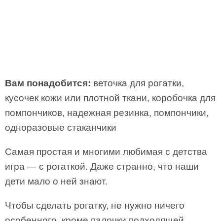
Вам понадобится:
веточка для рогатки,
кусочек кожи или плотной ткани, коробочка для
помпончиков, надежная резинка, помпончики,
одноразовые стаканчики
Самая простая и многими любимая с детства
игра — с рогаткой. Даже странно, что наши
дети мало о ней знают.
Чтобы сделать рогатку, не нужно ничего
особенного, кроме палочки подходящей