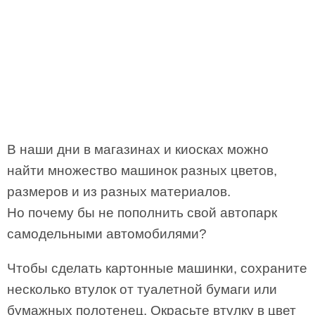
В наши дни в магазинах и киосках можно
найти множество машинок разных цветов,
размеров и из разных материалов.
Но почему бы не пополнить свой автопарк
самодельными автомобилями?
Чтобы сделать картонные машинки, сохраните
несколько втулок от туалетной бумаги или
бумажных полотенец. Окрасьте втулку в цвет