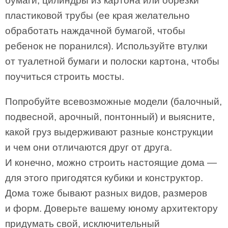
бумаги, цилиндры из картона или обрезки
пластиковой трубы (ее края желательно
обработать наждачной бумагой, чтобы
ребенок не поранился). Используйте втулки
от туалетной бумаги и полоски картона, чтобы
поучиться строить мосты.
Попробуйте всевозможные модели (балочный,
подвесной, арочный, понтонный) и выясните,
какой груз выдерживают разные конструкции
и чем они отличаются друг от друга.
И конечно, можно строить настоящие дома —
для этого пригодятся кубики и конструктор.
Дома тоже бывают разных видов, размеров
и форм. Доверьте вашему юному архитектору
придумать свой, исключительный