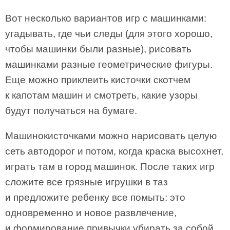
Вот несколько вариантов игр с машинками:
угадывать, где чьи следы (для этого хорошо,
чтобы машинки были разные), рисовать
машинками разные геометрические фигуры.
Еще можно приклеить кисточки скотчем
к капотам машин и смотреть, какие узоры
будут получаться на бумаге.
Машинокисточками можно нарисовать целую
сеть автодорог и потом, когда краска высохнет,
играть там в город машинок. После таких игр
сложите все грязные игрушки в таз
и предложите ребенку все помыть: это
одновременно и новое развлечение,
и формирование привычки убирать за собой