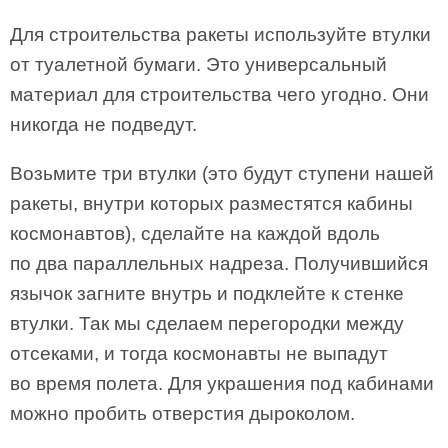
Для строительства ракеты используйте втулки
от туалетной бумаги. Это универсальный
материал для строительства чего угодно. Они
никогда не подведут.
Возьмите три втулки (это будут ступени нашей
ракеты, внутри которых разместятся кабины
космонавтов), сделайте на каждой вдоль
по два параллельных надреза. Получившийся
язычок загните внутрь и подклейте к стенке
втулки. Так мы сделаем перегородки между
отсеками, и тогда космонавты не выпадут
во время полета. Для украшения под кабинами
можно пробить отверстия дыроколом.