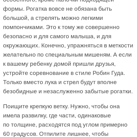
формы. Рогатка вовсе не обязана быть
большой, а стрелять можно легкими
помпончиками. Это к тому же совершенно
безопасно и для самого малыша, и для
окружающих. Конечно, упражняться в меткости
желательно по специальным мишеням. А если
к вашему ребенку домой пришли друзья,
устройте соревнование в стиле Робин Гуда.
Только вместо лука и стрел будут вполне
безобидные и незаслуженно забытые рогатки.
Поищите крепкую ветку. Нужно, чтобы она
имела развилку, где части, одинаковые
по толщине, расходятся под углом примерно
60 градусов. Отпилите лишнее, чтобы