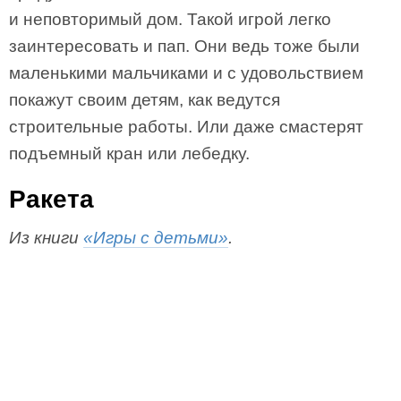
и неповторимый дом. Такой игрой легко
заинтересовать и пап. Они ведь тоже были
маленькими мальчиками и с удовольствием
покажут своим детям, как ведутся
строительные работы. Или даже смастерят
подъемный кран или лебедку.
Ракета
Из книги
«Игры с детьми»
.