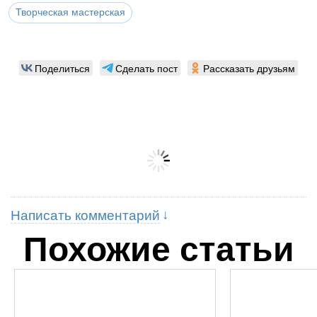
Творческая мастерская
Поделиться
Сделать пост
Рассказать друзьям
Написать комментарий
Похожие статьи