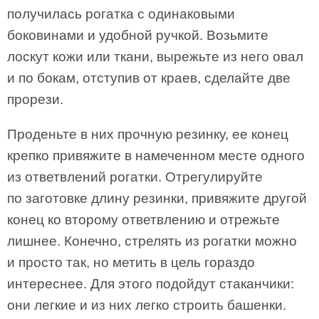
получилась рогатка с одинаковыми
боковинами и удобной ручкой. Возьмите
лоскут кожи или ткани, вырежьте из него овал
и по бокам, отступив от краев, сделайте две
прорези.
Проденьте в них прочную резинку, ее конец
крепко привяжите в намеченном месте одного
из ответвлений рогатки. Отрегулируйте
по заготовке длину резинки, привяжите другой
конец ко второму ответвлению и отрежьте
лишнее. Конечно, стрелять из рогатки можно
и просто так, но метить в цель гораздо
интереснее. Для этого подойдут стаканчики:
они легкие и из них легко строить башенки.