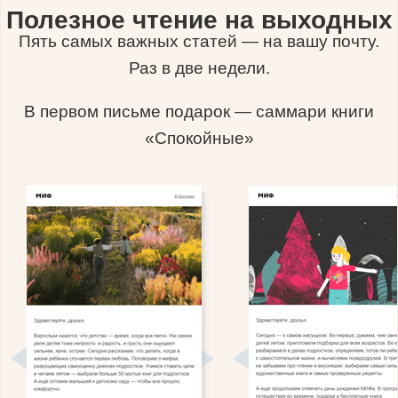
Полезное чтение на выходных
Пять самых важных статей — на вашу почту.
Раз в две недели.
В первом письме подарок — саммари книги
«Спокойные»