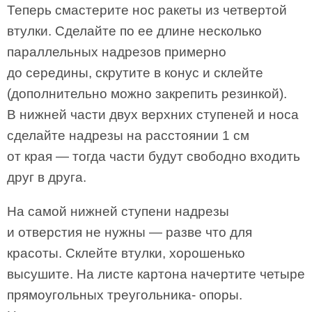
Теперь смастерите нос ракеты из четвертой
втулки. Сделайте по ее длине несколько
параллельных надрезов примерно
до середины, скрутите в конус и склейте
(дополнительно можно закрепить резинкой).
В нижней части двух верхних ступеней и носа
сделайте надрезы на расстоянии 1 см
от края — тогда части будут свободно входить
друг в друга.
На самой нижней ступени надрезы
и отверстия не нужны — разве что для
красоты. Склейте втулки, хорошенько
высушите. На листе картона начертите четыре
прямоугольных треугольника- опоры.