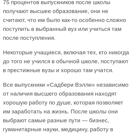
75 процентов выпускников после школы
получают высшее образование, они не
считают, что им было как-то особенно сложно
поступить в выбранный вуз или учиться там
после поступления.
Некоторые учащиеся, включая тех, кто никогда
до того не учился в обычной школе, поступают
в престижные вузы и хорошо там учатся.
Все выпускники «Садбери Вэлли» независимо
от наличия высшего образования находят
хорошую работу по душе, которая позволяет
им заработать на жизнь. После школы они
выбрают самые разные пути — бизнес,
гуманитарные науки, медицину, работу в