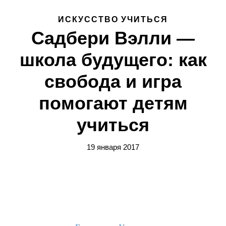
ИСКУССТВО УЧИТЬСЯ
Садбери Вэлли —
школа будущего: как
свобода и игра
помогают детям
учиться
19 января 2017