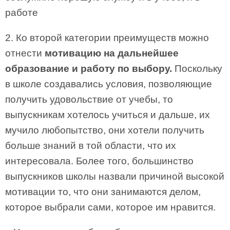
работе
2. Ко второй категории преимуществ можно
отнести
мотивацию на дальнейшее
образование и работу по выбору.
Поскольку
в школе создавались условия, позволяющие
получить удовольствие от учебы, то
выпускникам хотелось учиться и дальше, их
мучило любопытство, они хотели получить
больше знаний в той области, что их
интересовала. Более того, большинство
выпускников школы назвали причиной высокой
мотивации то, что они занимаются делом,
которое выбрали сами, которое им нравится.