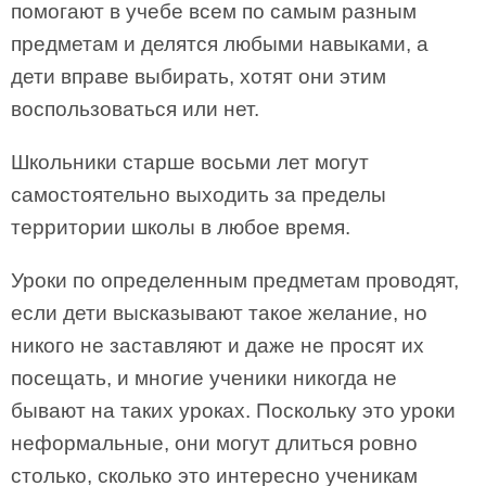
помогают в учебе всем по самым разным
предметам и делятся любыми навыками, а
дети вправе выбирать, хотят они этим
воспользоваться или нет.
Школьники старше восьми лет могут
самостоятельно выходить за пределы
территории школы в любое время.
Уроки по определенным предметам проводят,
если дети высказывают такое желание, но
никого не заставляют и даже не просят их
посещать, и многие ученики никогда не
бывают на таких уроках. Поскольку это уроки
неформальные, они могут длиться ровно
столько, сколько это интересно ученикам