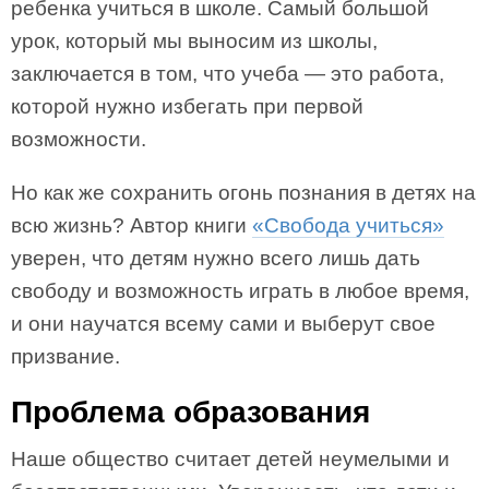
ребенка учиться в школе. Самый большой
урок, который мы выносим из школы,
заключается в том, что учеба — это работа,
которой нужно избегать при первой
возможности.
Но как же сохранить огонь познания в детях на
всю жизнь? Автор книги
«Свобода учиться»
уверен, что детям нужно всего лишь дать
свободу и возможность играть в любое время,
и они научатся всему сами и выберут свое
призвание.
Проблема образования
Наше общество считает детей неумелыми и