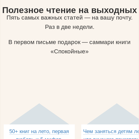
Полезное чтение на выходных
Пять самых важных статей — на вашу почту.
Раз в две недели.
В первом письме подарок — саммари книги
«Спокойные»
50+ книг на лето, первая
Чем заняться детям л