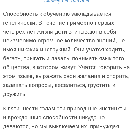
Екатерина Ушахина
Способность к обучению закладывается
генетически. В течение примерно первых
четырех лет жизни дети впитывают в себя
неизмеримо огромное количество знаний, не
имея никаких инструкций. Они учатся ходить,
бегать, прыгать и лазать, понимать язык того
общества, в котором живут. Учатся говорить на
этом языке, выражать свои желания и спорить,
задавать вопросы, веселиться, грустить и
дружить.
К пяти-шести годам эти природные инстинкты
и врожденные способности никуда не
деваются, но мы выключаем их, принуждая