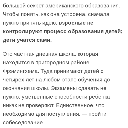
большой секрет американского образования.
Чтобы понять, как она устроена, сначала
нужно принять идею:
взрослые не
контролируют процесс образования детей;
дети учатся сами.
Это частная дневная школа, которая
находится в пригородном районе
Фрэмингхема. Туда принимают детей с
четырех лет на любом этапе обучения до
окончания школы. Экзамены сдавать не
нужно, умственные способности ребенка
никак не проверяют. Единственное, что
необходимо для поступления, — пройти
собеседование.