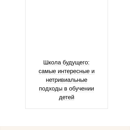
Школа будущего:
самые интересные и
нетривиальные
подходы в обучении
детей