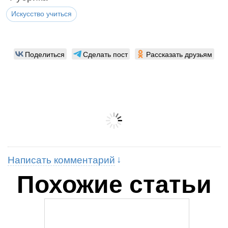
Искусство учиться
Поделиться
Сделать пост
Рассказать друзьям
Написать комментарий
Похожие статьи