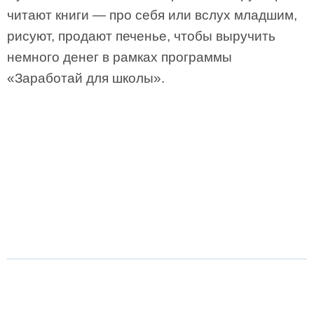
читают книги — про себя или вслух младшим,
рисуют, продают печенье, чтобы выручить
немного денег в рамках программы
«Заработай для школы».