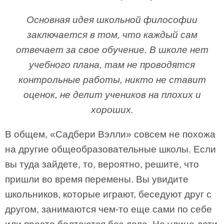
Основная идея школьной философии
заключается в том, что каждый сам
отвечает за свое обучение. В школе нет
учебного плана, там не проводятся
контрольные работы, никто не ставит
оценок, не делит учеников на плохих и
хороших.
В общем, «Садбери Вэлли» совсем не похожа
на другие общеобразовательные школы. Если
вы туда зайдете, то, вероятно, решите, что
пришли во время перемены. Вы увидите
школьников, которые играют, беседуют друг с
другом, занимаются чем-то еще сами по себе