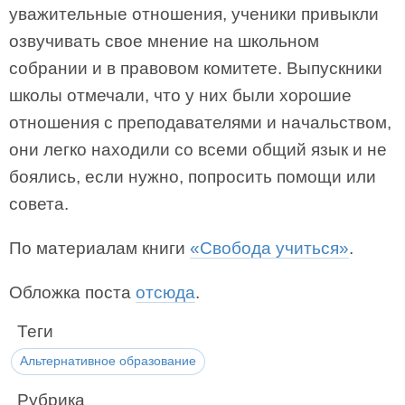
уважительные отношения, ученики привыкли
озвучивать свое мнение на школьном
собрании и в правовом комитете. Выпускники
школы отмечали, что у них были хорошие
отношения с преподавателями и начальством,
они легко находили со всеми общий язык и не
боялись, если нужно, попросить помощи или
совета.
По материалам книги
«Свобода учиться»
.
Обложка поста
отсюда
.
Теги
Альтернативное образование
Рубрика