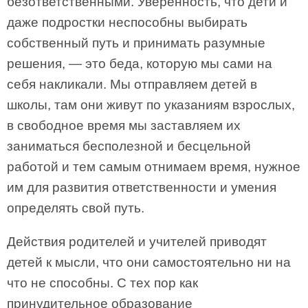
безответственными. Уверенность, что дети и
даже подростки неспособны выбирать
собственный путь и принимать разумные
решения, — это беда, которую мы сами на
себя накликали. Мы отправляем детей в
школы, там они живут по указаниям взрослых,
в свободное время мы заставляем их
заниматься бесполезной и бесцельной
работой и тем самым отнимаем время, нужное
им для развития ответственности и умения
определять свой путь.
Действия родителей и учителей приводят
детей к мысли, что они самостоятельно ни на
что не способны. С тех пор как
принудительное образование