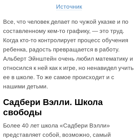
Источник
Все, что человек делает по чужой указке и по
составленному кем-то графику, — это труд.
Когда кто-то контролирует процесс обучения
ребенка, радость превращается в работу.
Альберт Эйнштейн очень любил математику и
относился к ней как к игре, но ненавидел учить
ее в школе. То же самое происходит и с
нашими детьми.
Садбери Вэлли. Школа
свободы
Более 40 лет школа «Садбери Вэлли»
представляет собой, возможно, самый