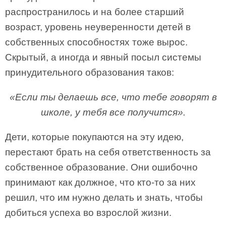
распространилось и на более старший
возраст, уровень неуверенности детей в
собственных способностях тоже вырос.
Скрытый, а иногда и явный посыл системы
принудительного образования таков:
«Если ты делаешь все, что тебе говорят в
школе, у тебя все получится».
Дети, которые покупаются на эту идею,
перестают брать на себя ответственность за
собственное образование. Они ошибочно
принимают как должное, что кто-то за них
решил, что им нужно делать и знать, чтобы
добиться успеха во взрослой жизни.