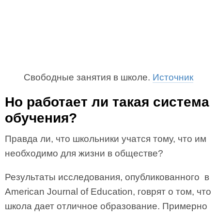
Свободные занятия в школе.
Источник
Но работает ли такая система
обучения?
Правда ли, что школьники учатся тому, что им
необходимо для жизни в обществе?
Результаты исследования, опубликованного в
American Journal of Education, говрят о том, что
школа дает отличное образование. Примерно