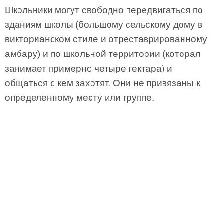
Школьники могут свободно передвигаться по
зданиям школы (большому сельскому дому в
викторианском стиле и отреставрированному
амбару) и по школьной территории (которая
занимает примерно четыре гектара) и
общаться с кем захотят. Они не привязаны к
определенному месту или группе.