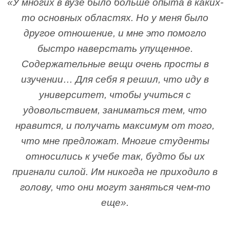
«У многих в вузе было больше опыта в каких-
то основных областях. Но у меня было
другое отношение, и мне это помогло
быстро наверстать упущенное.
Содержательные вещи очень просты в
изучении… Для себя я решил, что иду в
университет, чтобы учиться с
удовольствием, заниматься тем, что
нравится, и получать максимум от того,
что мне предложат. Многие студенты
относились к учебе так, будто бы их
пригнали силой. Им никогда не приходило в
голову, что они могут заняться чем-то
еще».