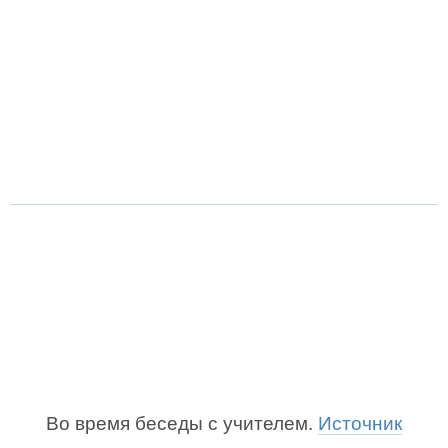
Во время беседы с учителем.
Источник