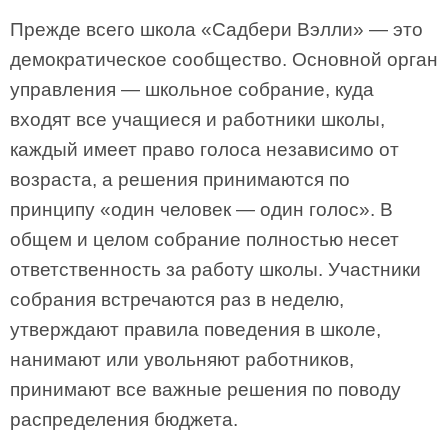
Прежде всего школа «Садбери Вэлли» — это
демократическое сообщество. Основной орган
управления — школьное собрание, куда
входят все учащиеся и работники школы,
каждый имеет право голоса независимо от
возраста, а решения принимаются по
принципу «один человек — один голос». В
общем и целом собрание полностью несет
ответственность за работу школы. Участники
собрания встречаются раз в неделю,
утверждают правила поведения в школе,
нанимают или увольняют работников,
принимают все важные решения по поводу
распределения бюджета.