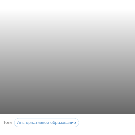
Теги
Альтернативное образование