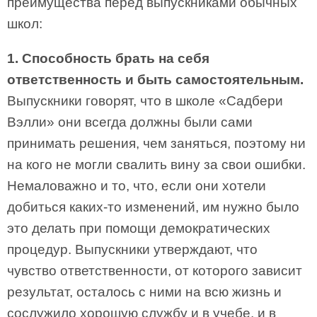
преимущества перед выпускниками обычных
школ:
1. Способность брать на себя
ответственность и быть самостоятельным.
Выпускники говорят, что в школе «Садбери
Вэлли» они всегда должны были сами
принимать решения, чем заняться, поэтому ни
на кого не могли свалить вину за свои ошибки.
Немаловажно и то, что, если они хотели
добиться каких-то изменений, им нужно было
это делать при помощи демократических
процедур. Выпускники утверждают, что
чувство ответственности, от которого зависит
результат, осталось с ними на всю жизнь и
сослужило хорошую службу и в учебе, и в