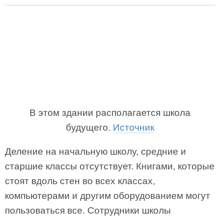
В этом здании располагается школа
будущего.
Источник
Деление на начальную школу, средние и
старшие классы отсутствует. Книгами, которые
стоят вдоль стен во всех классах,
компьютерами и другим оборудованием могут
пользоваться все. Сотрудники школы