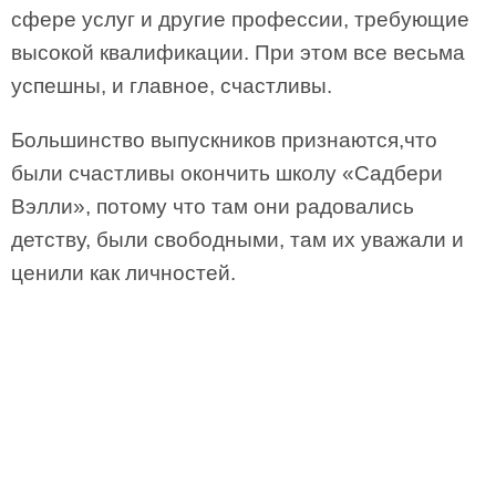
сфере услуг и другие профессии, требующие
высокой квалификации. При этом все весьма
успешны, и главное, счастливы.
Большинство выпускников признаются,
что
были счастливы окончить школу «Садбери
Вэлли», потому что там они радовались
детству, были свободными, там их уважали и
ценили как личностей.