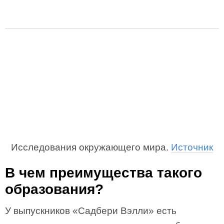
Исследования окружающего мира.
Источник
В чем преимущества такого
образования?
У выпускников «Садбери Вэлли» есть