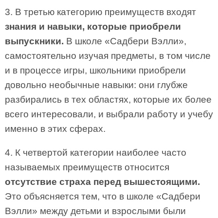
3. В третью категорию преимуществ входят
знания и навыки, которые приобрели
выпускники.
В школе «Садбери Вэлли»,
самостоятельно изучая предметы, в том числе
и в процессе игры, школьники приобрели
довольно необычные навыки: они глубже
разбирались в тех областях, которые их более
всего интересовали, и выбрали работу и учебу
именно в этих сферах.
4. К четвертой категории наиболее часто
называемых преимуществ относится
отсутствие страха перед вышестоящими.
Это объясняется тем, что в школе «Садбери
Вэлли» между детьми и взрослыми были